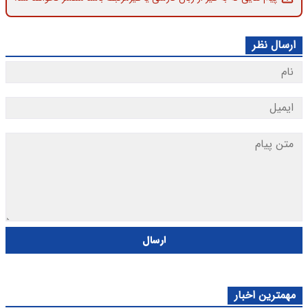
ارسال نظر
ارسال
مهمترین اخبار