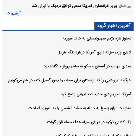
وزیر خزانه‌داری آمریکا مدعی توافق نزدیک با ایران شد
بین الملل:
آرشیو
آخرین اخبار گروه
تجاوز تازه رژیم صهیونیستی به خاک سوریه
ادعای وزیر خزانه داری آمریکا درباره تنگه هرمز
صدای مهیب در آسمان مسکو به خاطر پرواز جنگنده بود
هرگونه نیروهایی را که عربستان برای محاصره یمن گسیل کند، در هم می‌کوبیم
آمریکا تحریم‌های جدید ضد ایرانی وضع کرد
مقاومت عراق پاسخ به حمله به حشد الشعبی را به تعویق انداخت
یک کشتی ترکیه در دریای سیاه هدف حمله قرار گرفت