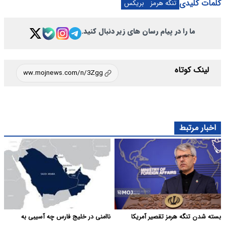
کلمات کلیدی
تنگه هرمز
بریکس
ما را در پیام رسان های زیر دنبال کنید.
لینک کوتاه
اخبار مرتبط
بسته شدن تنگه هرمز تقصیر آمریکا
ناامنی در خلیج فارس چه آسیبی به