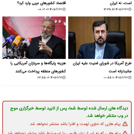
است، نه ایران
اقتصاد کشورهای عربی وارد کرد؟
۱۴۰۵/۲/۲۲ ۰۸:۰۶:۰۷
۱۴۰۵/۲/۲۲ ۱۳:۳۵:۵۱
طرح آمریکا در شورای امنیت علیه ایران
هزینه پایگاه‌ها و سربازان آمریکایی را
جانبدارانه است
کشورهای منطقه پرداخت می‌کنند
۱۴۰۵/۲/۲۱ ۲۳:۵۵:۰۲
۱۴۰۵/۲/۲۲ ۰۰:۵۵:۱۰
دیدگاه های ارسال شده توسط شما، پس از تایید توسط خبرگزاری موج
در وب منتشر خواهد شد.
پیام هایی که حاوی تهمت و افترا باشد منتشر نخواهد شد.
پیام هایی که به غیر از زبان فارسی یا غیرمرتبط باشد منتشر نخواهد شد.