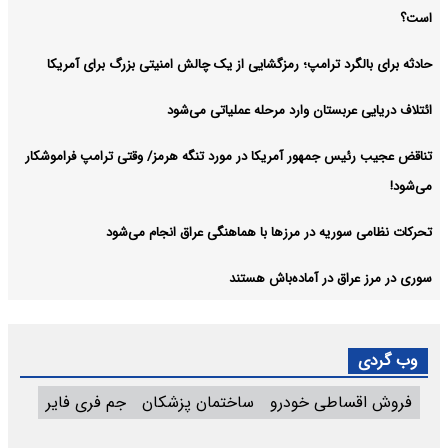
است؟
حادثه برای بالگرد ترامپ؛ رمزگشایی از یک چالش امنیتی بزرگ برای آمریکا
ائتلاف دریایی عربستان وارد مرحله عملیاتی می‌شود
تناقض عجیب رئیس جمهور آمریکا در مورد تنگه هرمز/ وقتی ترامپ فراموشکار
می‌شود!
تحرکات نظامی سوریه در مرزها با هماهنگی عراق انجام می‌شود
سوری در مرز عراق در آماده‌باش هستند
وب گردی
فروش اقساطی خودرو
ساختمان پزشکان
جم فری فایر