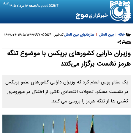
۱۸:۱۹
7 August 2026
جمعه ۱۶ مرداد ۱۴۰۵
خانه
|
بین الملل
|
سازمانهای بین الملل
کدخبر :
۷۰۵۵۵۴
۱۴۰۵/۰۲/۲۲ ۱۶:۲۸:۲۴
وزیران دارایی کشورهای بریکس با موضوع تنگه
هرمز نشست برگزار می‌کنند
یک مقام روس اعلام کرد که وزیران دارایی کشورهای عضو بریکس
در نشست مسکو، تحولات اقتصادی ناشی از اختلال در عبورومرور
کشتی ها از تنگه هرمز را بررسی می کنند.