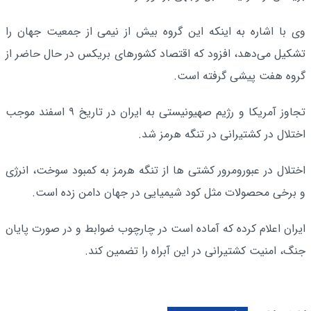
وی با اشاره به اینکه این گروه بیش از نیمی از جمعیت جهان را
تشکیل می‌دهد، افزود که اقتصاد کشورهای بریکس در حال حاضر از
گروه هفت پیشی گرفته است.
تجاوز آمریکا و رژیم صهیونیستی به ایران در تاریخ ۹ اسفند موجب
اختلال در کشتیرانی در تنگه هرمز شد.
اختلال در عبورومرور کشتی ها از تنگه هرمز به کمبود سوخت، انرژی
و برخی محصولات مثل کود شیمیایی در جهان دامن زده است.
ایران اعلام کرده که آماده است در چارچوب ضوابط و در صورت پایان
جنگ، امنیت کشتیرانی در این آبراه را تضمین کند.