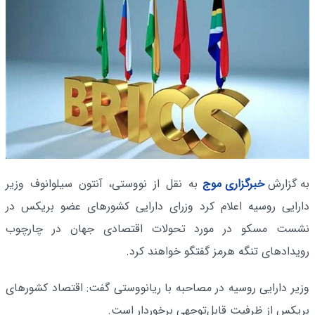
به گزارش
خبرگزاری موج
به نقل از نووستی، آنتون سیلوانوف وزیر
دارایی روسیه اعلام کرد وزرای دارایی کشورهای عضو بریکس در
نشست مسکو در مورد تحولات اقتصادی جهان در چارچوب
رویدادهای تنگه هرمز گفتگو خواهند کرد.
وزیر دارایی روسیه در مصاحبه با ریانووستی گفت: اقتصاد کشورهای
بریکس از ظرفیت قابل‌توجهی برخوردار است.