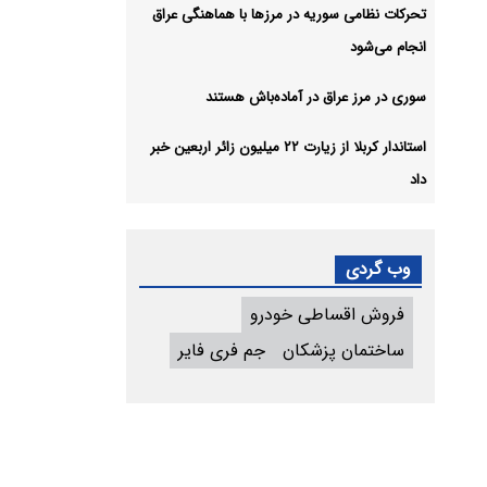
تحرکات نظامی سوریه در مرزها با هماهنگی عراق
انجام می‌شود
سوری در مرز عراق در آماده‌باش هستند
استاندار کربلا از زیارت ۲۲ میلیون زائر اربعین خبر
داد
وب گردی
فروش اقساطی خودرو
ساختمان پزشکان
جم فری فایر