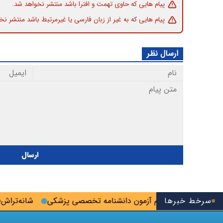
پیام هایی که حاوی تهمت و افترا باشد منتشر نخواهد شد.
پیام هایی که به غیر از زبان فارسی یا غیرمرتبط باشد منتشر نخ
ارسال نظر
ارسال
سرخط خبرها
ین فرصت ثبت‌نام آزمون دانشنامه تخصصی پزشکی
شانه‌تراش؛ روس