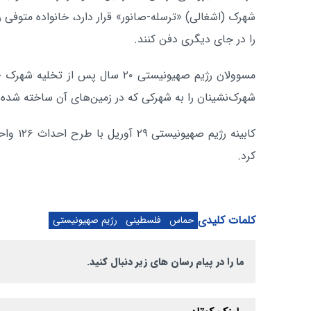
شهرک (اشغالی) «ترسله-صانور» قرار دارد، خانواده متوفی را
را در جای دیگری دفن کنند.
شهرک‌نشینان را به شهرکی که در زمین‌های آن ساخته شده بو
کابینه ر
کرد.
کلمات کلیدی
حماس
فلسطینی
رژیم صهیونیستی
ما را در پیام رسان های زیر دنبال کنید.