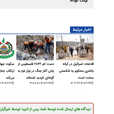
لینک کوتاه
اخبار مرتبط
اقدامات اسرائیل در کرانه
دست کم ۲۸۴۲ فلسطینی از
سکوت جهان، 
باختری محکوم به شکستی
زمان آغاز جنگ در نوار غزه به
ارتکاب جنا
سخت است
گونه‌ای ناپدید شده‌اند
می‌کند
۱۴۰۵/۲/۳ ۱۷:۲۱:۴۱
۱۴۰۵/۲/۱۳ ۱۳:۵۸:۵۸
۱۴۰۵/۲/۱۴ ۱۳:۰۴:۵۹
دیدگاه های ارسال شده توسط شما، پس از تایید توسط خبرگزار