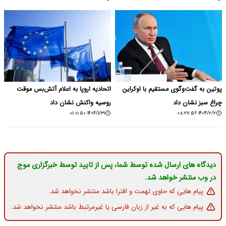
پوتین به گفت‌وگوی مستقیم با اوکراین
اتحادیه اروپا به اعلام آتش‌بس موقت
چراغ سبز نشان داد
روسیه واکنش نشان داد
۱۴۰۴/۱/۳۱ ۰۱:۰۱:۵۰
۱۴۰۴/۲/۲ ۰۸:۲۷:۵۶
دیدگاه های ارسال شده توسط شما، پس از تایید توسط خبرگزاری موج
در وب منتشر خواهد شد.
پیام هایی که حاوی تهمت و افترا باشد منتشر نخواهد شد.
پیام هایی که به غیر از زبان فارسی یا غیرمرتبط باشد منتشر نخواهد شد.