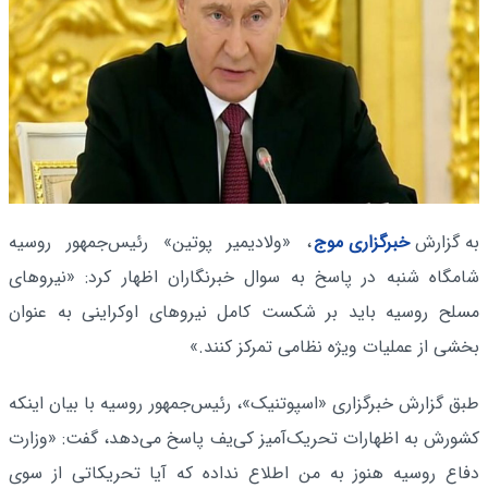
به گزارش
خبرگزاری موج
، «ولادیمیر پوتین» رئیس‌جمهور روسیه
شامگاه شنبه در پاسخ به سوال خبرنگاران اظهار کرد: «نیروهای
مسلح روسیه باید بر شکست کامل نیروهای اوکراینی به عنوان
بخشی از عملیات ویژه نظامی تمرکز کنند.»
طبق گزارش خبرگزاری «اسپوتنیک»، رئیس‌جمهور روسیه با بیان اینکه
کشورش به اظهارات تحریک‌آمیز کی‌یف پاسخ می‌دهد، گفت: «وزارت
دفاع روسیه هنوز به من اطلاع نداده که آیا تحریکاتی از سوی