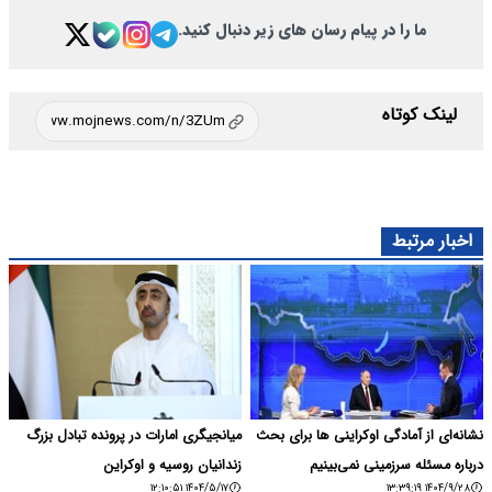
ما را در پیام رسان های زیر دنبال کنید.
لینک کوتاه
اخبار مرتبط
نشانه‌ای از آمادگی اوکراینی ها برای بحث
میانجیگری امارات در پرونده تبادل بزرگ
درباره مسئله سرزمینی نمی‌بینیم
زندانیان روسیه و اوکراین
۱۴۰۴/۵/۱۷ ۱۲:۱۰:۵۱
۱۴۰۴/۹/۲۸ ۱۳:۳۹:۱۹