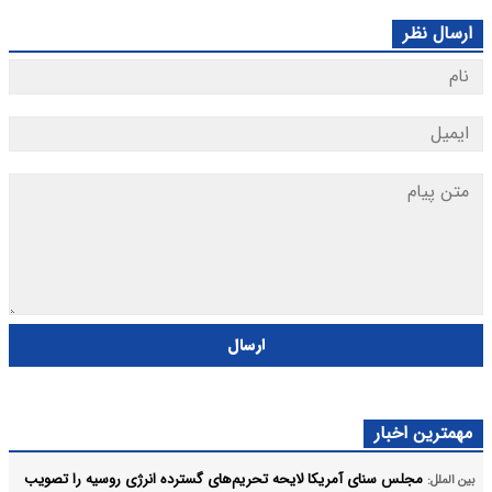
ارسال نظر
ارسال
مهمترین اخبار
مجلس سنای آمریکا لایحه تحریم‌های گسترده انرژی روسیه را تصویب
بین الملل: