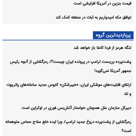
قیمت بنزین در آمریکا افزایشی است
توافق مکه امیدواریم به ثبات در منطقه کمک کند
پربازدیدترین گروه
تنگه هرمز از فردا کاملا باز خواهد شد
پشت‌پرده بن‌بست ترامپ در پرونده ایران چیست؟/ رمزگشایی از آنچه رئیس
جمهور آمریکا نمی‌گوید!
ارتقای قابلیت‌های موشکی ایران، «خیبرشکن» کابوس جدید سامانه‌های پاتریوت
و تاد
دبیرکل سازمان ملل همچنان خواستار آتش‌بس فوری در اوکراین است
رمزگشایی از پشت‌پرده دروغ جدید ترامپ/ چرا ایده خلع سلاح حماس متوهمانه
است؟