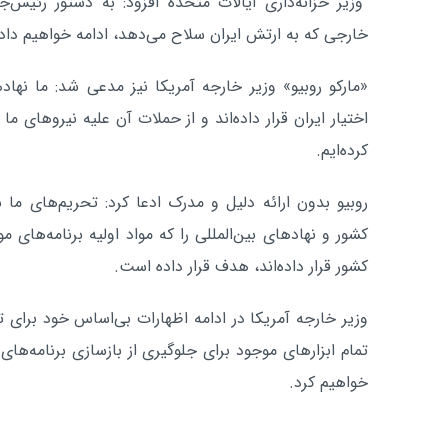
وزیر خزانه‌داری ایالات متحده افزود: به دستور رئیس‌ج
خارجی که به ارتش ایران سلاح می‌دهد، ادامه خواهیم داد.
«مارکو روبیو» وزیر خارجه آمریکا نیز مدعی شد: ما نهاده
اختیار ایران قرار داده‌اند و از حملات آن علیه نیروهای ما 
کرده‌ایم.
روبیو بدون ارائه دلیل و مدرک ادعا کرد: تحریم‌های ما 
کشور و نهادهای بین‌المللی را که مواد اولیه برنامه‌های 
کشور قرار داده‌اند، هدف قرار داده است.
وزیر خارجه آمریکا در ادامه اظهارات بی‌اساس خود برای ت
تمام ابزارهای موجود برای جلوگیری از بازسازی برنامه‌ها
خواهیم کرد.