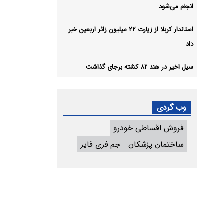
انجام می‌شود
استاندار کربلا از زیارت ۲۲ میلیون زائر اربعین خبر
داد
سیل اخیر در هند ۸۲ کشته برجای گذاشت
وب گردی
فروش اقساطی خودرو
ساختمان پزشکان
جم فری فایر