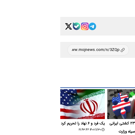
۱۶ شرکت و۲۳ کشتی ایرانی
یک فرد و ۶ نهاد را تحریم کرد
۱۴۰۲/۱/۳۰ ۱۹:۴۳:۴۶
یاه وزارت