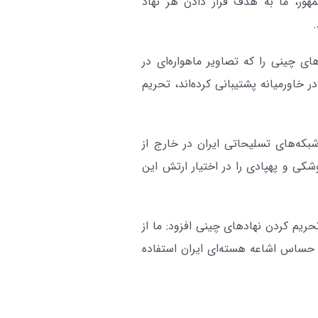
مهور، ما به هدف قرار دادن هر نهاد
ای چینی را که تصاویر ماهواره‌ای در
در خاورمیانه پشتیبانی کرده‌اند، تحریم
شبکه‌های تسلیحاتی ایران در خارج از
موشکی و پهپادی را در اختیار ارتش این
حریم کردن نهادهای چینی افزود: ما از
ی حساس اشاعه هسته‌ای ایران استفاده