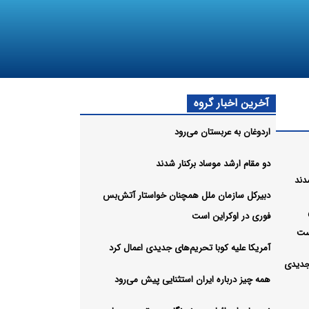
آخرین اخبار گروه
اردوغان به عربستان می‌رود
دو مقام ارشد موساد برکنار شدند
دند
دبیرکل سازمان ملل همچنان خواستار آتش‌بس
فوری در اوکراین است
ست
آمریکا علیه کوبا تحریم‌های جدیدی اعمال کرد
 جدیدی
همه چیز درباره ایران استثنایی پیش می‌رود