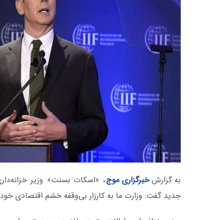
به گزارش
خبرگزاری موج
، «اسکات بسنت» وزیر خزانه‌داری
جدید گفت: وزارت ما به کارزار بی‌وقفه خشم اقتصادی خود ع