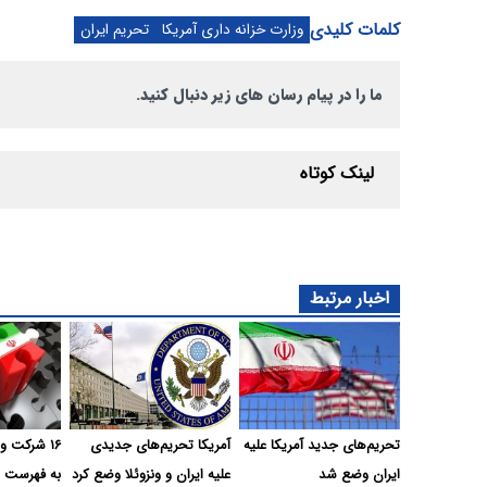
کلمات کلیدی
وزارت خزانه داری آمریکا
تحریم ایران
ما را در پیام رسان های زیر دنبال کنید.
لینک کوتاه
اخبار مرتبط
تحریم‌های جدید آمریکا علیه
آمریکا تحریم‌های جدیدی
ایران وضع شد
علیه ایران و ونزوئلا وضع کرد
به فهرست س