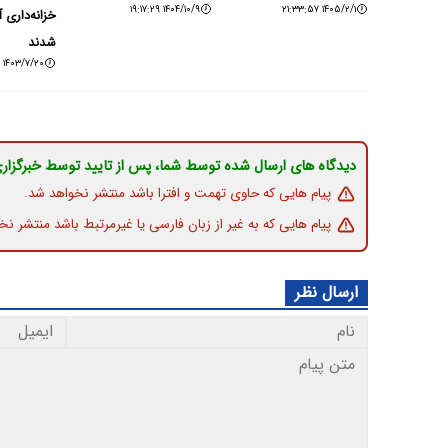
۱۴۰۴/۱۰/۹ ۱۹:۱۷:۲۹
۱۴۰۵/۲/۱ ۲۱:۳۳:۵۷
خزانه‌داری آ
شدند
۱۴۰۳/۷/۲۰ ۲۲:۳۰:۲۶
دیدگاه های ارسال شده توسط شما، پس از تایید توسط خبرگزار
پیام هایی که حاوی تهمت و افترا باشد منتشر نخواهد شد.
پیام هایی که به غیر از زبان فارسی یا غیرمرتبط باشد منتشر نخ
ارسال نظر