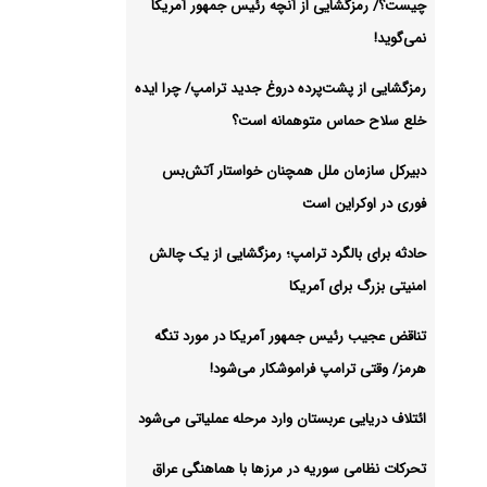
چیست؟/ رمزگشایی از آنچه رئیس جمهور آمریکا
نمی‌گوید!
رمزگشایی از پشت‌پرده دروغ جدید ترامپ/ چرا ایده
خلع سلاح حماس متوهمانه است؟
دبیرکل سازمان ملل همچنان خواستار آتش‌بس
فوری در اوکراین است
حادثه برای بالگرد ترامپ؛ رمزگشایی از یک چالش
امنیتی بزرگ برای آمریکا
تناقض عجیب رئیس جمهور آمریکا در مورد تنگه
هرمز/ وقتی ترامپ فراموشکار می‌شود!
ائتلاف دریایی عربستان وارد مرحله عملیاتی می‌شود
تحرکات نظامی سوریه در مرزها با هماهنگی عراق