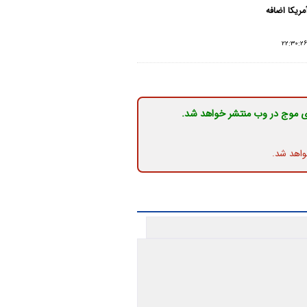
مریکا اضافه
ی موج در وب منتشر خواهد شد.
واهد شد.