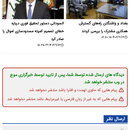
بغداد و واشنگتن راه‌های گسترش
السودانی دستور تحقیق فوری درباره
همکاری مشترک را بررسی کردند
خطای تصمیم کمیته مسدودسازی اموال را
۱۴۰۴/۹/۲۴ ۰۴:۵۰:۱۵
صادر کرد
۱۴۰۴/۹/۱۳ ۱۵:۳۵:۴۹
دیدگاه های ارسال شده توسط شما، پس از تایید توسط خبرگزاری موج
در وب منتشر خواهد شد.
پیام هایی که حاوی تهمت و افترا باشد منتشر نخواهد شد.
پیام هایی که به غیر از زبان فارسی یا غیرمرتبط باشد منتشر نخواهد شد.
ارسال نظر