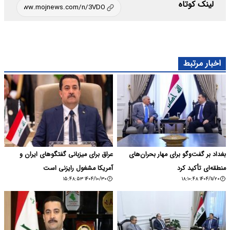
لینک کوتاه
اخبار مرتبط
بغداد بر گفت‌وگو برای مهار بحران‌های
عراق برای میزبانی گفتگوهای ایران و
منطقه‌ای تأکید کرد
آمریکا مشغول رایزنی است
۱۴۰۴/۱۰/۳۰ ۱۵:۴۸:۵۳
۱۴۰۴/۱۱/۲۰ ۱۸:۱۰:۴۸