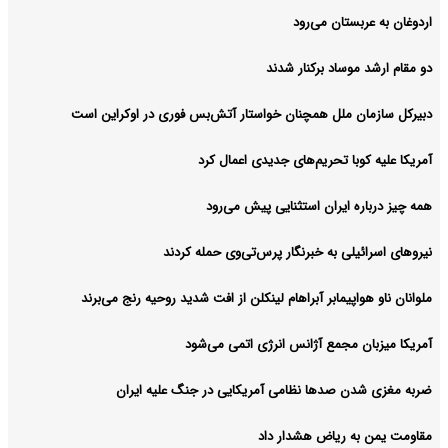
اردوغان به عربستان می‌رود
دو مقام ارشد موساد برکنار شدند
دبیرکل سازمان ملل همچنان خواستار آتش‌بس فوری در اوکراین است
آمریکا علیه کوبا تحریم‌های جدیدی اعمال کرد
همه چیز درباره ایران استثنایی پیش می‌رود
نیروهای اسرائیلی به خبرنگار پرس‌تی‌وی حمله کردند
ملوانان ناو هواپیمابر آبراهام لینکلن از افت شدید روحیه رنج می‌برند
آمریکا میزبان مجمع آژانس انرژی اتمی می‌شود
ضربه مغزی شدن صدها نظامی آمریکایی در جنگ علیه ایران
مقاومت یمن به ریاض هشدار داد