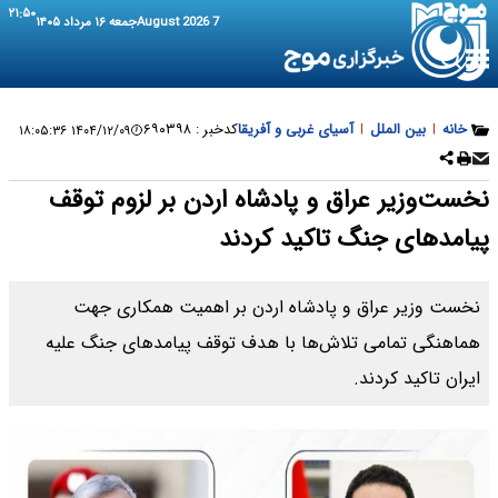
۲۱:۵۰
7 August 2026
جمعه ۱۶ مرداد ۱۴۰۵
خانه
|
بین الملل
|
آسیای غربی و آفریقا
کدخبر :
۶۹۰۳۹۸
۱۴۰۴/۱۲/۰۹ ۱۸:۰۵:۳۶
نخست‌وزیر عراق و پادشاه اردن بر لزوم توقف
پیامدهای جنگ تاکید کردند
نخست وزیر عراق و پادشاه اردن بر اهمیت همکاری جهت
هماهنگی تمامی تلاش‌ها با هدف توقف پیامدهای جنگ علیه
ایران تاکید کردند.