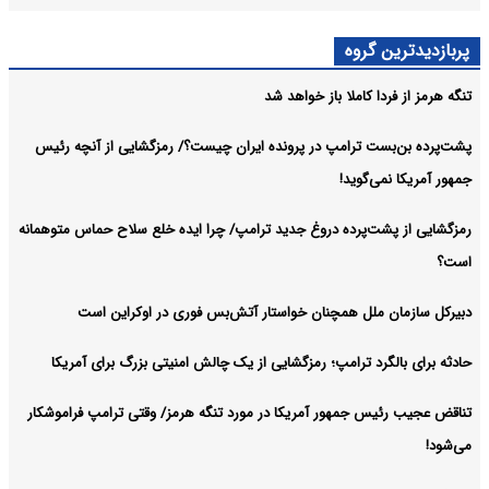
پربازدیدترین گروه
تنگه هرمز از فردا کاملا باز خواهد شد
پشت‌پرده بن‌بست ترامپ در پرونده ایران چیست؟/ رمزگشایی از آنچه رئیس
جمهور آمریکا نمی‌گوید!
رمزگشایی از پشت‌پرده دروغ جدید ترامپ/ چرا ایده خلع سلاح حماس متوهمانه
است؟
دبیرکل سازمان ملل همچنان خواستار آتش‌بس فوری در اوکراین است
حادثه برای بالگرد ترامپ؛ رمزگشایی از یک چالش امنیتی بزرگ برای آمریکا
تناقض عجیب رئیس جمهور آمریکا در مورد تنگه هرمز/ وقتی ترامپ فراموشکار
می‌شود!