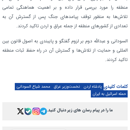
منطقه را مورد بررسی قرار داده و بر اهمیت هماهنگی تمامی
تلاش‌ها به منظور توقف پیامدهای جنگ پس از گسترش آن به
تعدادی از کشورهای منطقه از جمله عراق و اردن تاکید کردند.
السودانی و عبدالله دوم بر لزوم گفتگو و پایبندی به اصول قانون بین
المللی و حمایت از تلاش‌ها و گسترش آن در راه حفظ ثبات منطقه
تاکید کردند.
کلمات کلیدی
پادشاه اردن
نخست‌وزیر عراق
محمد شیاع السودانی
حمله اسرائیل به ایران
ما را در پیام رسان های زیر دنبال کنید.