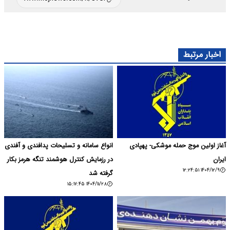
اخبار مرتبط
آغاز اولین موج حمله موشکی- پهپادی
انواع سامانه و تسلیحات پدافندی و آفندی
ایران
در رزمایش کنترل هوشمند تنگه هرمز بکار
۱۴۰۴/۱۲/۹ ۱۲:۲۴:۵۱
گرفته شد
۱۴۰۴/۱۱/۲۸ ۱۵:۱۷:۴۵