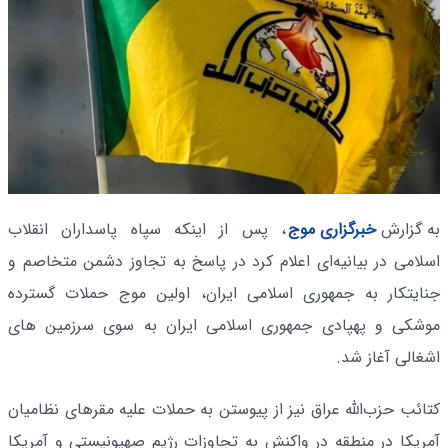
به گزارش
خبرگزاری موج
، پس از اینکه سپاه پاسداران انقلاب
اسلامی در بیانیه‌ای اعلام کرد در پاسخ به تجاوز دشمن متخاصم و
جنایتکار به جمهوری اسلامی ایران، اولین موج حملات گسترده
موشکی و پهپادی جمهوری اسلامی ایران به سوی سرزمین های
اشغالی آغاز شد.
کتائب حزب‌الله عراق نیز از پیوستن به حملات علیه مقرهای نظامیان
آمریکا در منطقه در واکنش به تجاوزات رژیم صهیونیستی و آمریکا