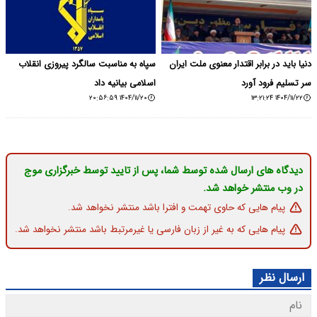
دنیا باید در برابر اقتدار معنوی ملت ایران
سپاه به مناسبت سالگرد پیروزی انقلاب
سر تسلیم فرود آورد
اسلامی بیانیه داد
۱۴۰۴/۱۱/۲۰ ۲۰:۵۶:۵۹
۱۴۰۴/۱۱/۲۲ ۱۳:۲۱:۲۴
دیدگاه های ارسال شده توسط شما، پس از تایید توسط خبرگزاری موج
در وب منتشر خواهد شد.
پیام هایی که حاوی تهمت و افترا باشد منتشر نخواهد شد.
پیام هایی که به غیر از زبان فارسی یا غیرمرتبط باشد منتشر نخواهد شد.
ارسال نظر