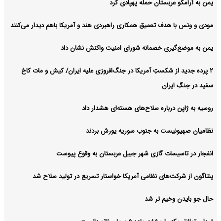
یمن به آرامکو عربستان حمله پهپادی کرد
مودی و ونس با هدف تعمیق همکاری راهبردی هند و آمریکا باهم دیدار می‌کنند
یمن به موضع‌گیری خصمانه شورای امنیت واکنش نشان داد
۲ پرده جدید از شکستِ آمریکا در جنگ‌افروزی علیه ایران/ کیش و مات کاخ
سفید در جنگِ ایران
روسیه به ژاپن درباره سلاح‌های هسته‌ای هشدار داد
نظامیان صهیونیست به جنوب سوریه یورش بردند
انفجار در تاسیسات گازی شهر جبیل عربستان به وقوع پیوست
پنتاگون از شرکت‌های نظامی آمریکا خواستار تسریع در تولید سلاح شد
حال جو بایدن وخیم تر شد