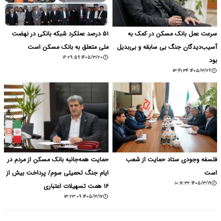
سرعت عمل بانک مسکن در کمک به
۵۱ درصد عملکرد شبکه بانکی در نهضت
آسیب‌دیدگان جنگ بی سابقه و بی‌بدیل
ملی متعلق به بانک مسکن است
۱۴۰۵/۳/۲۰ ۱۶:۲۹:۵۹
بود
۱۴۰۵/۳/۲۶ ۱۳:۴۱:۳۴
فلسفه وجودی ستاد حمایت از شعب
حمایت همه‌جانبه بانک مسکن از مردم در
است
ایام جنگ تحمیلی سوم/ پرداخت بیش از
۱۴۰۵/۳/۱۹ ۱۰:۱۷:۳۲
۱۶ همت تسهیلات اعتباری
۱۴۰۵/۳/۱۷ ۱۳:۲۳:۰۹