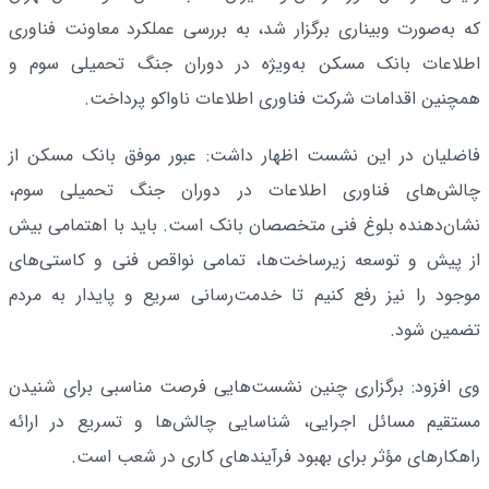
که به‌صورت وبیناری برگزار شد، به بررسی عملکرد معاونت فناوری
اطلاعات بانک مسکن به‌ویژه در دوران جنگ تحمیلی سوم و
همچنین اقدامات شرکت فناوری اطلاعات ناواکو پرداخت.
فاضلیان در این نشست اظهار داشت: عبور موفق بانک مسکن از
چالش‌های فناوری اطلاعات در دوران جنگ تحمیلی سوم،
نشان‌دهنده بلوغ فنی متخصصان بانک است. باید با اهتمامی بیش
از پیش و توسعه زیرساخت‌ها، تمامی نواقص فنی و کاستی‌های
موجود را نیز رفع کنیم تا خدمت‌رسانی سریع و پایدار به مردم
تضمین شود.
وی افزود: برگزاری چنین نشست‌هایی فرصت مناسبی برای شنیدن
مستقیم مسائل اجرایی، شناسایی چالش‌ها و تسریع در ارائه
راهکارهای مؤثر برای بهبود فرآیندهای کاری در شعب است.