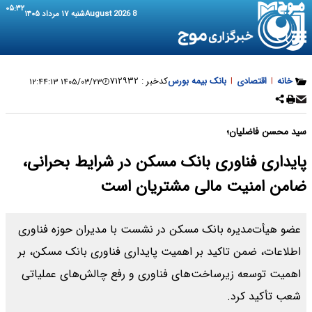
۰۵:۳۲
8 August 2026
شنبه ۱۷ مرداد ۱۴۰۵
خانه
|
اقتصادی
|
بانک بیمه بورس
کدخبر :
۷۱۲۹۳۲
۱۴۰۵/۰۳/۲۳ ۱۲:۴۴:۱۳
سید محسن فاضلیان؛
پایداری فناوری بانک مسکن در شرایط بحرانی،
ضامن امنیت مالی مشتریان است
عضو هیأت‌مدیره بانک مسکن در نشست با مدیران حوزه فناوری
اطلاعات، ضمن تاکید بر اهمیت پایداری فناوری بانک مسکن، بر
اهمیت توسعه زیرساخت‌های فناوری و رفع چالش‌های عملیاتی
شعب تأکید کرد.