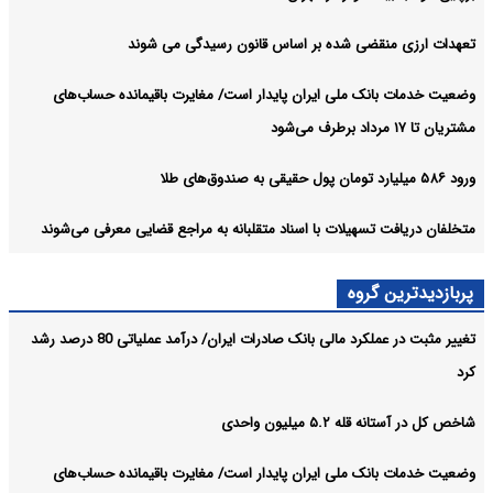
تعهدات ارزی منقضی شده بر اساس قانون رسیدگی می شوند
وضعیت خدمات بانک ملی ایران پایدار است/ مغایرت‌ باقیمانده حساب‌های
مشتریان تا ۱۷ مرداد برطرف می‌شود
ورود ۵۸۶ میلیارد تومان پول حقیقی به صندوق‌های طلا
متخلفان دریافت تسهیلات با اسناد متقلبانه به مراجع قضایی معرفی می‌شوند
پربازدیدترین گروه
تغییر مثبت در عملکرد مالی بانک صادرات ایران/ درآمد عملیاتی 80 درصد رشد
کرد
شاخص کل در آستانه قله ۵.۲ میلیون واحدی
وضعیت خدمات بانک ملی ایران پایدار است/ مغایرت‌ باقیمانده حساب‌های