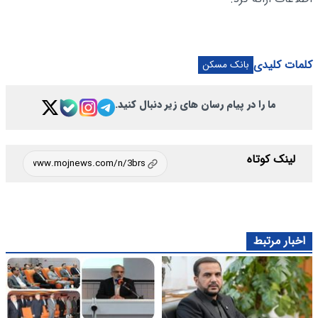
کلمات کلیدی
بانک مسکن
ما را در پیام رسان های زیر دنبال کنید.
لینک کوتاه
اخبار مرتبط