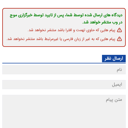
دیدگاه های ارسال شده توسط شما، پس از تایید توسط خبرگزاری موج
در وب منتشر خواهد شد.
پیام هایی که حاوی تهمت و افترا باشد منتشر نخواهد شد.
پیام هایی که به غیر از زبان فارسی یا غیرمرتبط باشد منتشر نخواهد شد.
ارسال نظر