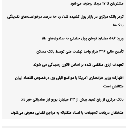
مشتریان تا ۱۷ مرداد برطرف می‌شود
ترمز بانک مرکزی در بازار پول کشیده شد/ رد ۸۰ درصد درخواست‌های نقدینگی
بانک‌ها
ورود ۵۸۶ میلیارد تومان پول حقیقی به صندوق‌های طلا
تأمین مالی ۳۹۶ هزار واحد نهضت ملی توسط بانک مسکن
تعهدات ارزی منقضی شده بر اساس قانون رسیدگی می شوند
اظهارات وزیر خزانه‌داری آمریکا با مواضع قبلی وی درخصوص اقتصاد ایران
متناقض است
بانک مرکزی از رفع تعهد بیش از ۳۳ میلیارد یورو ارز صادراتی خبر داد
متخلفان دریافت تسهیلات با اسناد متقلبانه به مراجع قضایی معرفی می‌شوند