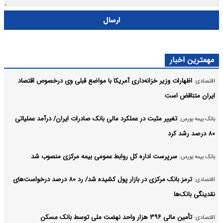
ارسال
مهمترین اخبار
اظهارات وزیر خزانه‌داری آمریکا با مواضع قبلی وی درخصوص اقتصاد
اقتصادی:
ایران متناقض است
تغییر مثبت در عملکرد مالی بانک صادرات ایران/ درآمد عملیاتی
بانک بیمه بورس:
۸۰ درصد رشد کرد
سرپرست اداره کل روابط عمومی بیمه مرکزی منصوب شد
بانک بیمه بورس:
ترمز بانک مرکزی در بازار پول کشیده شد/ رد ۸۰ درصد درخواست‌های
اقتصادی:
نقدینگی بانک‌ها
تأمین مالی ۳۹۶ هزار واحد نهضت ملی توسط بانک مسکن
اقتصادی: