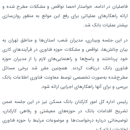
فاضلیان در ادامه، خواستار احصا نواقص و مشکلات مطرح شده و
ارائه راهکارهای عملیاتی برای رفع این موانع به منظور روان‌سازی
بیشتر عملیات بانک شد.
در این جلسه وبیناری، مدیران شعب استان‌ها و مناطق تهران به
بیان چالش‌ها، نواقص و مشکلات حوزه فناوری در فرآیندهای کاری
خود پرداختند و پاسخ‌ها و راهنمایی‌های لازم را از مدیران حوزه
فناوری بانک دریافت کردند. همچنین مقرر شد برخی مسائل
مطرح‌شده به‌صورت تخصصی توسط معاونت فناوری اطلاعات بانک
بررسی و برای آنها راهکارهای اجرایی ارائه شود.
رئیس اداره کل امور کارکنان بانک مسکن نیز در این جلسه ضمن
تشریح اقدامات بانک در حوزه‌های معیشتی و رفاهی کارکنان،
توضیحاتی درباره درخواست‌ها و موضوعات مرتبط با حوزه فناوری
اطلاعات ارائه کرد.