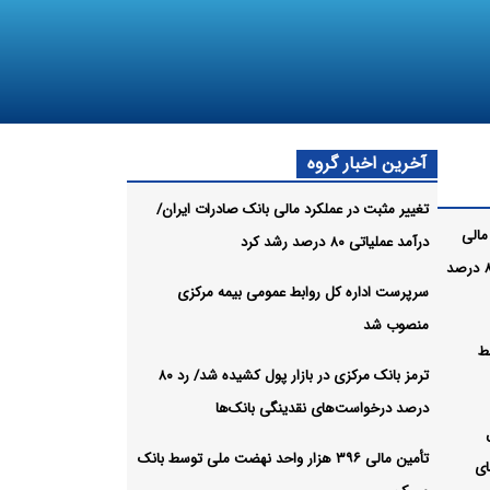
آخرین اخبار گروه
تغییر مثبت در عملکرد مالی بانک صادرات ایران/
مالی
درآمد عملیاتی ۸۰ درصد رشد کرد
بانک صادرات ایران/ درآمد عملیاتی ۸۰ درصد
سرپرست اداره کل روابط عمومی بیمه مرکزی
منصوب شد
ط
ترمز بانک مرکزی در بازار پول کشیده شد/ رد ۸۰
درصد درخواست‌های نقدینگی بانک‌ها
تأمین مالی ۳۹۶ هزار واحد نهضت ملی توسط بانک
های