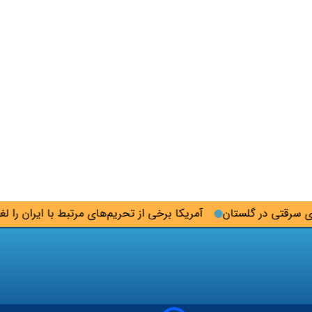
آمریکا برخی از تحریم‌های مرتبط با ایران را لغو کرد