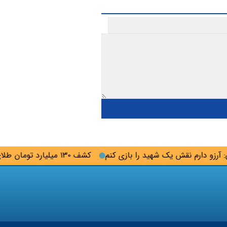
و دارم نقش یک شهید را بازی کنم
کشف ۱۳۰ میلیارد تومان طلای سرقتی در گلستان