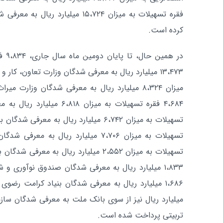
فقره تسهیلات به میزان ۱۵،۷۲۴ میلیا
کرده است.
در ه
میزان ۸،۳۲۴ میلیارد ریال به معرفی شدگان وزار
میلیارد ریال نیز از سوی بانک ملت به معرفی شدگان سازما
تربیتی پرداخت شده است.