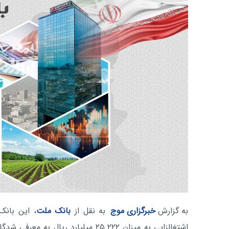
به گزارش
خبرگزاری موج
به نقل از
بانک ملت