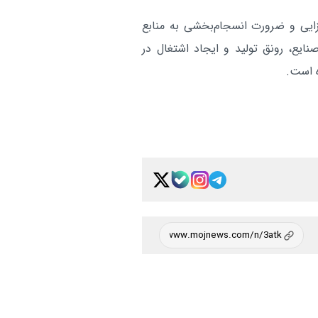
ایی و ضرورت انسجام‌بخشی به منابع
یع، رونق تولید و ایجاد اشتغال در
ه است.