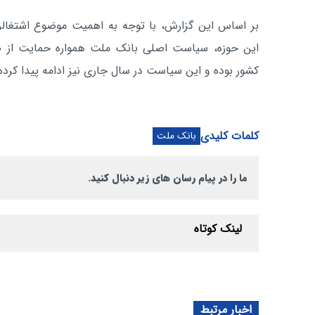
بر اساس این گزارش، با توجه به اهمیت موضوع اشتغالز
این حوزه، سیاست اصلی بانک ملت همواره حمایت از صنا
کشور بوده و این سیاست در سال جاری نیز ادامه پیدا کرد
کلمات کلیدی
بانک ملت
ما را در پیام رسان های زیر دنبال کنید.
لینک کوتاه
اخبار مرتبط