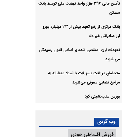
تأمین مالی ۳۹۶ هزار واحد نهضت ملی توسط بانک
مسکن
بانک مرکزی از رفع تعهد بیش از ۳۳ میلیارد یورو
ارز صادراتی خبر داد
تعهدات ارزی منقضی شده بر اساس قانون رسیدگی
می شوند
متخلفان دریافت تسهیلات با اسناد متقلبانه به
مراجع قضایی معرفی می‌شوند
بورس عقب‌نشینی کرد
وب گردی
فروش اقساطی خودرو