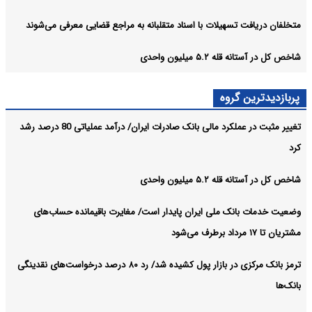
متخلفان دریافت تسهیلات با اسناد متقلبانه به مراجع قضایی معرفی می‌شوند
شاخص کل در آستانه قله ۵.۲ میلیون واحدی
پربازدیدترین گروه
تغییر مثبت در عملکرد مالی بانک صادرات ایران/ درآمد عملیاتی 80 درصد رشد
کرد
شاخص کل در آستانه قله ۵.۲ میلیون واحدی
وضعیت خدمات بانک ملی ایران پایدار است/ مغایرت‌ باقیمانده حساب‌های
مشتریان تا ۱۷ مرداد برطرف می‌شود
ترمز بانک مرکزی در بازار پول کشیده شد/ رد ۸۰ درصد درخواست‌های نقدینگی
بانک‌ها