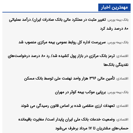
مهمترین اخبار
تغییر مثبت در عملکرد مالی بانک صادرات ایران/ درآمد عملیاتی
بانک بیمه بورس:
۸۰ درصد رشد کرد
سرپرست اداره کل روابط عمومی بیمه مرکزی منصوب شد
بانک بیمه بورس:
ترمز بانک مرکزی در بازار پول کشیده شد/ رد ۸۰ درصد درخواست‌های
اقتصادی:
نقدینگی بانک‌ها
تأمین مالی ۳۹۶ هزار واحد نهضت ملی توسط بانک مسکن
اقتصادی:
برپایی موکب بیمه کوثر در مهران
بانک بیمه بورس:
تعهدات ارزی منقضی شده بر اساس قانون رسیدگی می شوند
اقتصادی:
وضعیت خدمات بانک ملی ایران پایدار است/ مغایرت‌ باقیمانده
اقتصادی:
حساب‌های مشتریان تا ۱۷ مرداد برطرف می‌شود