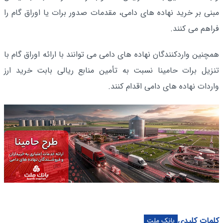
مبنی بر خرید نهاده های دامی، مقدمات صدور برات یا اوراق گام را
فراهم می کنند.
همچنین واردکنندگان نهاده های دامی می توانند با ارائه اوراق گام با
تنزیل برات حامینا نسبت به تأمین منابع ریالی بابت خرید ارز
واردات نهاده های دامی اقدام کنند.
کلمات کلیدی
بانک ملت