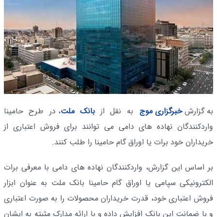
به گزارش
خبرگزاری موج
به نقل از
بانک ملت
، در طرح حامینا
واردکنندگان نهاده های دامی می توانند برای فروش اعتباری از
خریداران خود برات یا اوراق گام حامینا را طلب کنند.
بر اساس این گزارش، واردکنندگان نهاده های دامی با معرفی برات
الکترونیکی سپامی یا اوراق گام حامینا بانک ملت به عنوان ابزار
فروش اعتباری خود، قدرت خریداران محصولات را به صورت اعتباری
و با ضمانت این بانک افزایش داده و با ارائه مدارک مثبته به ایشان