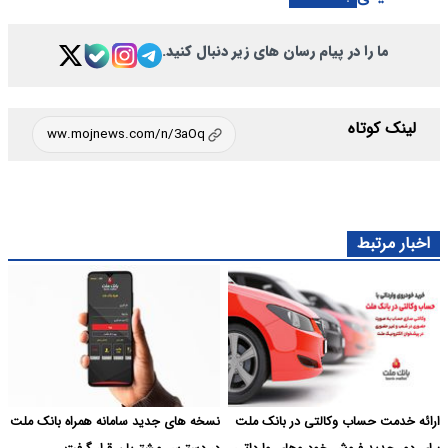
ما را در پیام رسان های زیر دنبال کنید.
لینک کوتاه
اخبار مرتبط
ارائه خدمت حساب وکالتی در بانک ملت
نسخه های جدید سامانه همراه بانک ملت