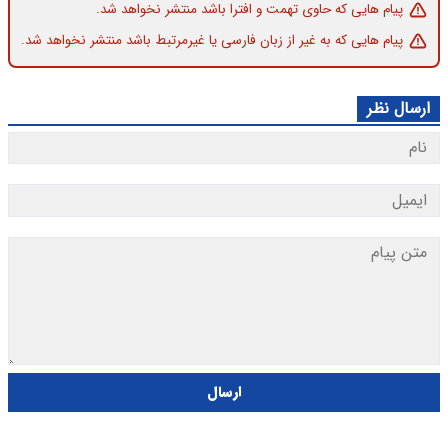
پیام هایی که حاوی تهمت و افترا باشد منتشر نخواهد شد.
پیام هایی که به غیر از زبان فارسی یا غیرمرتبط باشد منتشر نخواهد شد.
ارسال نظر
ارسال