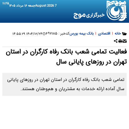
۱۱:۲۵
7 August 2026
جمعه ۱۶ مرداد ۱۴۰۵
خانه
|
اقتصادی
|
بانک بیمه بورس
کدخبر :
۶۹۷۱۸۵
۱۴۰۴/۱۲/۲۴ ۱۴:۵۵:۲۹
فعالیت تمامی شعب بانک رفاه کارگران در استان
تهران در روزهای پایانی سال
تمامی شعب بانک رفاه کارگران در استان تهران در روزهای پایانی
سال آماده ارائه خدمات به مشتریان و هم‌وطنان هستند.