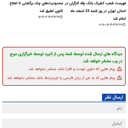
فهرست شعب کشیک بانک رفاه کارگران در
محدودیت‌های چک برگشتی تا اطلاع
استان تهران در روز شنبه 23 اسفند ماه
ثانوی تعلیق شد
۱۴۰۴/۱۲/۱۹ ۱۵:۴۱:۲۶
اعلام شد
۱۴۰۴/۱۲/۲۳ ۰۷:۵۰:۵۱
دیدگاه های ارسال شده توسط شما، پس از تایید توسط خبرگزاری موج
در وب منتشر خواهد شد.
پیام هایی که حاوی تهمت و افترا باشد منتشر نخواهد شد.
پیام هایی که به غیر از زبان فارسی یا غیرمرتبط باشد منتشر نخواهد شد.
ارسال نظر