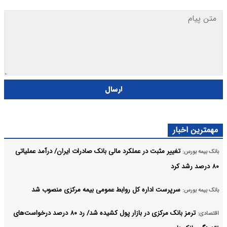
ارسال
مهمترین اخبار
تغییر مثبت در عملکرد مالی بانک صادرات ایران/ درآمد عملیاتی
بانک بیمه بورس:
۸۰ درصد رشد کرد
سرپرست اداره کل روابط عمومی بیمه مرکزی منصوب شد
بانک بیمه بورس:
ترمز بانک مرکزی در بازار پول کشیده شد/ رد ۸۰ درصد درخواست‌های
اقتصادی: