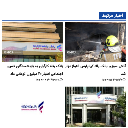
اخبار مرتبط
آتش سوزی بانک رفاه کیانپارس اهواز مهار
بانک رفاه کارگران به بازنشستگان تامین
شد
اجتماعی اعتبار ۲۰ میلیون تومانی داد
۱۴۰۴/۱۲/۲۸ ۱۲:۲۸:۰۸
۱۴۰۵/۱/۲ ۱۷:۲۳:۵۱