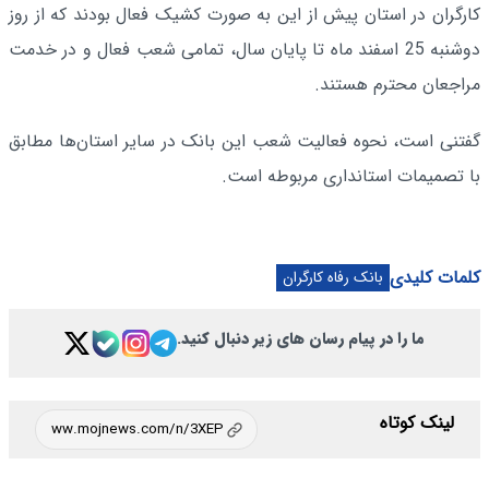
کارگران در استان پیش از این به صورت کشیک فعال بودند که از روز
دوشنبه 25 اسفند ماه تا پایان سال، تمامی شعب فعال و در خدمت
مراجعان محترم هستند.
گفتنی است، نحوه فعالیت شعب این بانک در سایر استان‌ها مطابق
با تصمیمات استانداری مربوطه است.
کلمات کلیدی
بانک رفاه کارگران
ما را در پیام رسان های زیر دنبال کنید.
لینک کوتاه