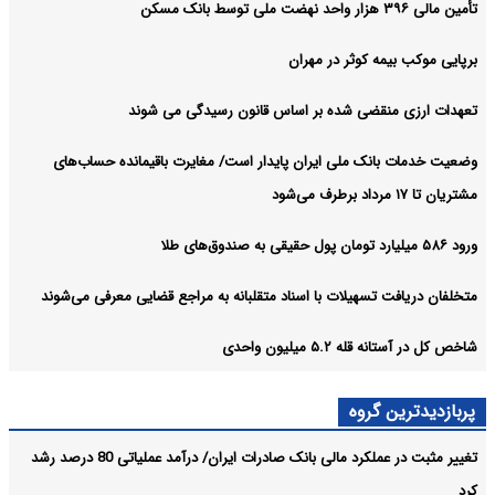
تأمین مالی ۳۹۶ هزار واحد نهضت ملی توسط بانک مسکن
برپایی موکب بیمه کوثر در مهران
تعهدات ارزی منقضی شده بر اساس قانون رسیدگی می شوند
وضعیت خدمات بانک ملی ایران پایدار است/ مغایرت‌ باقیمانده حساب‌های
مشتریان تا ۱۷ مرداد برطرف می‌شود
ورود ۵۸۶ میلیارد تومان پول حقیقی به صندوق‌های طلا
متخلفان دریافت تسهیلات با اسناد متقلبانه به مراجع قضایی معرفی می‌شوند
شاخص کل در آستانه قله ۵.۲ میلیون واحدی
پربازدیدترین گروه
تغییر مثبت در عملکرد مالی بانک صادرات ایران/ درآمد عملیاتی 80 درصد رشد
کرد