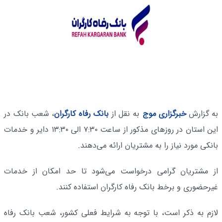
به گزارش
خبرگزاری موج
به نقل از
بانک رفاه کارگران
، شعب بانک در
این استان در روزهای مذکور از ساعت ۷:۳۰ الی ۱۳:۳۰ دایر و خدمات
بانکی مورد نیاز را به مشتریان ارائه می‌دهند.
از مشتریان گرامی درخواست می‌شود تا حد امکان از خدمات
غیرحضوری و برخط بانک رفاه کارگران استفاده کنند.
لازم به ذکر است، با توجه به شرایط فعلی کشور، شعب بانک رفاه