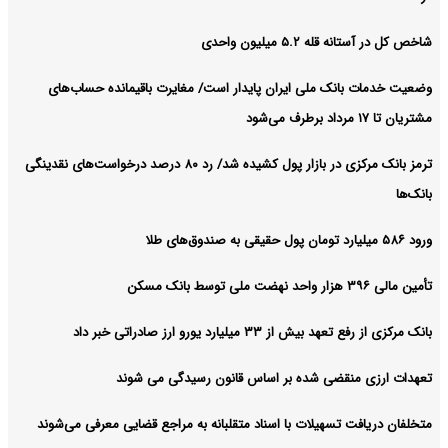
شاخص کل در آستانه قله ۵.۲ میلیون واحدی
وضعیت خدمات بانک ملی ایران پایدار است/ مغایرت‌ باقیمانده حساب‌های
مشتریان تا ۱۷ مرداد برطرف می‌شود
ترمز بانک مرکزی در بازار پول کشیده شد/ رد ۸۰ درصد درخواست‌های نقدینگی
بانک‌ها
ورود ۵۸۶ میلیارد تومان پول حقیقی به صندوق‌های طلا
تأمین مالی ۳۹۶ هزار واحد نهضت ملی توسط بانک مسکن
بانک مرکزی از رفع تعهد بیش از ۳۳ میلیارد یورو ارز صادراتی خبر داد
تعهدات ارزی منقضی شده بر اساس قانون رسیدگی می شوند
متخلفان دریافت تسهیلات با اسناد متقلبانه به مراجع قضایی معرفی می‌شوند