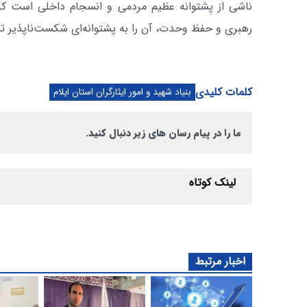
ناشی از پشتوانه عظیم مردمی و انسجام داخلی است که ب
رهبری و حفظ وحدت، آن را به پشتوانه‌ای شکست‌ناپذیر تب
کلمات کلیدی
بنیاد شهید و امور ایثارگران استان ایلام
ما را در پیام رسان های زیر دنبال کنید.
لینک کوتاه
اخبار مرتبط