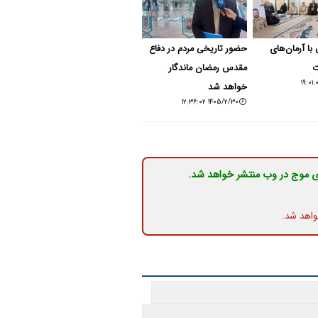
 با آرمان‌های
حضور تاریخی مردم در دفاع
ت
مقدس رمضان ماندگار
خواهد شد
۱۴۰۵/۲/۳۰ ۱۲:۳۶:۰۲
ی موج در وب منتشر خواهد شد.
واهد شد.