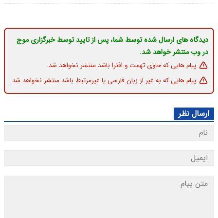
دیدگاه های ارسال شده توسط شما، پس از تایید توسط خبرگزاری موج
در وب منتشر خواهد شد.
پیام هایی که حاوی تهمت و افترا باشد منتشر نخواهد شد.
پیام هایی که به غیر از زبان فارسی یا غیرمرتبط باشد منتشر نخواهد شد.
ارسال نظر