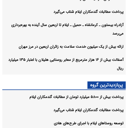
پرداخت مطالبات گندمکاران ایلام شتاب می‌گیرد
آزادراه بیستون ـ کرمانشاه ـ حمیل ـ ایلام تا اربعین سال آینده به بهره‌برداری
می‌رسد
ارائه بیش از یک میلیون خدمت سلامت به زائران اربعین در مرز مهران
آسفالت بیش از ۱۶ هزار مترمربع از معابر روستایی هلیلان با اعتبار ۱۳۵ میلیارد
ریال
پربازدیدترین گروه
پرداخت بیش از ۵۸۰۰ میلیارد تومان از مطالبات گندمکاران ایلام
پرداخت مطالبات گندمکاران ایلام شتاب می‌گیرد
توسعه روستاهای ایلام با اجرای طرح‌های هادی