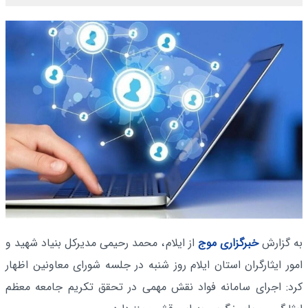
به گزارش
خبرگزاری موج
از ایلام
، محمد رحیمی مدیرکل بنیاد شهید و
امور ایثارگران استان ایلام روز شنبه در جلسه شورای معاونین اظهار
کرد: اجرای سامانه فواد نقش مهمی در تحقق تکریم جامعه معظم