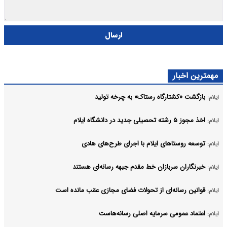
ارسال
مهمترین اخبار
بازگشت «کشتارگاه رستاک» به چرخه تولید
ایلام:
اخذ مجوز ۵ رشته تحصیلی جدید در دانشگاه ایلام
ایلام:
توسعه روستاهای ایلام با اجرای طرح‌های هادی
ایلام:
خبرنگاران سربازان خط مقدم جبهه رسانه‌ای هستند
ایلام:
قوانین رسانه‌ای از تحولات فضای مجازی عقب مانده است
ایلام:
اعتماد عمومی سرمایه اصلی رسانه‌هاست
ایلام: