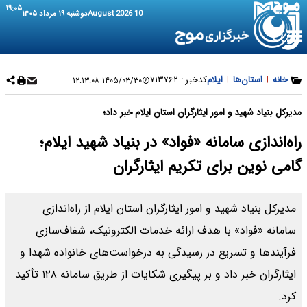
۱۹:۰۵
10 August 2026
دوشنبه ۱۹ مرداد ۱۴۰۵
خانه
|
استان‌ها
|
ایلام
کدخبر :
۷۱۳۷۶۲
۱۴۰۵/۰۳/۳۰ ۱۲:۱۳:۰۸
مدیرکل بنیاد شهید و امور ایثارگران استان ایلام خبر داد؛
راه‌اندازی سامانه «فواد» در بنیاد شهید ایلام؛
گامی نوین برای تکریم ایثارگران
مدیرکل بنیاد شهید و امور ایثارگران استان ایلام از راه‌اندازی
سامانه «فواد» با هدف ارائه خدمات الکترونیک، شفاف‌سازی
فرآیندها و تسریع در رسیدگی به درخواست‌های خانواده شهدا و
ایثارگران خبر داد و بر پیگیری شکایات از طریق سامانه ۱۲۸ تأکید
کرد.