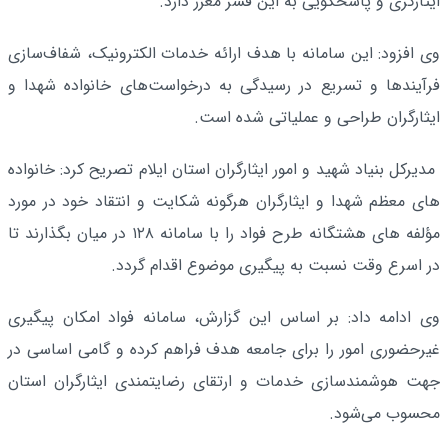
ایثارگری و پاسخگویی به این قشر معزز دارد.
وی افزود: این سامانه با هدف ارائه خدمات الکترونیک، شفاف‌سازی
فرآیندها و تسریع در رسیدگی به درخواست‌های خانواده شهدا و
ایثارگران طراحی و عملیاتی شده است.
مدیرکل بنیاد شهید و امور ایثارگران استان ایلام تصریح کرد: خانواده
های معظم شهدا و ایثارگران هرگونه شکایت و انتقاد خود در مورد
مؤلفه های هشتگانه طرح فواد را با سامانه ۱۲۸ در میان بگذارند تا
در اسرع وقت نسبت به پیگیری موضوع اقدام گردد.
وی ادامه داد: بر اساس این گزارش، سامانه فواد امکان پیگیری
غیرحضوری امور را برای جامعه هدف فراهم کرده و گامی اساسی در
جهت هوشمندسازی خدمات و ارتقای رضایتمندی ایثارگران استان
محسوب می‌شود.