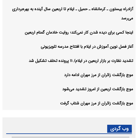
آزادراه بیستون ـ کرمانشاه ـ حمیل ـ ایلام تا اربعین سال آینده به بهره‌برداری
می‌رسد
اینجا کسی برای دیده شدن کار نمی‌کند؛ روایت خادمان گمنام اربعین
آغاز فصل نوین آموزش در ایلام با افتتاح مدرسه تلویزیونی
تشدید نظارت بر بازار اربعین در ایلام/ ۱۱ پرونده تخلف تشکیل شد
موج بازگشت زائران از مرز مهران ادامه دارد
موج بازگشت اربعین از امروز تشدید می‌شود
موج بازگشت زائران از مرز مهران شتاب گرفت
وب گردی