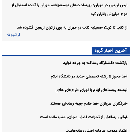
نبض اربعین در مهران؛ زیرساخت‌های توسعه‌یافته، مهران را آماده استقبال از
موج میلیونی زائران کرد
از کتاب تا کربلا؛ حسینیه کتاب در مهران به روی زائران اربعین گشوده شد
آرشیو
آخرین اخبار گروه
بازگشت «کشتارگاه رستاک» به چرخه تولید
اخذ مجوز ۵ رشته تحصیلی جدید در دانشگاه ایلام
توسعه روستاهای ایلام با اجرای طرح‌های هادی
خبرنگاران سربازان خط مقدم جبهه رسانه‌ای هستند
قوانین رسانه‌ای از تحولات فضای مجازی عقب مانده است
اعتماد عمومی سرمایه اصلی رسانه‌هاست