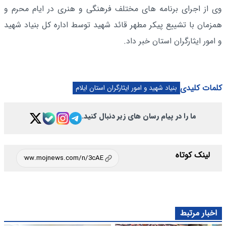
وی از اجرای برنامه های مختلف فرهنگی و هنری در ایام محرم و
همزمان با تشییع پیکر مطهر قائد شهید توسط اداره کل بنیاد شهید
و امور ایثارگران استان خبر داد.
کلمات کلیدی
بنیاد شهید و امور ایثارگران استان ایلام
ما را در پیام رسان های زیر دنبال کنید.
لینک کوتاه
اخبار مرتبط