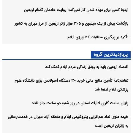
اینجا کسی برای دیده شدن کار نمی‌کند؛ روایت خادمان گمنام اربعین
بازگشت بیش از یک میلیون و ۳۰۵ هزار زائر اربعین از مرز مهران به کشور
تأکید بر پیگیری مطالبات کشاورزی ایلام
پربازدیدترین گروه
اقتصاد اربعین باید به رونق زندگی مردم ایلام کمک کند
تفاهم‌نامه تأمین منابع مالی خرید ۳۰ دستگاه آمبولانس برای دانشگاه علوم
پزشکی ایلام امضا شد
پایان ساعت کاری ادارات استان در روز شنبه دو ساعت جلو افتاد
خیمه علوی نماد هم‌افزایی پتروشیمی ایلام و منطقه آزاد مهران در خدمت‌رسانی
به زائران اربعین است