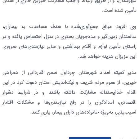
شهرستان، و از طریق ارتباط و جلب مشارکت خیرین خارج از استان
تأمین شده است.
وی افزود: مبالغ جمع‌آوری‌شده با هدف مساعدت به بیماران،
سالمندان زمین‌گیر و مددجویان بستری در منزل اختصاص یافته و در
راستای تأمین لوازم و اقلام بهداشتی و سایر نیازمندی‌های ضروری
این عزیزان هزینه خواهد شد.
مدیر کمیته امداد شهرستان چرداول ضمن قدردانی از همراهی
خیرین، از عموم مردم شریف و نیک‌اندیش استان دعوت کرد در این
اقدام خداپسندانه مشارکت داشته باشند و در شرایط دشوار
اقتصادی، امدادگران را در رفع نیازمندی‌ها و مشکلات اقشار
آسیب‌پذیر، به‌ویژه خانواده‌های دارای بیمار، یاری کنند.