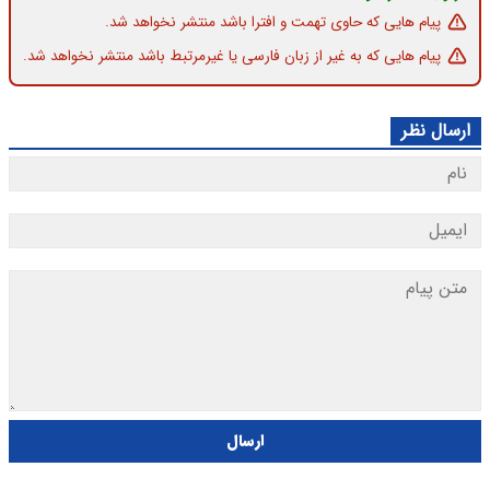
پیام هایی که حاوی تهمت و افترا باشد منتشر نخواهد شد.
پیام هایی که به غیر از زبان فارسی یا غیرمرتبط باشد منتشر نخواهد شد.
ارسال نظر
ارسال