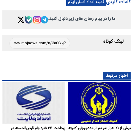
کلمات کلیدی
کمیته امداد استان ایلام
ما را در پیام رسان های زیر دنبال کنید.
لینک کوتاه
اخبار مرتبط
بیش از ۲۱ هزار نفر نفر از مددجویان کمیته
پرداخت ۴۱۱ فقره وام قرض‌الحسنه در