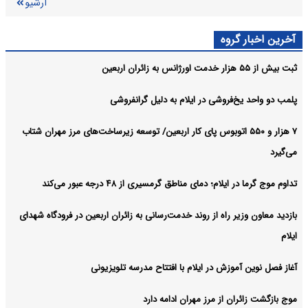
آرشیو
آخرین اخبار گروه
ثبت بیش از ۵۵ هزار خدمت اورژانس به زائران اربعین
پلمب دو واحد یخ‌فروشی در ایلام به دلیل گرانفروشی
۷ هزار و ۵۵۰ اتوبوس پای کار اربعین/ توسعه زیرساخت‌های مرز مهران شتاب
می‌گیرد
تداوم موج گرما در ایلام؛ دمای مناطق گرمسیری از ۴۸ درجه عبور می‌کند
بازدید معاون وزیر راه از روند خدمت‌رسانی به زائران اربعین در فرودگاه شهدای
ایلام
آغاز فصل نوین آموزش در ایلام با افتتاح مدرسه تلویزیونی
موج بازگشت زائران از مرز مهران ادامه دارد