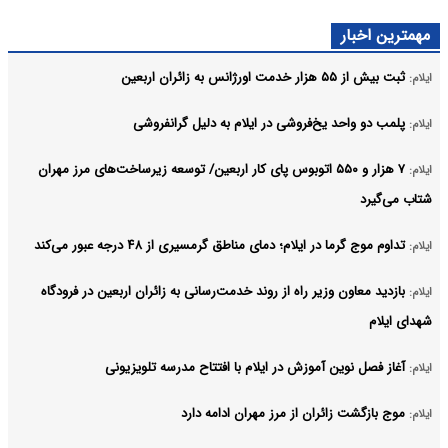
مهمترین اخبار
ثبت بیش از ۵۵ هزار خدمت اورژانس به زائران اربعین
ایلام:
پلمب دو واحد یخ‌فروشی در ایلام به دلیل گرانفروشی
ایلام:
۷ هزار و ۵۵۰ اتوبوس پای کار اربعین/ توسعه زیرساخت‌های مرز مهران
ایلام:
شتاب می‌گیرد
تداوم موج گرما در ایلام؛ دمای مناطق گرمسیری از ۴۸ درجه عبور می‌کند
ایلام:
بازدید معاون وزیر راه از روند خدمت‌رسانی به زائران اربعین در فرودگاه
ایلام:
شهدای ایلام
آغاز فصل نوین آموزش در ایلام با افتتاح مدرسه تلویزیونی
ایلام:
موج بازگشت زائران از مرز مهران ادامه دارد
ایلام: