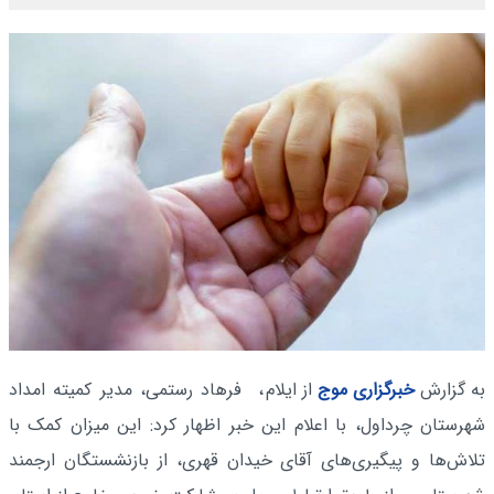
به گزارش
خبرگزاری موج
از ایلام
، فرهاد رستمی، مدیر کمیته امداد
شهرستان چرداول، با اعلام این خبر اظهار کرد: این میزان کمک با
تلاش‌ها و پیگیری‌های آقای خیدان قهری، از بازنشستگان ارجمند