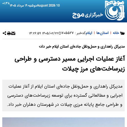
۰۱:۳۸
10 August 2026
دوشنبه ۱۹ مرداد ۱۴۰۵
خانه
|
استان‌ها
|
ایلام
کدخبر :
۷۰۵۵۲۷
۱۴۰۵/۰۲/۲۲ ۱۴:۲۶:۵۹
مدیرکل راهداری و حمل‌ونقل جاده‌ای استان ایلام خبر داد؛
آغاز عملیات اجرایی مسیر دسترسی و طراحی
زیرساخت‌های مرز چیلات
مدیرکل راهداری و حمل‌ونقل جاده‌ای استان ایلام از آغاز عملیات
اجرایی و مطالعاتی گسترده برای توسعه زیرساخت‌های دسترسی
و طراحی جامع پایانه مرزی چیلات در شهرستان دهلران خبر داد.