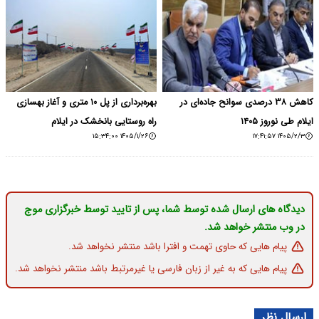
کاهش ۳۸ درصدی سوانح جاده‌ای در
بهره‌برداری از پل ۱۰ متری و آغاز بهسازی
ایلام طی نوروز ۱۴۰۵
راه روستایی بانخشک در ایلام
۱۴۰۵/۱/۲۶ ۱۵:۳۴:۰۰
۱۴۰۵/۲/۳ ۱۷:۴۱:۵۷
دیدگاه های ارسال شده توسط شما، پس از تایید توسط خبرگزاری موج
در وب منتشر خواهد شد.
پیام هایی که حاوی تهمت و افترا باشد منتشر نخواهد شد.
پیام هایی که به غیر از زبان فارسی یا غیرمرتبط باشد منتشر نخواهد شد.
ارسال نظر