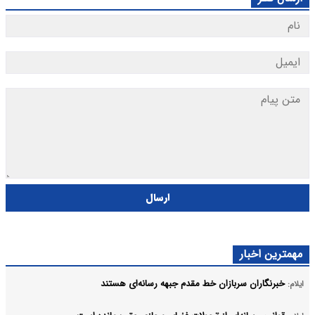
ارسال
مهمترین اخبار
خبرنگاران سربازان خط مقدم جبهه رسانه‌ای هستند
ایلام: