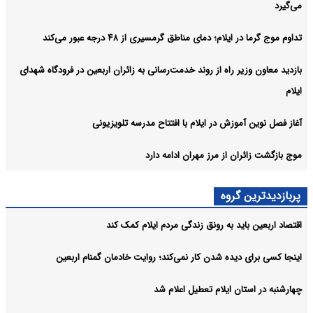
می‌گیرد
تداوم موج گرما در ایلام؛ دمای مناطق گرمسیری از ۴۸ درجه عبور می‌کند
بازدید معاون وزیر راه از روند خدمت‌رسانی به زائران اربعین در فرودگاه شهدای
ایلام
آغاز فصل نوین آموزش در ایلام با افتتاح مدرسه تلویزیونی
موج بازگشت زائران از مرز مهران ادامه دارد
پربازدیدترین گروه
اقتصاد اربعین باید به رونق زندگی مردم ایلام کمک کند
اینجا کسی برای دیده شدن کار نمی‌کند؛ روایت خادمان گمنام اربعین
چهارشنبه در استان ایلام تعطیل اعلام شد