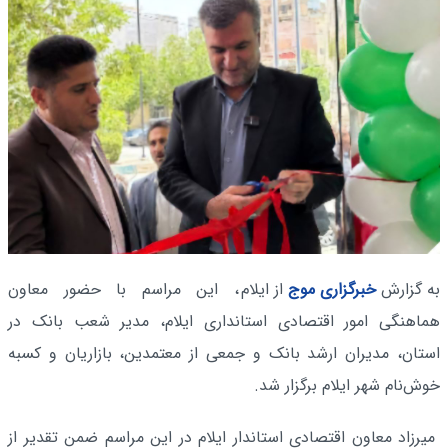
به گزارش
خبرگزاری موج
از ایلام
، این مراسم با حضور معاون
هماهنگی امور اقتصادی استانداری ایلام، مدیر شعب بانک در
استان، مدیران ارشد بانک و جمعی از معتمدین، بازاریان و کسبه
خوش‌نام شهر ایلام برگزار شد.
میرزاد معاون اقتصادی استاندار ایلام در این مراسم ضمن تقدیر از