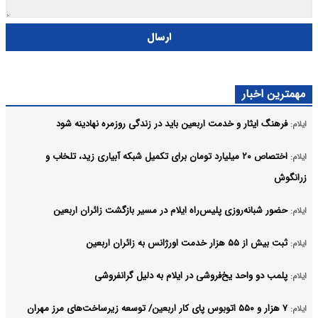
ارسال
مهمترین اخبار
فرهنگ ایثار و خدمت اربعین باید در زندگی روزمره نهادینه شود
ایلام:
اختصاص ۲۰ میلیارد تومان برای تکمیل شبکه آبیاری زید، تلخاب و
ایلام:
زرانگوش
حضور شبانه‌روزی پلیس‌راه ایلام در مسیر بازگشت زائران اربعین
ایلام:
ثبت بیش از ۵۵ هزار خدمت اورژانس به زائران اربعین
ایلام:
پلمب دو واحد یخ‌فروشی در ایلام به دلیل گرانفروشی
ایلام:
۷ هزار و ۵۵۰ اتوبوس پای کار اربعین/ توسعه زیرساخت‌های مرز مهران
ایلام: