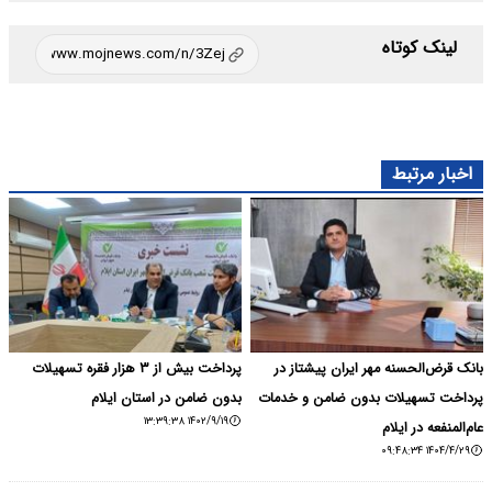
لینک کوتاه
اخبار مرتبط
بانک قرض‌الحسنه مهر ایران پیشتاز در
پرداخت بیش از ۳ هزار فقره تسهیلات
پرداخت تسهیلات بدون ضامن و خدمات
بدون ضامن در استان ایلام
۱۴۰۲/۹/۱۹ ۱۳:۳۹:۳۸
عام‌المنفعه در ایلام
۱۴۰۴/۴/۲۹ ۰۹:۴۸:۳۴