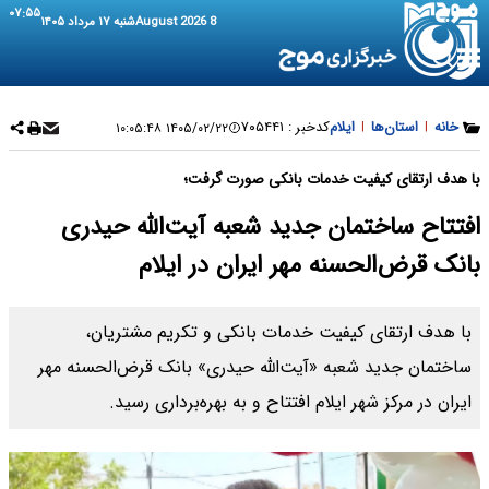
۰۷:۵۵
8 August 2026
شنبه ۱۷ مرداد ۱۴۰۵
خانه
|
استان‌ها
|
ایلام
کدخبر :
۷۰۵۴۴۱
۱۴۰۵/۰۲/۲۲ ۱۰:۰۵:۴۸
با هدف ارتقای کیفیت خدمات بانکی صورت گرفت؛
افتتاح ساختمان جدید شعبه آیت‌الله حیدری
بانک قرض‌الحسنه مهر ایران در ایلام
با هدف ارتقای کیفیت خدمات بانکی و تکریم مشتریان،
ساختمان جدید شعبه «آیت‌الله حیدری» بانک قرض‌الحسنه مهر
ایران در مرکز شهر ایلام افتتاح و به بهره‌برداری رسید.