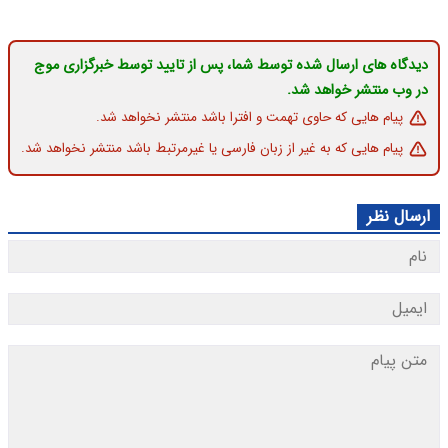
دیدگاه های ارسال شده توسط شما، پس از تایید توسط خبرگزاری موج
در وب منتشر خواهد شد.
پیام هایی که حاوی تهمت و افترا باشد منتشر نخواهد شد.
پیام هایی که به غیر از زبان فارسی یا غیرمرتبط باشد منتشر نخواهد شد.
ارسال نظر