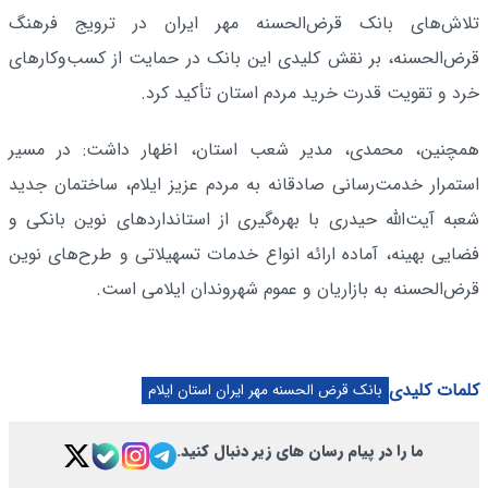
تلاش‌های بانک قرض‌الحسنه مهر ایران در ترویج فرهنگ
قرض‌الحسنه، بر نقش کلیدی این بانک در حمایت از کسب‌وکارهای
خرد و تقویت قدرت خرید مردم استان تأکید کرد.
همچنین، محمدی، مدیر شعب استان، اظهار داشت: در مسیر
استمرار خدمت‌رسانی صادقانه به مردم عزیز ایلام، ساختمان جدید
شعبه آیت‌الله حیدری با بهره‌گیری از استانداردهای نوین بانکی و
فضایی بهینه، آماده ارائه انواع خدمات تسهیلاتی و طرح‌های نوین
قرض‌الحسنه به بازاریان و عموم شهروندان ایلامی است.
کلمات کلیدی
بانک قرض الحسنه مهر ایران استان ایلام
ما را در پیام رسان های زیر دنبال کنید.