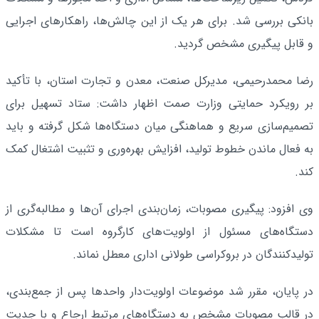
بانکی بررسی شد. برای هر یک از این چالش‌ها، راهکارهای اجرایی
و قابل پیگیری مشخص گردید.
رضا محمدرحیمی، مدیرکل صنعت، معدن و تجارت استان، با تأکید
بر رویکرد حمایتی وزارت صمت اظهار داشت: ستاد تسهیل برای
تصمیم‌سازی سریع و هماهنگی میان دستگاه‌ها شکل گرفته و باید
به فعال ماندن خطوط تولید، افزایش بهره‌وری و تثبیت اشتغال کمک
کند.
وی افزود: پیگیری مصوبات، زمان‌بندی اجرای آن‌ها و مطالبه‌گری از
دستگاه‌های مسئول از اولویت‌های کارگروه است تا مشکلات
تولیدکنندگان در بروکراسی طولانی اداری معطل نماند.
در پایان، مقرر شد موضوعات اولویت‌دار واحدها پس از جمع‌بندی،
در قالب مصوبات مشخص به دستگاه‌های مرتبط ارجاع و با جدیت