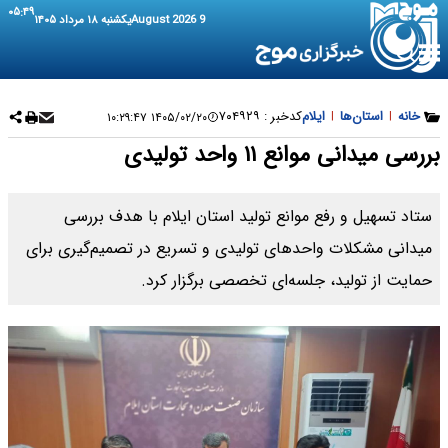
۰۵:۴۹
9 August 2026
یکشنبه ۱۸ مرداد ۱۴۰۵
خانه
|
استان‌ها
|
ایلام
کدخبر :
۷۰۴۹۲۹
۱۴۰۵/۰۲/۲۰ ۱۰:۲۹:۴۷
بررسی میدانی موانع ۱۱ واحد تولیدی
ستاد تسهیل و رفع موانع تولید استان ایلام با هدف بررسی
میدانی مشکلات واحدهای تولیدی و تسریع در تصمیم‌گیری برای
حمایت از تولید، جلسه‌ای تخصصی برگزار کرد.