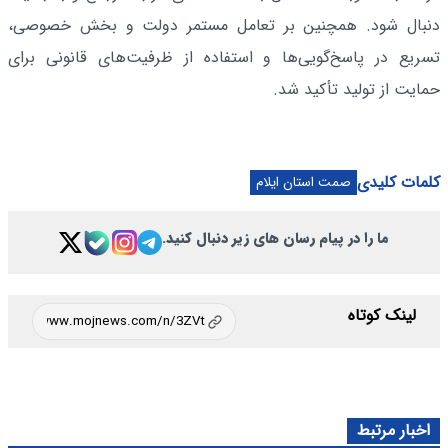
دنبال شود. همچنین بر تعامل مستمر دولت و بخش خصوصی،
تسریع در پاسخ‌گویی‌ها و استفاده از ظرفیت‌های قانونی برای
حمایت از تولید تأکید شد.
کلمات کلیدی
صمت استان ایلام
ما را در پیام رسان های زیر دنبال کنید.
لینک کوتاه
اخبار مرتبط