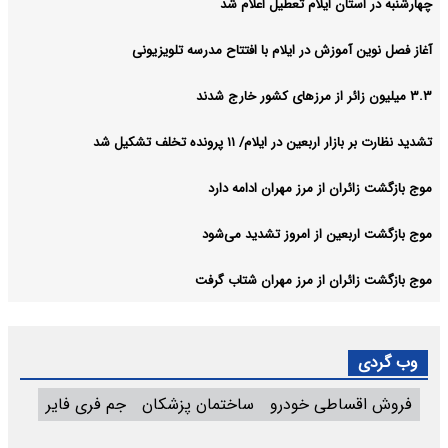
چهارشنبه در استان ایلام تعطیل اعلام شد
آغاز فصل نوین آموزش در ایلام با افتتاح مدرسه تلویزیونی
۳.۳ میلیون زائر از مرزهای کشور خارج شدند
تشدید نظارت بر بازار اربعین در ایلام/ ۱۱ پرونده تخلف تشکیل شد
موج بازگشت زائران از مرز مهران ادامه دارد
موج بازگشت اربعین از امروز تشدید می‌شود
موج بازگشت زائران از مرز مهران شتاب گرفت
وب گردی
فروش اقساطی خودرو
ساختمان پزشکان
جم فری فایر