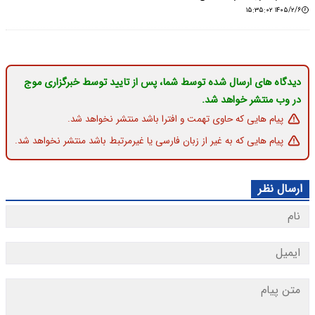
۱۴۰۵/۲/۶ ۱۵:۳۵:۰۲
دیدگاه های ارسال شده توسط شما، پس از تایید توسط خبرگزاری موج
در وب منتشر خواهد شد.
پیام هایی که حاوی تهمت و افترا باشد منتشر نخواهد شد.
پیام هایی که به غیر از زبان فارسی یا غیرمرتبط باشد منتشر نخواهد شد.
ارسال نظر