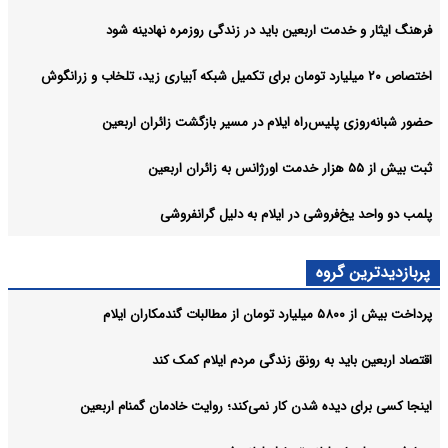
فرهنگ ایثار و خدمت اربعین باید در زندگی روزمره نهادینه شود
اختصاص ۲۰ میلیارد تومان برای تکمیل شبکه آبیاری زید، تلخاب و زرانگوش
حضور شبانه‌روزی پلیس‌راه ایلام در مسیر بازگشت زائران اربعین
ثبت بیش از ۵۵ هزار خدمت اورژانس به زائران اربعین
پلمب دو واحد یخ‌فروشی در ایلام به دلیل گرانفروشی
پربازدیدترین گروه
پرداخت بیش از ۵۸۰۰ میلیارد تومان از مطالبات گندمکاران ایلام
اقتصاد اربعین باید به رونق زندگی مردم ایلام کمک کند
اینجا کسی برای دیده شدن کار نمی‌کند؛ روایت خادمان گمنام اربعین