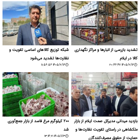
تشدید بازرسی از انبارها و مراکز نگهداری
شبکه توزیع کالاهای اساسی تقویت و
کالا در ایلام
نظارت‌ها تشدید می‌شود
۱۴۰۵/۲/۱۶ ۱۱:۵۶:۵۶
۱۴۰۵/۲/۱۶ ۲۰:۴۶:۴۷
بازدید میدانی مدیرکل صمت ایلام از بازار
۲۰۰ کیلوگرم مرغ فاسد از بازار جمع‌آوری
ملکشاهی در راستای تقویت نظارت‌ها و
شد
۱۴۰۵/۱/۳ ۱۳:۱۴:۲۱
حمایت از حقوق مصرف‌کنندگان