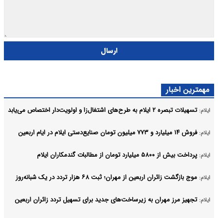
ارسال
مهمترین اخبار
تسهیلات تبصره ۲ ایلام به طرح‌های اشتغال‌زا و اولویت‌دار اختصاص می‌یابد
ایلام:
فروش ۱۴ میلیارد و ۷۷۳ میلیون تومان صنایع‌دستی ایلام در ایام اربعین
ایلام:
پرداخت بیش از ۵۸۰۰ میلیارد تومان از مطالبات گندمکاران ایلام
ایلام:
موج بازگشت زائران اربعین از مهران؛ ثبت ۶۸ هزار تردد در یک شبانه‌روز
ایلام:
تجهیز مرز مهران به زیرساخت‌های جدید برای تسهیل تردد زائران اربعین
ایلام: