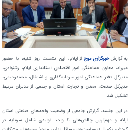
به گزارش
خبرگزاری موج
از ایلام
، این نشست روز شنبه، با حضور
میرزاد، معاون هماهنگی امور اقتصادی استانداری ایلام، رشنوادی،
مدیرکل دفتر هماهنگی امور سرمایه‌گذاری و اشتغال، محمدرحیمی،
مدیرکل صنعت، معدن و تجارت استان و جمعی از مدیران مرتبط
تشکیل شد.
در این جلسه، گزارش جامعی از وضعیت واحدهای صنعتی استان
ارائه و مهم‌ترین چالش‌های ۱۱ واحد تولیدی شامل سرمایه در
گردش، تکمیل زیرساخت‌ها، مسائل اداری و اخذ مجوزها و مشکلات