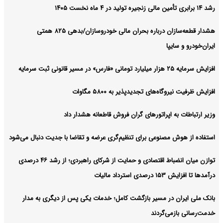
رشد ۱۴ برابری تأمین مالی زنجیره تولید در ۴ ماه نخست ۱۴۰۵
هشدار قطعه‌سازان درباره بحران مالی خودروسازان/بدهی ۸۲۵ همتی
ایران‌خودرو و سایپا
افزایش سرمایه ۲۵ هزار میلیارد تومانی «فارس» در مسیر قانونی ثبت سرمایه
افزایش ظرفیت نیروگاه‌های تجدیدپذیر به ۵۸۰۰ مگاوات
وزیر ارتباطات به اپراتورهای گران فروش قاطعانه هشدار داد
استفاده از هوش مصنوعی برای تنظیم‌گری عرضه و تقاضا با جدیت دنبال می‌شود
توازن میان انضباط اقتصادی و حمایت از شرکای راهبردی؛ از رشد ۴۶ درصدی
درآمدها تا افزایش ۱۵۳ درصدی استرداد مالیات
بانک ملی ایران در مسیر بازگشت کامل؛ خدمات یکی پس از دیگری به مدار
خدمت‌رسانی بازمی‌گردند