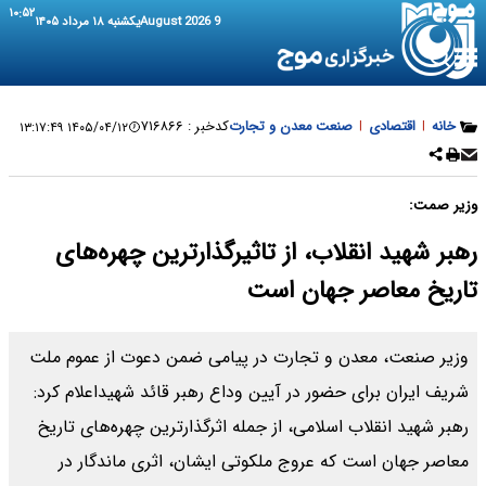
۱۰:۵۲
9 August 2026
یکشنبه ۱۸ مرداد ۱۴۰۵
خانه
|
اقتصادی
|
صنعت معدن و تجارت
کدخبر :
۷۱۶۸۶۶
۱۴۰۵/۰۴/۱۲ ۱۳:۱۷:۴۹
وزیر صمت:
رهبر شهید انقلاب، از تاثیرگذارترین چهره‌های
تاریخ معاصر جهان است
وزیر صنعت، معدن و تجارت در پیامی ضمن دعوت از عموم ملت
شریف ایران برای حضور در آیین وداع رهبر قائد شهیداعلام کرد:
رهبر شهید انقلاب اسلامی، از جمله اثرگذارترین چهره‌های تاریخ
معاصر جهان است که عروج ملکوتی ایشان، اثری ماندگار در