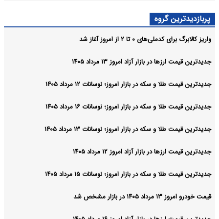
پربازدیدترین گروه
واریز کالابرگ برای کدملی‌های ۰ تا ۲ از امروز آغاز شد
جدیدترین قیمت ارزها در بازار آزاد امروز ۱۳ مرداد ۱۴۰۵
جدیدترین قیمت طلا و سکه در بازار امروز؛ نوسانات ۱۲ مرداد ۱۴۰۵
جدیدترین قیمت طلا و سکه در بازار امروز؛ نوسانات ۱۶ مرداد ۱۴۰۵
جدیدترین قیمت طلا و سکه در بازار امروز؛ نوسانات ۱۳ مرداد ۱۴۰۵
جدیدترین قیمت ارزها در بازار آزاد امروز ۱۲ مرداد ۱۴۰۵
جدیدترین قیمت طلا و سکه در بازار امروز؛ نوسانات ۱۵ مرداد ۱۴۰۵
قیمت خودرو امروز ۱۳ مرداد ۱۴۰۵ در بازار مشخص شد