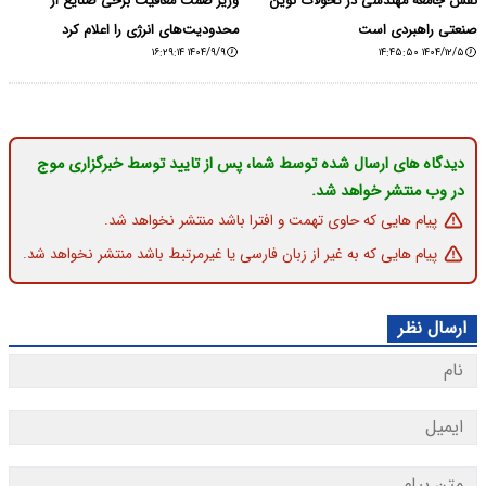
نقش جامعه مهندسی در تحولات نوین
وزیر صمت معافیت برخی صنایع از
صنعتی راهبردی است
محدودیت‌های انرژی را اعلام کرد
۱۴۰۴/۹/۹ ۱۶:۲۹:۱۴
۱۴۰۴/۱۲/۵ ۱۴:۴۵:۵۰
دیدگاه های ارسال شده توسط شما، پس از تایید توسط خبرگزاری موج
در وب منتشر خواهد شد.
پیام هایی که حاوی تهمت و افترا باشد منتشر نخواهد شد.
پیام هایی که به غیر از زبان فارسی یا غیرمرتبط باشد منتشر نخواهد شد.
ارسال نظر