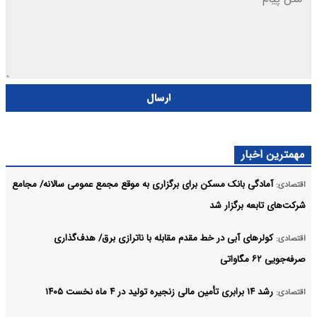
ارسال
مهمترین اخبار
آمادگی بانک مسکن برای برگزاری به موقع مجمع عمومی سالانه/ مجامع
اقتصادی:
شرکت‌های تابعه برگزار شد
کولرهای آبی در خط مقدم مقابله با ناترازی برق/ هدف‌گذاری
اقتصادی:
صرفه‌جویی ۶۲ مگاواتی
رشد ۱۴ برابری تأمین مالی زنجیره تولید در ۴ ماه نخست ۱۴۰۵
اقتصادی: