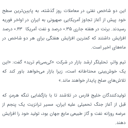
این دو شاخص نفتی در معاملات روز گذشته، به پایین‌ترین سطح
خود پیش از آغاز تجاوز آمریکایی صهیونی به ایران در اواخر فوریه
رسیدند. برنت در هفته جاری ۰.۳۵ درصد و نفت آمریکا ۰.۴۳ درصد
افزایش داشتند که کمترین افزایش هفتگی برای هر دو شاخص در
ماه‌های اخیر است.
تیم واتر، تحلیلگر ارشد بازار در شرکت «کی‌سی‌ام ترید» گفت: «این
یک خوش‌بینی محتاطانه است، زیرا بازار می‌خواهد باور کند که
تلاش‌های صلح پایدار خواهند ماند.»
تولیدکنندگان خلیج فارس در تلاشند تا با بازگشایی تنگه هرمز، که
قبل از آغاز جنگ تحمیلی علیه ایران، مسیر ترانزیت یک پنجم از
عرضه روزانه نفت و گاز طبیعی مایع جهان بود، تولید خود را افزایش
دهند.