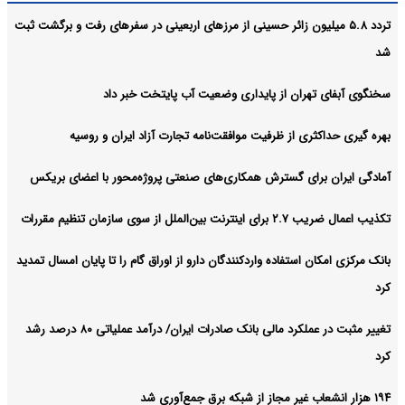
تردد ۵.۸ میلیون زائر حسینی از مرزهای اربعینی در سفرهای رفت و برگشت ثبت
شد
سخنگوی آبفای تهران از پایداری وضعیت آب پایتخت خبر داد
بهره گیری حداکثری از ظرفیت موافقت‌نامه تجارت آزاد ایران و روسیه
آمادگی ایران برای گسترش همکاری‌های صنعتی پروژه‌محور با اعضای بریکس
تکذیب اعمال ضریب ۲.۷ برای اینترنت بین‌الملل از سوی سازمان تنظیم مقررات
بانک مرکزی امکان استفاده واردکنندگان دارو از اوراق گام را تا پایان امسال تمدید
کرد
تغییر مثبت در عملکرد مالی بانک صادرات ایران/ درآمد عملیاتی ۸۰ درصد رشد
کرد
۱۹۴ هزار انشعاب غیر مجاز از شبکه برق جمع‌آوری شد