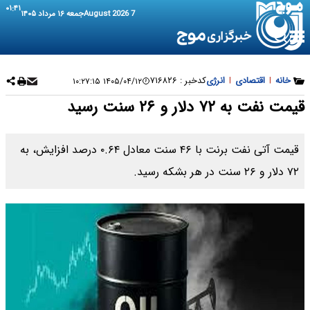
۰۱:۴۱
7 August 2026
جمعه ۱۶ مرداد ۱۴۰۵
خانه
|
اقتصادی
|
انرژی
کدخبر :
۷۱۶۸۲۶
۱۴۰۵/۰۴/۱۲ ۱۰:۲۷:۱۵
قیمت نفت به ۷۲ دلار و ۲۶ سنت رسید
قیمت آتی نفت برنت با ۴۶ سنت معادل ۰.۶۴ درصد افزایش، به
۷۲ دلار و ۲۶ سنت در هر بشکه رسید.