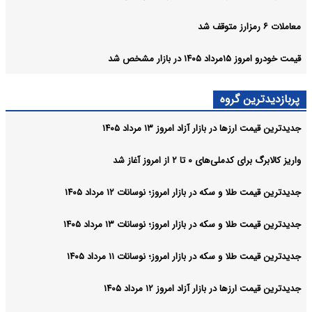
معاملات ۶ رمزارز متوقف شد
قیمت خودرو امروز ۱۵مرداد ۱۴۰۵ در بازار مشخص شد
پربازدیدترین گروه
جدیدترین قیمت ارزها در بازار آزاد امروز ۱۳ مرداد ۱۴۰۵
واریز کالابرگ برای کدملی‌های ۰ تا ۲ از امروز آغاز شد
جدیدترین قیمت طلا و سکه در بازار امروز؛ نوسانات ۱۲ مرداد ۱۴۰۵
جدیدترین قیمت طلا و سکه در بازار امروز؛ نوسانات ۱۳ مرداد ۱۴۰۵
جدیدترین قیمت طلا و سکه در بازار امروز؛ نوسانات ۱۱ مرداد ۱۴۰۵
جدیدترین قیمت ارزها در بازار آزاد امروز ۱۲ مرداد ۱۴۰۵