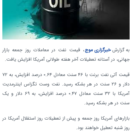
به گزارش
خبرگزاری موج
، قیمت نفت در معاملات روز جمعه بازار
جهانی، در آستانه تعطیلات آخر هفته طولانی آمریکا افزایش یافت.
قیمت آتی نفت برنت با ۴۶ سنت معادل ۰.۶۴ درصد افزایش، به ۷۲
دلار و ۲۶ سنت در هر بشکه رسید. نفت وست تگزاس اینترمدیت
آمریکا با ۳۲ سنت معادل ۰.۴۷ درصد افزایش، به ۶۹ دلار و یک
سنت در هر بشکه رسید.
بازارهای آمریکا روز جمعه و پیش از تعطیلات روز استقلال آمریکا در
روز شنبه تعطیل خواهند بود.