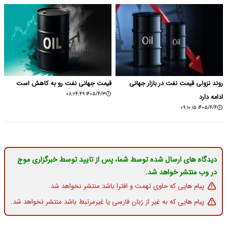
روند نزولی قیمت نفت در بازار جهانی
قیمت جهانی نفت رو به کاهش است
۱۴۰۵/۴/۳ ۰۸:۲۴:۴۹
ادامه دارد
۱۴۰۵/۴/۴ ۰۹:۱۰:۱۵
دیدگاه های ارسال شده توسط شما، پس از تایید توسط خبرگزاری موج
در وب منتشر خواهد شد.
پیام هایی که حاوی تهمت و افترا باشد منتشر نخواهد شد.
پیام هایی که به غیر از زبان فارسی یا غیرمرتبط باشد منتشر نخواهد شد.