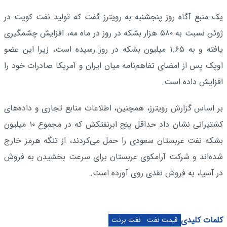
یک منبع آگاه روز پنجشنبه به رویترز گفت که تولید نفت کویت در
ژوئن نسبت به ۵۸۰ هزار بشکه در روز در ماه مه، افزایش چشمگیری
یافته و به ۱.۶۵ میلیون بشکه در روز رسیده است، زیرا این عضو
اوپک پس از امضای تفاهم‌نامه میان ایران و آمریکا صادرات خود را
افزایش داده است.
بر اساس گزارش رویترز، همچنین، اطلاعات منابع تجاری و داده‌های
کشتیرانی نشان داد حداقل پنج ابرنفتکش که در مجموع ۱۰ میلیون
بشکه نفت عربستان سعودی را حمل می‌کردند، از تنگه هرمز خارج
شده‌اند و شرکت آرامکوی عربستان برای سرعت بخشیدن به فروش
در آسیا، به فروش نقدی روی آورده است.
کلمات کلیدی
قیمت نفت
نفت برنت