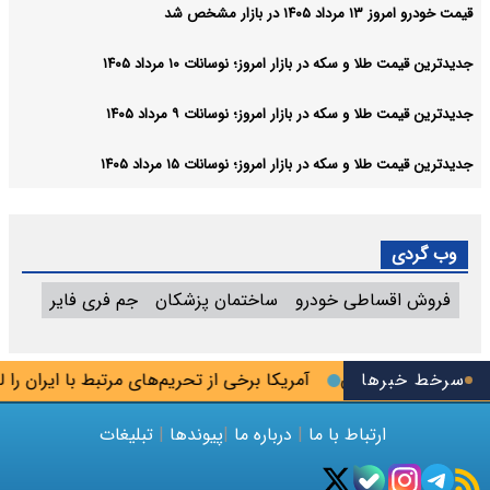
قیمت خودرو امروز ۱۳ مرداد ۱۴۰۵ در بازار مشخص شد
جدیدترین قیمت طلا و سکه در بازار امروز؛ نوسانات ۱۰ مرداد ۱۴۰۵
جدیدترین قیمت طلا و سکه در بازار امروز؛ نوسانات ۹ مرداد ۱۴۰۵
جدیدترین قیمت طلا و سکه در بازار امروز؛ نوسانات ۱۵ مرداد ۱۴۰۵
وب گردی
فروش اقساطی خودرو
ساختمان پزشکان
جم فری فایر
سرخط خبرها
آمریکا برخی از تحریم‌های مرتبط با ایران را لغو 
ارتباط با ما
|
درباره ما
|
پیوندها
|
تبلیغات