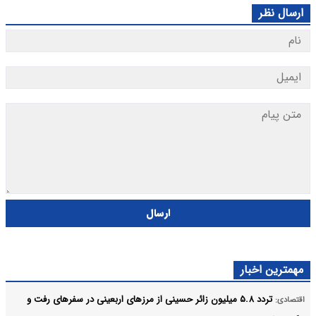
ارسال نظر
ارسال
مهمترین اخبار
تردد ۵.۸ میلیون زائر حسینی از مرزهای اربعینی در سفرهای رفت و
اقتصادی: