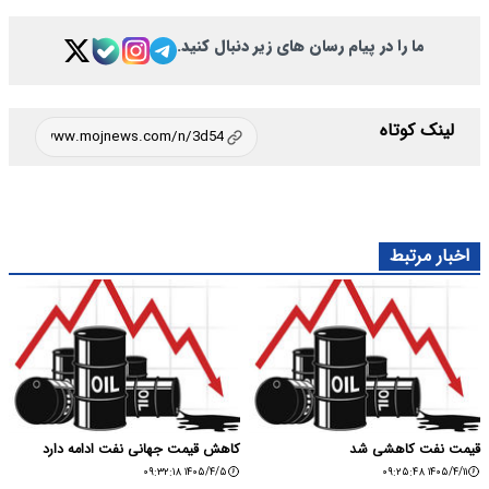
ما را در پیام رسان های زیر دنبال کنید.
لینک کوتاه
اخبار مرتبط
قیمت نفت کاهشی شد
کاهش قیمت جهانی نفت ادامه دارد
۱۴۰۵/۴/۵ ۰۹:۳۲:۱۸
۱۴۰۵/۴/۱۱ ۰۹:۲۵:۴۸