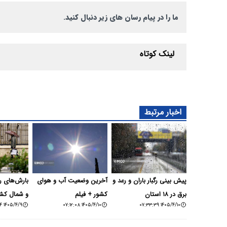
ما را در پیام رسان های زیر دنبال کنید.
لینک کوتاه
اخبار مرتبط
پیش بینی رگبار باران و رعد و
آخرین وضعیت آب و هوای
بارش‌های رگ
برق در ۱۸ استان
کشور + فیلم
و شمال کش
۱۴۰۵/۴/۹ ۰۷:۳۰:۱۴
۱۴۰۵/۴/۱۰ ۰۷:۱۲:۰۸
۱۴۰۵/۴/۱۰ ۰۷:۳۳:۳۹