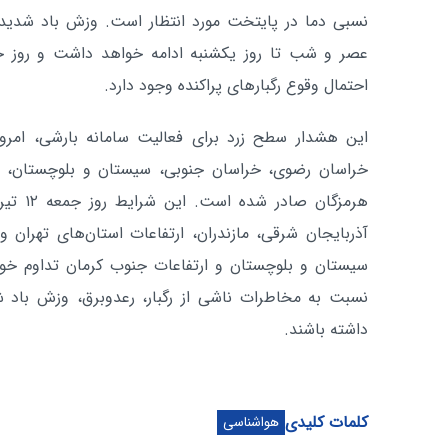
نسبی دما در پایتخت مورد انتظار است. وزش باد شدید
عصر و شب تا روز یکشنبه ادامه خواهد داشت و روز جمع
احتمال وقوع رگبارهای پراکنده وجود دارد.
خراسان رضوی، خراسان جنوبی، سیستان و بلوچستان،
هرمزگان 
آذربایجان شرقی، مازندران، ارتفاعات استان‌های تهران
سیستان و بلوچستان و ارتفاعات جنوب کرمان تداوم خو
نسبت به مخاطرات ناشی از رگبار، رعدوبرق، وزش باد 
داشته باشند.
کلمات کلیدی
هواشناسی