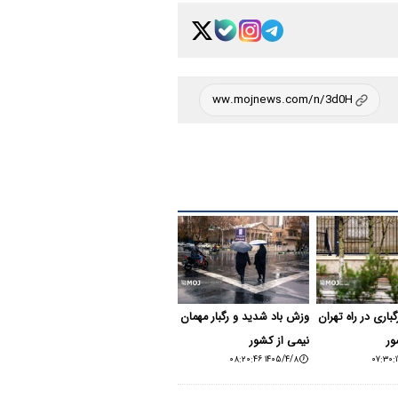
باری در راه تهران
وزش باد شدید و رگبار مهمان
ور
نیمی از کشور
۱۴۰۵/۴/۸ ۰۸:۲۰:۴۶