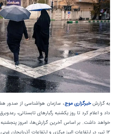
به گزارش
خبرگزاری موج
داد و اعلام کرد تا روز یکشنبه رگبارهای تابستانی، رعدوب
۱۲ تیر، در ارتفاعات البرز مرکزی و ارتفاعات آذربایجان غربی بارش پراکنده پیش‌بینی می‌شود.