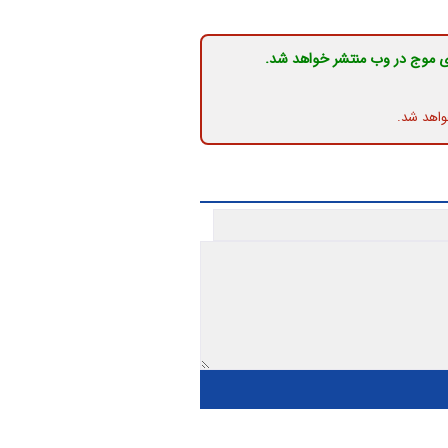
ی موج در وب منتشر خواهد شد.
واهد شد.