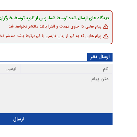
دیدگاه های ارسال شده توسط شما، پس از تایید توسط خبرگزار
پیام هایی که حاوی تهمت و افترا باشد منتشر نخواهد شد.
پیام هایی که به غیر از زبان فارسی یا غیرمرتبط باشد منتشر نخ
ارسال نظر
ارسال