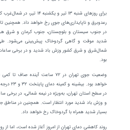
برای روزهای شنبه ۱۳ تیر و یکشنبه
رعدوبرق و ناپایداری‌های جوی رخ خواهد داد. همچنین تا
در جنوب سیستان و بلوچستان، جنوب کرمان و شرق هرمزگا
شدید موقت و گاهی گردوخاک پیش‌بینی می‌شود. طی پ
شمال‌شرق و شرق کشور وزش باد شدید و در برخی ساعات و
بود.
وضعیت جوی تهران در ۷۲ ساعت آینده ص
خواهد بود. ب
در سطح استان تهران، به‌ویژه در نیمه شمالی، در برخی ساع
و وزش باد شدید مورد انتظار است. همچنین در مناطق جن
بسیار شدید همراه با گردوخاک رخ خواهد داد.