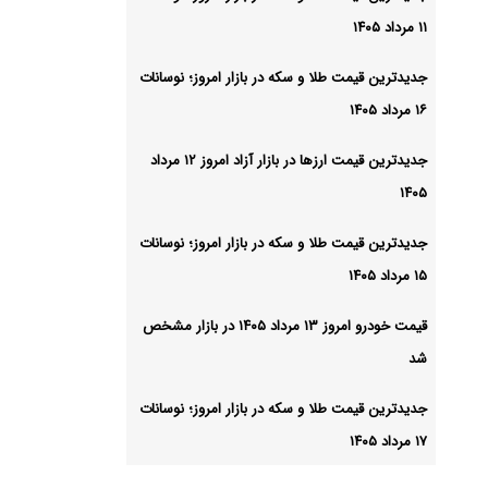
۱۱ مرداد ۱۴۰۵
جدیدترین قیمت طلا و سکه در بازار امروز؛ نوسانات
۱۶ مرداد ۱۴۰۵
جدیدترین قیمت ارزها در بازار آزاد امروز ۱۲ مرداد
۱۴۰۵
جدیدترین قیمت طلا و سکه در بازار امروز؛ نوسانات
۱۵ مرداد ۱۴۰۵
قیمت خودرو امروز ۱۳ مرداد ۱۴۰۵ در بازار مشخص
شد
جدیدترین قیمت طلا و سکه در بازار امروز؛ نوسانات
۱۷ مرداد ۱۴۰۵