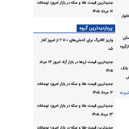
رت
جدیدترین قیمت طلا و سکه در بازار امروز؛ نوسانات
۱۷ مرداد ۱۴۰۵
نوار
قیمت خودرو امروز ۱۷ مرداد ۱۴۰۵ در
پربازدیدترین گروه
سکن
واریز کالابرگ برای کدملی‌های ۰ تا ۲ از امروز آغاز
 بازار
رگروه
شد
شیو
جدیدترین قیمت ارزها در بازار آزاد امروز ۱۳ مرداد
بانک
۱۴۰۵
ش
جدیدترین قیمت طلا و سکه در بازار امروز؛ نوسانات
شیو
۱۲ مرداد ۱۴۰۵
جدیدترین قیمت طلا و سکه در بازار امروز؛ نوسانات
۱۳ مرداد ۱۴۰۵
جدیدترین قیمت طلا و سکه در بازار امروز؛ نوسانات