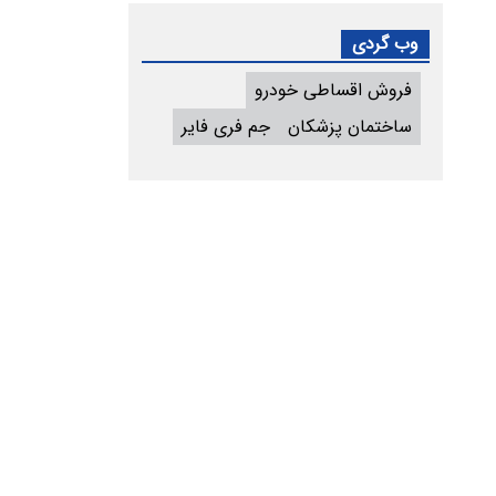
وب گردی
فروش اقساطی خودرو
ساختمان پزشکان
جم فری فایر