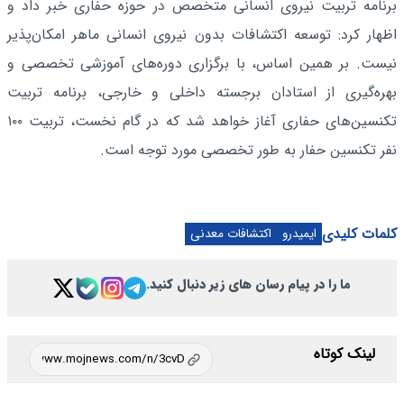
برنامه تربیت نیروی انسانی متخصص در حوزه حفاری خبر داد و
اظهار کرد: توسعه اکتشافات بدون نیروی انسانی ماهر امکان‌پذیر
نیست. بر همین اساس، با برگزاری دوره‌های آموزشی تخصصی و
بهره‌گیری از استادان برجسته داخلی و خارجی، برنامه تربیت
تکنسین‌های حفاری آغاز خواهد شد که در گام نخست، تربیت ۱۰۰
نفر تکنسین حفار به طور تخصصی مورد توجه است.
کلمات کلیدی
ایمیدرو
اکتشافات معدنی
ما را در پیام رسان های زیر دنبال کنید.
لینک کوتاه