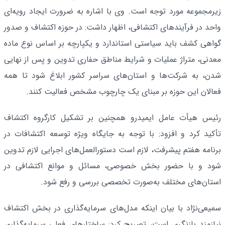
زیرمجموعه مورد توجه است. وی با اشاره به ضرورت ایجاد رویه‌ای
واحد در فرآیندهای اکتشافی، اظهار داشت: در حوزه اکتشاف و صدور
گواهی کشف باید سیاستی استاندارد و یکپارچه بر اساس نوع ماده
معدنی، متراژ عملیات و شرایط مناطق حفاری تدوین و پس از نهایی
شدن، به شرکت‌ها و استان‌های سراسر کشور ابلاغ شود تا همه
فعالان این حوزه بر مبنای یک چارچوب مشخص فعالیت کنند.
رئیس هیأت عامل ایمیدرو همچنین بر تشکیل کارگروه اکتشاف
تأکید کرد و افزود: با توجه به جایگاه ویژه توسعه اکتشافات در
برنامه هفتم پیشرفت، لازم است دستورالعمل‌های اجرایی لازم تدوین
شود و با حضور بخش خصوصی، مسائل و موانع اکتشافی در
استان‌های مختلف به‌صورت تخصصی بررسی و رفع شود.
سمیعی‌نژاد با بیان اینکه مدل‌های سرمایه‌گذاری در بخش اکتشاف
نیازمند بازنگری است، تصریح کرد: ساختارهای فعلی سرمایه‌گذاری