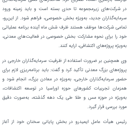
در شرکت‌های زیرمجموعه تا حدی بسته است و باید زمینه ورود
سرمایه‌گذاران جدید، به‌ویژه بخش خصوصی، فراهم شود. از این‌رو،
تمامی شرکت‌ها موظف هستند ظرف شش ماه آینده برنامه عملیاتی
خود را برای نحوه مشارکت بخش خصوصی در فعالیت‌های معدنی،
به‌ویژه پروژه‌های اکتشافی، ارایه کنند.
وی همچنین بر ضرورت استفاده از ظرفیت سرمایه‌گذاران خارجی در
پروژه‌های بزرگ معدنی تأکید کرد و گفت: باید برنامه‌ریزی لازم برای
حضور سرمایه‌گذاران خارجی، به‌ویژه در معادن بزرگ، انجام شود و
همزمان تجربیات کشورهای حوزه اوراسیا در توسعه اکتشافات،
به‌ویژه در حوزه مس و طلا طی یک دهه گذشته، به‌صورت دقیق
مورد بررسی قرار گیرد.
رئیس هیأت عامل ایمیدرو در بخش پایانی سخنان خود از آغاز