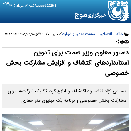
۰۳:۱۱
8 August 2026
شنبه ۱۷ مرداد ۱۴۰۵
خانه
|
اقتصادی
|
صنعت معدن و تجارت
کدخبر :
۷۱۶۴۸۷
۱۴۰۵/۰۴/۱۰ ۱۴:۱۵:۲۴
دستور معاون وزیر صمت برای تدوین
استانداردهای اکتشاف و افزایش مشارکت بخش
خصوصی
سمیعی‌ نژاد نقشه راه اکتشاف را ابلاغ کرد؛ تکلیف شرکت‌ها برای
مشارکت بخش خصوصی و برنامه یک میلیون متر حفاری