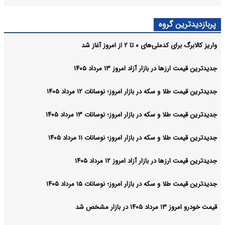
پربازدیدترین گروه
واریز کالابرگ برای کدملی‌های ۰ تا ۲ از امروز آغاز شد
جدیدترین قیمت ارزها در بازار آزاد امروز ۱۳ مرداد ۱۴۰۵
جدیدترین قیمت طلا و سکه در بازار امروز؛ نوسانات ۱۲ مرداد ۱۴۰۵
جدیدترین قیمت طلا و سکه در بازار امروز؛ نوسانات ۱۳ مرداد ۱۴۰۵
جدیدترین قیمت طلا و سکه در بازار امروز؛ نوسانات ۱۱ مرداد ۱۴۰۵
جدیدترین قیمت ارزها در بازار آزاد امروز ۱۲ مرداد ۱۴۰۵
جدیدترین قیمت طلا و سکه در بازار امروز؛ نوسانات ۱۵ مرداد ۱۴۰۵
قیمت خودرو امروز ۱۳ مرداد ۱۴۰۵ در بازار مشخص شد