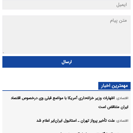
ارسال
مهمترین اخبار
اظهارات وزیر خزانه‌داری آمریکا با مواضع قبلی وی درخصوص اقتصاد
اقتصادی:
ایران متناقض است
علت تأخیر پرواز تهران ـ استانبول ایران‌ایر اعلام شد
اقتصادی: