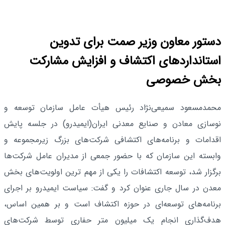
دستور معاون وزیر صمت برای تدوین
استانداردهای اکتشاف و افزایش مشارکت
بخش خصوصی
محمدمسعود سمیعی‌نژاد رئیس هیأت عامل سازمان توسعه و
نوسازی معادن و صنایع معدنی ایران(ایمیدرو) در جلسه پایش
اقدامات و برنامه‌های اکتشافی شرکت‌های بزرگ زیرمجموعه و
وابسته این سازمان که با حضور جمعی از مدیران عامل شرکت‌ها
برگزار شد، توسعه اکتشافات را یکی از مهم‌ ترین اولویت‌های بخش
معدن در سال جاری عنوان کرد و گفت: سیاست ایمیدرو بر اجرای
برنامه‌های توسعه‌ای در حوزه اکتشاف است و بر همین اساس،
هدف‌گذاری انجام یک میلیون متر حفاری توسط شرکت‌های