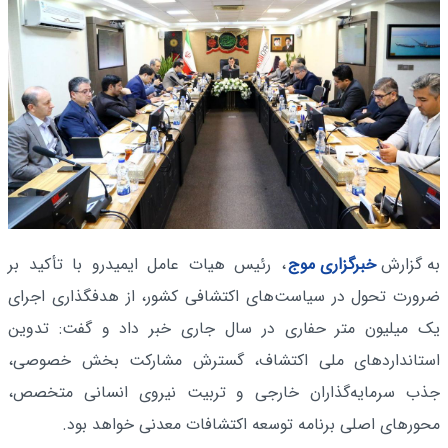
به گزارش
خبرگزاری موج
، رئیس هیات عامل ایمیدرو با تأکید بر
ضرورت تحول در سیاست‌های اکتشافی کشور، از هدفگذاری اجرای
یک میلیون متر حفاری در سال جاری خبر داد و گفت: تدوین
استانداردهای ملی اکتشاف، گسترش مشارکت بخش خصوصی،
جذب سرمایه‌گذاران خارجی و تربیت نیروی انسانی متخصص،
محورهای اصلی برنامه توسعه اکتشافات معدنی خواهد بود.