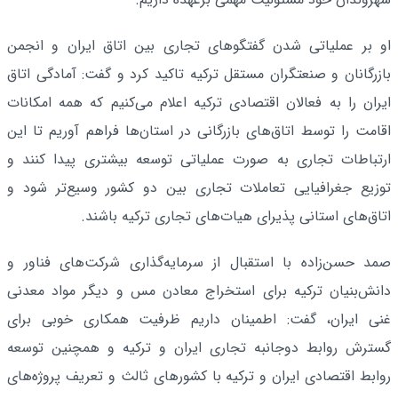
او بر عملیاتی شدن گفتگوهای تجاری بین اتاق ایران و انجمن
بازرگانان و صنعتگران مستقل ترکیه تاکید کرد و گفت: آمادگی اتاق
ایران را به فعالان اقتصادی ترکیه اعلام می‌کنیم که همه امکانات
اقامت را توسط اتاق‌های بازرگانی در استان‌ها فراهم آوریم تا این
ارتباطات تجاری به صورت عملیاتی توسعه بیشتری پیدا کنند و
توزیع جغرافیایی تعاملات تجاری بین دو کشور وسیع‌تر شود و
اتاق‌های استانی پذیرای هیات‌های تجاری ترکیه باشند.
صمد حسن‌زاده با استقبال از سرمایه‌گذاری شرکت‌های فناور و
دانش‌بنیان ترکیه برای استخراج معادن مس و دیگر مواد معدنی
غنی ایران، گفت: اطمینان داریم ظرفیت همکاری خوبی برای
گسترش روابط دوجانبه تجاری ایران و ترکیه و همچنین توسعه
روابط اقتصادی ایران و ترکیه با کشورهای ثالث و تعریف پروژه‌های