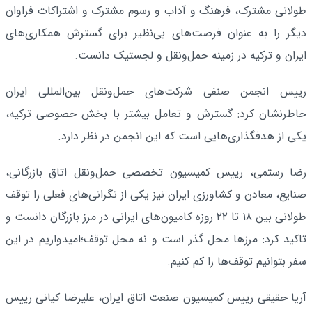
طولانی مشترک، فرهنگ و آداب و رسوم مشترک و اشتراکات فراوان
دیگر را به عنوان فرصت‌های بی‌نظیر برای گسترش همکاری‌های
ایران و ترکیه در زمینه حمل‌ونقل و لجستیک دانست.
رییس انجمن صنفی شرکت‌های حمل‌ونقل بین‌المللی ایران
خاطرنشان کرد: گسترش و تعامل بیشتر با بخش خصوصی ترکیه،
یکی از هدفگذاری‌هایی است که این انجمن در نظر دارد.
رضا رستمی، رییس کمیسیون تخصصی حمل‌ونقل اتاق بازرگانی،
صنایع، معادن و کشاورزی ایران نیز یکی از نگرانی‌های فعلی را توقف
طولانی بین ۱۸ تا ۲۲ روزه کامیون‌های ایرانی در مرز بازرگان دانست و
تاکید کرد: مرزها محل گذر است و نه محل توقف؛امیدواریم در این
سفر بتوانیم توقف‌ها را کم کنیم.
آریا حقیقی رییس کمیسیون صنعت اتاق ایران، علیرضا کیانی رییس