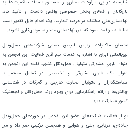
شایسته در پی مراودات تجاری را مستلزم اعتماد حاکمیت‌ها به
بازرگانان و فعالان بخش خصوصی واقعی دانست و تاکید کرد:
نهادسازی‌های مختلف در عرصه تجارت، یک اقدام قابل تقدیر است
اما باید مراقبت نمود که این نهادسازی منجر به موازی‌کاری نشوند.
احسان ملک‌زاده، رییس انجمن صنفی شرکت‌های حمل‌ونقل
بین‌المللی ایران با اشاره به قدمت نیم قرن فعالیت این انجمن به
عنوان بازوی مشورتی متولیان حمل‌ونقل کشور، گفت: این انجمن به
عنوان یک بازوی مشورتی و تخصصی در تعامل مستمر با
سیاستگداران و متولیان تجارت خارجی و گمرکات در شناسایی
چالش‌ها و ارائه راهکارهایی برای بهبود روند حمل‌ونقل و لجستیک
کشور مشارکت دارد.
او از فعالیت شرکت‌های عضو این انجمن در حوزه‌های حمل‌ونقل
جاده‌ای، دریایی، ریلی و هوایی و همچنین ترکیبی خبر داد و مرز