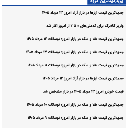
پربازدیدترین گروه
جدیدترین قیمت ارزها در بازار آزاد امروز ۱۳ مرداد ۱۴۰۵
واریز کالابرگ برای کدملی‌های ۰ تا ۲ از امروز آغاز شد
جدیدترین قیمت طلا و سکه در بازار امروز؛ نوسانات ۱۲ مرداد ۱۴۰۵
جدیدترین قیمت طلا و سکه در بازار امروز؛ نوسانات ۱۳ مرداد ۱۴۰۵
جدیدترین قیمت طلا و سکه در بازار امروز؛ نوسانات ۱۱ مرداد ۱۴۰۵
جدیدترین قیمت ارزها در بازار آزاد امروز ۱۲ مرداد ۱۴۰۵
قیمت خودرو امروز ۱۳ مرداد ۱۴۰۵ در بازار مشخص شد
جدیدترین قیمت طلا و سکه در بازار امروز؛ نوسانات ۱۰ مرداد ۱۴۰۵
جدیدترین قیمت طلا و سکه در بازار امروز؛ نوسانات ۹ مرداد ۱۴۰۵