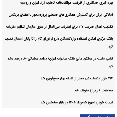
بهره گیری حداکثری از ظرفیت موافقت‌نامه تجارت آزاد ایران و روسیه
آمادگی ایران برای گسترش همکاری‌های صنعتی پروژه‌محور با اعضای بریکس
تکذیب اعمال ضریب ۲.۷ برای اینترنت بین‌الملل از سوی سازمان تنظیم مقررات
بانک مرکزی امکان استفاده واردکنندگان دارو از اوراق گام را تا پایان امسال تمدید
کرد
تغییر مثبت در عملکرد مالی بانک صادرات ایران/ درآمد عملیاتی ۸۰ درصد رشد
کرد
۱۹۴ هزار انشعاب غیر مجاز از شبکه برق جمع‌آوری شد
معاملات ۶ رمزارز متوقف شد
قیمت خودرو امروز ۱۵مرداد ۱۴۰۵ در بازار مشخص شد