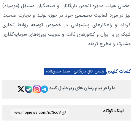
اعضای هیات مدیره انجمن بازرگانان و صنعتگران مستقل (موسیاد)
نیز در مورد فعالیت تخصصی خود در حوزه تولید و تجارت صحبت
کردند و راهکارهای پیشنهادی در خصوص توسعه روابط تجاری
شبکه‌ای با ایران و کشورهای ثالث و تعریف پروژه‌های سرمایه‌گذاری
مشترک را مطرح کردند.
کلمات کلیدی
رئیس اتاق بازرگانی
صمد حسن‌زاده
ما را در پیام رسان های زیر دنبال کنید.
لینک کوتاه