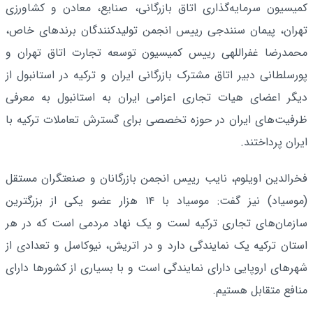
کمیسیون سرمایه‌گذاری اتاق بازرگانی، صنایع، معادن و کشاورزی
تهران، پیمان سنندجی رییس انجمن تولیدکنندگان برندهای خاص،
محمدرضا غفراللهی رییس کمیسیون توسعه تجارت اتاق تهران و
پورسلطانی دبیر اتاق مشترک بازرگانی ایران و ترکیه در استانبول از
دیگر اعضای هیات تجاری اعزامی ایران به استانبول به معرفی
ظرفیت‌های ایران در حوزه تخصصی برای گسترش تعاملات ترکیه با
ایران پرداختند.
فخرالدین اویلوم، نایب رییس انجمن بازرگانان و صنعتگران مستقل
(موسیاد) نیز گفت: موسیاد با ۱۴ هزار عضو یکی از بزرگترین
سازمان‌های تجاری ترکیه لست و یک نهاد مردمی است که در هر
استان ترکیه یک نمایندگی دارد و در اتریش، نیوکاسل و تعدادی از
شهرهای اروپایی دارای نمایندگی است و با بسیاری از کشورها دارای
منافع متقابل هستیم.