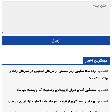
ارسال
مهمترین اخبار
تردد ۵.۸ میلیون زائر حسینی از مرزهای اربعینی در سفرهای رفت و
اقتصادی:
برگشت ثبت شد
سخنگوی آبفای تهران از پایداری وضعیت آب پایتخت خبر داد
اقتصادی:
بهره گیری حداکثری از ظرفیت موافقت‌نامه تجارت آزاد ایران و روسیه
اقتصادی: