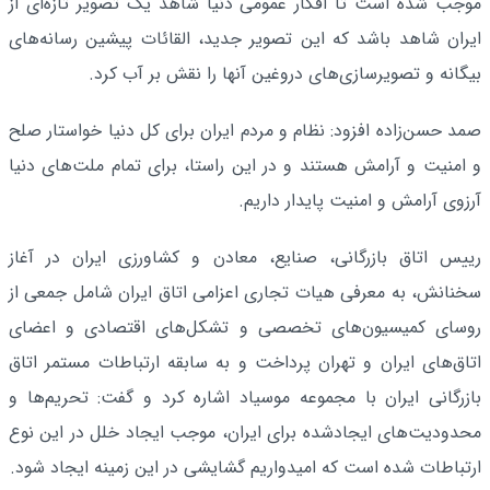
موجب شده است تا افکار عمومی دنیا شاهد یک تصویر تازه‌ای از
ایران شاهد باشد که این تصویر جدید، القائات پیشین رسانه‌های
بیگانه و تصویرسازی‌های دروغین آنها را نقش بر آب کرد.
صمد حسن‌زاده افزود: نظام و مردم ایران برای کل دنیا خواستار صلح
و امنیت و آرامش هستند و در این راستا، برای تمام ملت‌های دنیا
آرزوی آرامش و امنیت پایدار داریم.
رییس اتاق بازرگانی، صنایع، معادن و کشاورزی ایران در آغاز
سخنانش، به معرفی هیات تجاری اعزامی اتاق ایران شامل جمعی از
روسای کمیسیون‌های تخصصی و تشکل‌های اقتصادی و اعضای
اتاق‌های ایران و تهران پرداخت و به سابقه ارتباطات مستمر اتاق
بازرگانی ایران با مجموعه موسیاد اشاره کرد و گفت: تحریم‌ها و
محدودیت‌های ایجادشده برای ایران، موجب ایجاد خلل در این نوع
ارتباطات شده است که امیدواریم گشایشی در این زمینه ایجاد شود.