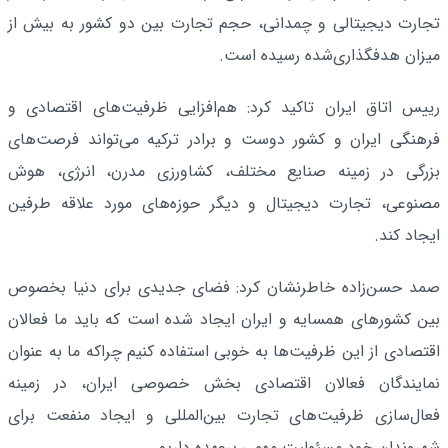
تجارت دیجیتالی و چمدانی، حجم تجارت بین دو کشور به بیش از
میزان هدفگذاری‌شده رسیده است.
رییس اتاق ایران تاکید کرد: هم‌افزایی ظرفیت‌های اقتصادی و
فرهنگی ایران و کشور دوست و برادر ترکیه می‌تواند فرصت‌های
بزرگی در زمینه صنایع مختلف، کشاورزی مدرن، انرژی، هوش
مصنوعی، تجارت دیجیتال و دیگر حوزه‌های مورد علاقه طرفین
ایجاد کند.
صمد حسن‌زاده خاطرنشان کرد: فضای جدیدی برای دنیا بخصوص
بین کشورهای همسایه و ایران ایجاد شده است که باید ما فعالان
اقتصادی از این ظرفیت‌ها به خوبی استفاده کنیم چراکه ما به عنوان
نمایندگان فعالان اقتصادی بخش خصوصی ایران، در زمینه
فعال‌سازی ظرفیت‌های تجارت بین‌المللی و ایجاد منفعت برای
شهروندان خود مسئولیت مهمی برعهده داریم.