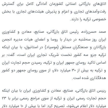
اتاق‌های بازرگانی استانی کشورمان آمادگی کامل برای گسترش
رفت‌وآمدهای تجاری و اعزام و پذیرش هیئت‌های تجاری با بخش
خصوصی ترکیه را دارند.
صمد حسن‌زاده، رئیس اتاق بازرگانی، صنایع، معادن و کشاورزی
ایران روز سه‌شنبه در دیدار با روسا و اعضای هیات مدیره انجمن
بازرگانان و صنعتگران مستقل (موسیاد) در استانبول، با بیان اینکه
ترکیه جزو سه کشور نخست شریک تجاری ایران است، گفت: بر
اساس تاکید روسای جمهور ایران و ترکیه، رسیدن حجم تجارت ایران
و ترکیه به بیش از ۳۰ میلیارد دلار، از سوی روسای جمهور دو کشور
هدفگذاری شده است.
رییس اتاق بازرگانی، صنایع، معادن و کشاورزی ایران با بیان اینکه
حجم تجارت رسمی ایران و ترکیه از سوی مراجع رسمی برابر با ۲۳
میلیارد دلار اعلام می‌شود، تصریح کرد: اما با بیش از ۱۰ میلیارد دلار