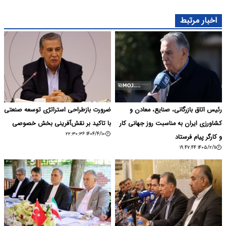
اخبار مرتبط
رئیس اتاق بازرگانی، صنایع، معادن و
ضرورت بازطراحی استراتژی توسعه صنعتی
کشاورزی ایران به مناسبت روز جهانی کار
با تاکید بر نقش‌آفرینی بخش خصوصی
۱۴۰۴/۴/۱۰ ۲۲:۳۰:۳۶
و کارگر پیام فرستاد
۱۴۰۵/۲/۱۱ ۱۹:۴۷:۴۴