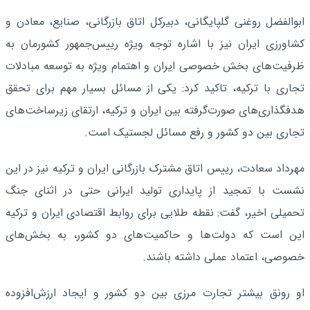
ابوالفضل روغنی گلپایگانی، دبیرکل اتاق بازرگانی، صنایع، معادن و
کشاورزی ایران نیز با اشاره توجه ویژه رییس‌جمهور کشورمان به
ظرفیت‌های بخش خصوصی ایران و اهتمام ویژه به توسعه مبادلات
تجاری با ترکیه، تاکید کرد: یکی از مسائل بسیار مهم برای تحقق
هدفگذاری‌های صورت‌گرفته بین ایران و ترکیه، ارتقای زیرساخت‌های
تجاری بین دو کشور و رفع مسائل لجستیک است.
مهرداد سعادت، رییس اتاق مشترک بازرگانی ایران و ترکیه نیز در این
نشست با تمجید از پایداری تولید ایرانی حتی در اثنای جنگ
تحمیلی اخیر، گفت: نقطه طلایی برای روابط اقتصادی ایران و ترکیه
این است که دولت‌ها و حاکمیت‌های دو کشور، به بخش‌های
خصوصی، اعتماد عملی داشته باشند.
او رونق بیشتر تجارت مرزی بین دو کشور و ایجاد ارزش‌افزوده