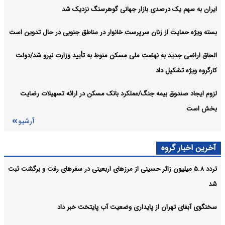
ایران به سهم یک‌ درصدی بازار جهانی گوهرسنگ نزدیک شد
بسته ویژه حمایت از زنان سرپرست خانوار در مناطق جنوبی در حال تدوین است
الحاق اراضی جدید به نهضت ملی مسکن منوط به تأیید وزارت نیرو شد/دولت
کارگروه ویژه تشکیل داد
لزوم ایجاد صندوق بیمه جنگ/عملکرد بانک مسکن در ارائه تسهیلات رضایت
بخش است
آرشیو
آخرین اخبار گروه
تردد ۵.۸ میلیون زائر حسینی از مرزهای اربعینی در سفرهای رفت و برگشت ثبت
شد
سخنگوی آبفای تهران از پایداری وضعیت آب پایتخت خبر داد