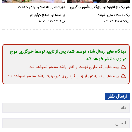
هر یک از اتاق‌های بازرگانی مأمور پیگیری
دیپلماسی اقتصادی را در خدمت
یک مسئله ملی شوند
برنامه‌های صلح درآوریم
۱۴۰۵/۴/۸ ۱۸:۰۴:۰۹
۱۴۰۳/۱۱/۱۵ ۰۸:۴۲:۲۵
دیدگاه های ارسال شده توسط شما، پس از تایید توسط خبرگزاری موج
در وب منتشر خواهد شد.
پیام هایی که حاوی تهمت و افترا باشد منتشر نخواهد شد.
پیام هایی که به غیر از زبان فارسی یا غیرمرتبط باشد منتشر نخواهد شد.
ارسال نظر