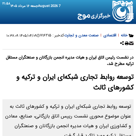
۲۱:۵۸
7 August 2026
جمعه ۱۶ مرداد ۱۴۰۵
خانه
|
اقتصادی
|
صنعت معدن و تجارت
کدخبر :
۷۱۶۲۱۵
۱۴۰۵/۰۴/۰۹ ۱۰:۳۸:۰۹
در نشست رئیس اتاق ایران و هیات مدیره انجمن بازرگانان و صنعتگران مستقل
ترکیه مطرح شد،
توسعه روابط تجاری شبکه‌ای ایران و ترکیه و
کشورهای ثالث
توسعه روابط تجاری شبکه‌ای ایران و ترکیه و کشورهای ثالث به
عنوان موضوع محوری نشست رییس اتاق بازرگانی، صنایع، معادن
و کشاورزی ایران و هیات مدیره انجمن بازرگانان و صنعتگران
مستقل ترکیه مورد تاکید قرار گرفت.