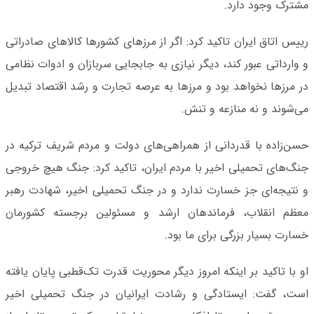
مشترک وجود دارد.
رییس اتاق ایران تاکید کرد: اگر از مرزهای کشورها کالاهای صادراتی
و وارداتی عبور کند، دیگر نیازی به جابجایی سربازان و ادوات نظامی
در مرزها نخواهد بود و مرزها به عرصه تجارت و رشد اقتصاد تبدیل
می‌شوند و نه منازعه و تنش.
حسن‌زاده با قدردانی از همراهی‌های دولت و مردم شریف ترکیه در
جنگ‌های تحمیلی اخیر با مردم ایران، تاکید کرد: جنگ هیچ خروجی
و نتیجه‌ای جز خسارت ندارد و در جنگ تحمیلی اخیر، شهادت رهبر
معظم انقلاب، فرماندهان ارشد و مسئولین برجسته کشورمان
خسارت بسیار بزرگی برای ما بود.
او با تاکید بر اینکه امروز دیگر محوریت قدرت تک‌قطبی پایان یافته
است، گفت: ایستادگی و رشادت ایرانیان در جنگ تحمیلی اخیر