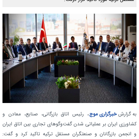
به گزارش
خبرگزاری موج
، رئیس اتاق بازرگانی، صنایع، معادن و
کشاورزی ایران بر عملیاتی شدن گفت‌وگوهای تجاری بین اتاق ایران
و انجمن بازرگانان و صنعتگران مستقل ترکیه تاکید کرد و گفت: