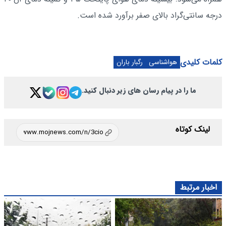
درجه سانتی‌گراد بالای صفر برآورد شده است.
کلمات کلیدی
هواشناسی
رگبار باران
ما را در پیام رسان های زیر دنبال کنید.
لینک کوتاه
اخبار مرتبط