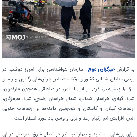
به گزارش
خبرگزاری موج
، سازمان هواشناسی برای امروز دوشنبه در
برخی مناطق شمالی کشور و ارتفاعات البرز بارش‌های رگباری و رعد و
برق را پیش‌بینی کرد. بر این اساس در مناطقی همچون مازندران،
شرق گیلان، خراسان شمالی، شمال خراسان رضوی، شرق هرمزگان،
ارتفاعات گیلان و گلستان و همچنین دامنه‌ها و ارتفاعات جنوبی
البرز، افزایش ابر، رگبار، رعد و برق و وزش باد مورد انتظار است.
برای روزهای سه‌شنبه و چهارشنبه نیز در شمال شرق، سواحل دریای