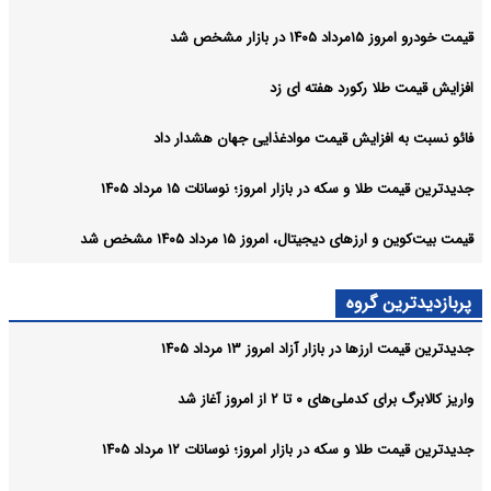
قیمت خودرو امروز ۱۵مرداد ۱۴۰۵ در بازار مشخص شد
افزایش قیمت طلا رکورد هفته ای زد
فائو نسبت به افزایش قیمت موادغذایی جهان هشدار داد
جدیدترین قیمت طلا و سکه در بازار امروز؛ نوسانات ۱۵ مرداد ۱۴۰۵
قیمت بیت‌کوین و ارز‌های دیجیتال، امروز ۱۵ مرداد ۱۴۰۵ مشخص شد
پربازدیدترین گروه
جدیدترین قیمت ارزها در بازار آزاد امروز ۱۳ مرداد ۱۴۰۵
واریز کالابرگ برای کدملی‌های ۰ تا ۲ از امروز آغاز شد
جدیدترین قیمت طلا و سکه در بازار امروز؛ نوسانات ۱۲ مرداد ۱۴۰۵