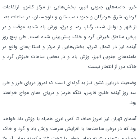
خزر، دامنه‌های جنوبی البرز، بخش‌هایی از مرکز کشور، ارتفاعات
کرمان، شرق هرمزگان و جنوب سیستان و بلوچستان، در ساعات بعد
از ظهر و اوایل شب، رگبار، رعد و برق، وزش باد شدید موقت و در
برخی مناطق خیزش گرد و خاک پیش‌بینی شده است. طی پنج روز
آینده نیز در شمال شرق، بخش‌هایی از مرکز و استان‌های واقع در
دامنه‌های جنوبی البرز، وزش باد و در بعضی ساعات خیزش گرد و
خاک دور از انتظار نیست.
وضعیت دریایی کشور نیز به گونه‌ای است که امروز دریای خزر و طی
سه روز آینده خلیج فارس، تنگه هرمز و دریای عمان مواج خواهند
بود.
آسمان تهران نیز امروز صاف تا کمی ابری همراه با وزش باد خواهد
بود که در برخی ساعت‌ها با افزایش سرعت وزش باد و گرد و خاک
همراه می‌شود؛ بیشینه دمای هوای پایتخت ۳۵ و کمینه دمای آن ۲۰