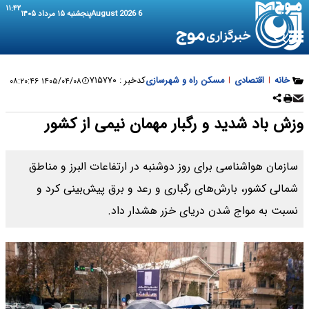
۱۱:۴۲
6 August 2026
پنجشنبه ۱۵ مرداد ۱۴۰۵
خانه
|
اقتصادی
|
مسکن راه و شهرسازی
کدخبر :
۷۱۵۷۷۰
۱۴۰۵/۰۴/۰۸ ۰۸:۲۰:۴۶
وزش باد شدید و رگبار مهمان نیمی از کشور
سازمان هواشناسی برای روز دوشنبه در ارتفاعات البرز و مناطق
شمالی کشور، بارش‌های رگباری و رعد و برق پیش‌بینی کرد و
نسبت به مواج شدن دریای خزر هشدار داد.