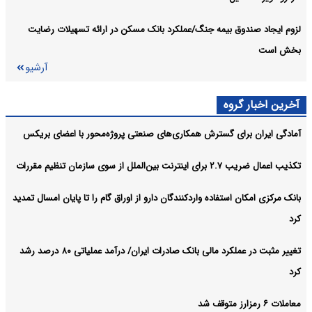
لزوم ایجاد صندوق بیمه جنگ/عملکرد بانک مسکن در ارائه تسهیلات رضایت
بخش است
آرشیو
آخرین اخبار گروه
آمادگی ایران برای گسترش همکاری‌های صنعتی پروژه‌محور با اعضای بریکس
تکذیب اعمال ضریب ۲.۷ برای اینترنت بین‌الملل از سوی سازمان تنظیم مقررات
بانک مرکزی امکان استفاده واردکنندگان دارو از اوراق گام را تا پایان امسال تمدید
کرد
تغییر مثبت در عملکرد مالی بانک صادرات ایران/ درآمد عملیاتی ۸۰ درصد رشد
کرد
معاملات ۶ رمزارز متوقف شد