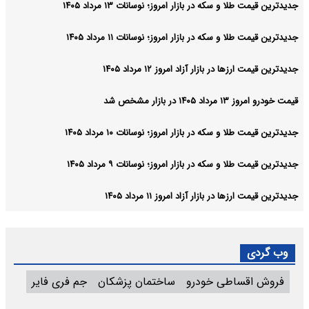
جدیدترین قیمت طلا و سکه در بازار امروز؛ نوسانات ۱۳ مرداد ۱۴۰۵
جدیدترین قیمت طلا و سکه در بازار امروز؛ نوسانات ۱۱ مرداد ۱۴۰۵
جدیدترین قیمت ارزها در بازار آزاد امروز ۱۲ مرداد ۱۴۰۵
قیمت خودرو امروز ۱۳ مرداد ۱۴۰۵ در بازار مشخص شد
جدیدترین قیمت طلا و سکه در بازار امروز؛ نوسانات ۱۰ مرداد ۱۴۰۵
جدیدترین قیمت طلا و سکه در بازار امروز؛ نوسانات ۹ مرداد ۱۴۰۵
جدیدترین قیمت ارزها در بازار آزاد امروز ۱۱ مرداد ۱۴۰۵
وب گردی
فروش اقساطی خودرو
ساختمان پزشکان
جم فری فایر