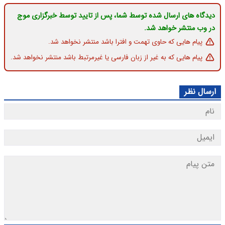
دیدگاه های ارسال شده توسط شما، پس از تایید توسط خبرگزاری موج
در وب منتشر خواهد شد.
پیام هایی که حاوی تهمت و افترا باشد منتشر نخواهد شد.
پیام هایی که به غیر از زبان فارسی یا غیرمرتبط باشد منتشر نخواهد شد.
ارسال نظر