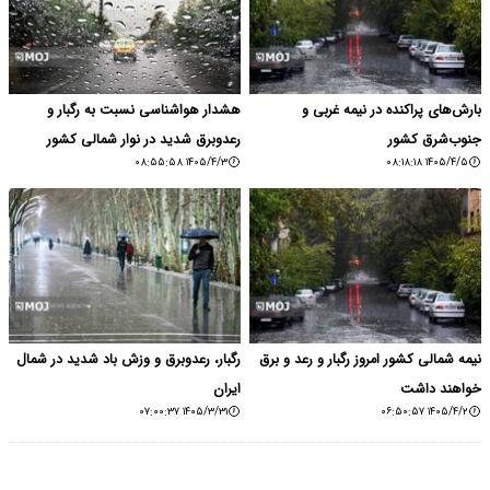
بارش‌های پراکنده در نیمه غربی و
هشدار هواشناسی نسبت به رگبار و
جنوب‌شرق کشور
رعدوبرق شدید در نوار شمالی کشور
۱۴۰۵/۴/۳ ۰۸:۵۵:۵۸
۱۴۰۵/۴/۵ ۰۸:۱۸:۱۸
نیمه شمالی کشور امروز رگبار و رعد و برق
رگبار، رعدوبرق و وزش باد شدید در شمال
خواهند داشت
ایران
۱۴۰۵/۳/۳۱ ۰۷:۰۰:۳۷
۱۴۰۵/۴/۲ ۰۶:۵۰:۵۷