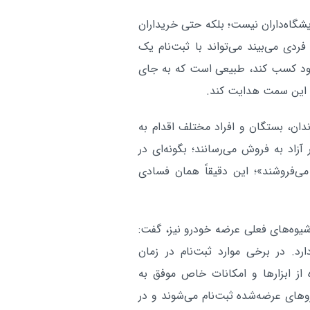
شگاه‌داران نیست؛ بلکه حتی خریداران
ردی می‌بیند می‌تواند با ثبت‌نام یک
ه بعد، ۵۰۰ میلیون تومان سود کسب کند، طبیعی است که به جای
ه این سمت هدایت کند.
دان، بستگان و افراد مختلف اقدام به
 آزاد به فروش می‌رسانند؛ بگونه‌ای در
 می‌فروشند»؛ این دقیقاً همان فسادی
شیوه‌های فعلی عرضه خودرو نیز، گفت:
د. در برخی موارد ثبت‌نام در زمان
 از ابزارها و امکانات خاص موفق به
های عرضه‌شده ثبت‌نام می‌شوند و در