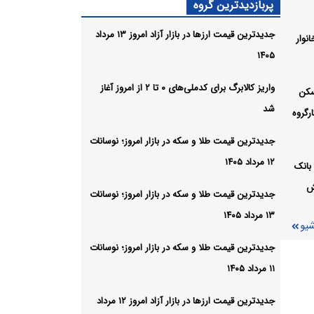
پربازدیدترین گروه
 ای زد
جدیدترین قیمت ارزها در بازار آزاد امروز ۱۳ مرداد
نوار
۱۴۰۵
شیو
واریز کالابرگ برای کدملی‌های ۰ تا ۲ از امروز آغاز
سکن
شد
رگروه
جدیدترین قیمت طلا و سکه در بازار امروز؛ نوسانات
۱۲ مرداد ۱۴۰۵
بانک
ش
جدیدترین قیمت طلا و سکه در بازار امروز؛ نوسانات
۱۳ مرداد ۱۴۰۵
شیو
جدیدترین قیمت طلا و سکه در بازار امروز؛ نوسانات
۱۱ مرداد ۱۴۰۵
جدیدترین قیمت ارزها در بازار آزاد امروز ۱۲ مرداد