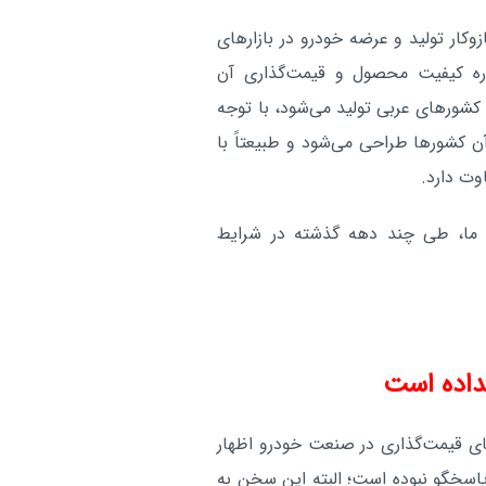
۱۴۰، ضمن اشاره به سازوکار تولید و عرضه خودرو در بازارهای
ره کیفیت محصول و قیمت‌گذاری آن
ی کشورهای عربی تولید می‌شود، با توجه
ن کشورها طراحی می‌شود و طبیعتاً با
اوت دارد.
 ما، طی چند دهه گذشته در شرایط
داده است
 قیمت‌گذاری در صنعت خودرو اظهار
پاسخگو نبوده است؛ البته این سخن به