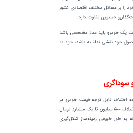
ود را بر مسائل مختلف اقتصادی کشور
مت‌گذاری دستوری تفاوت دارد.
یمت یک خودرو باید عدد مشخصی باشد
صول خود نقشی نداشته باشد، خود به
و سوداگری
ه اختلاف قابل توجه قیمت خودرو در
کارخانه و بازار آزاد، تصریح کرد: امروز برخی خودروها با اختلاف ۵۰۰ میلیون تا یک میلیارد تومان
ه به طور طبیعی زمینه‌ساز شکل‌گیری