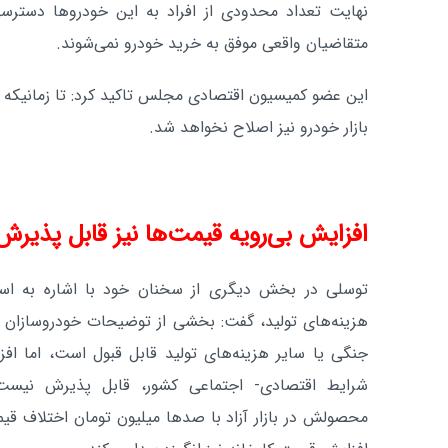
نهایت تعداد محدودی از افراد به این خودروها دسترسی 
متقاضیان واقعی موفق به خرید خودرو نمی‌شوند.
این عضو کمیسیون اقتصادی مجلس تاکید کرد: تا زمانیکه 
بازار خودرو نیز اصلاح نخواهد شد.
افزایش بی‌رویه قیمت‌ها نیز قابل پذیر
توسلی در بخش دیگری از سخنان خود با اشاره به استد
هزینه‌های تولید، گفت: بخشی از توضیحات خودروسازان در
جنگی یا سایر هزینه‌های تولید قابل قبول است، اما افز
شرایط اقتصادی- اجتماعی کشور، قابل پذیرش نیست. 
محصولش در بازار آزاد با صدها میلیون تومان اختلاف قیم