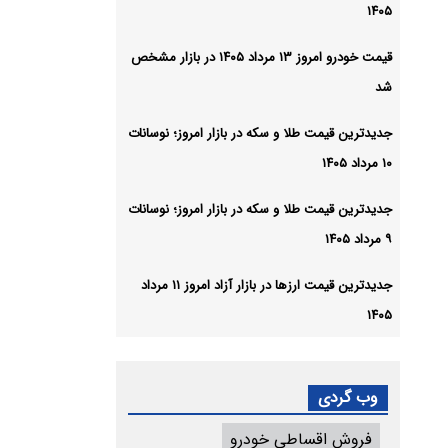
۱۴۰۵
قیمت خودرو امروز ۱۳ مرداد ۱۴۰۵ در بازار مشخص
شد
جدیدترین قیمت طلا و سکه در بازار امروز؛ نوسانات
۱۰ مرداد ۱۴۰۵
جدیدترین قیمت طلا و سکه در بازار امروز؛ نوسانات
۹ مرداد ۱۴۰۵
جدیدترین قیمت ارزها در بازار آزاد امروز ۱۱ مرداد
۱۴۰۵
وب گردی
فروش اقساطی خودرو