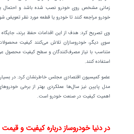
زمانی مشخص روی خودرو نصب شده باشد و احتمال برو
خودرو مراجعه کنند تا خودرو یا قطعه مورد نظر تعویض شو
وی تصریح کرد: هدف از این اقدامات حفظ برند، جایگاه ش
سوی دیگر، خودروسازان تلاش می‌کنند کیفیت محصولات 
متناسب با نیاز مصرف‌کنندگان و سطح کیفیت محصول عرضه 
استفاده کنند.
عضو کمیسیون اقتصادی مجلس خاطرنشان کرد: در بسیاری
مدل پایین نیز سال‌ها عملکردی بهتر از برخی خودروهای
اهمیت کیفیت در صنعت خودرو است.
در دنیا خودروساز درباره کیفیت و قیم