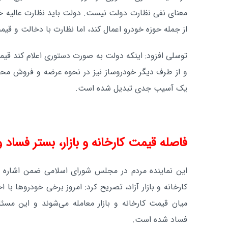
معنای نفی نظارت دولت نیست. دولت باید نظارت عالیه خ
از جمله حوزه خودرو اعمال کند، اما نظارت با دخالت و قی
توسلی افزود: اینکه دولت به صورت دستوری اعلام کند ق
و از طرف دیگر خودروساز نیز در نحوه عرضه و فروش مح
یک آسیب جدی تبدیل شده است.
فاصله قیمت کارخانه و بازار، بستر فساد 
این نماینده مردم در مجلس شورای اسلامی ضمن اشاره ب
میان قیمت کارخانه و بازار معامله می‌شوند و این مسئل
فساد شده است.