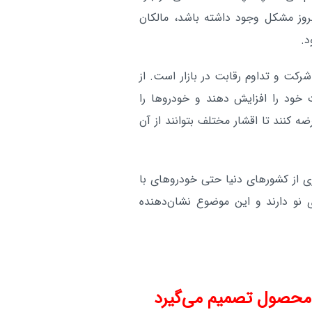
ز مشکل وجود داشته باشد، مالکان
د.
رکت و تداوم رقابت در بازار است. از
خود را افزایش دهند و خودروها را
کنند تا اقشار مختلف بتوانند از آن
 از کشورهای دنیا حتی خودروهای با
 نو دارند و این موضوع نشان‌دهنده
ت محصول تصمیم می‌گیرد