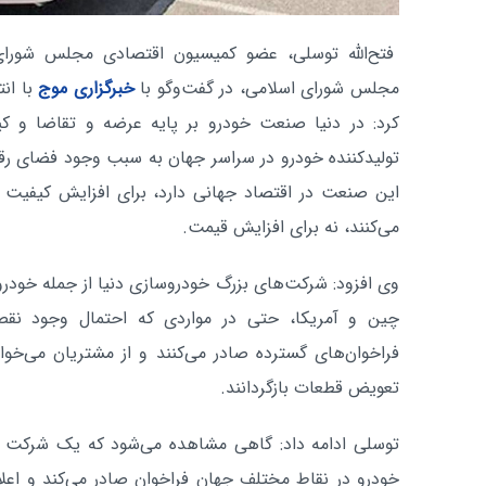
فتح‌الله توسلی، عضو کمیسیون اقتصادی مجلس شورای 
مجلس شورای اسلامی، در گفت‌وگو با
خبرگزاری موج
با انت
کرد: در دنیا صنعت خودرو بر پایه عرضه و تقاضا و ک
تولیدکننده خودرو در سراسر جهان به سبب وجود فضای رقا
این صنعت در اقتصاد جهانی دارد، برای افزایش کیفیت و
می‌کنند، نه برای افزایش قیمت.
وی افزود: شرکت‌های بزرگ خودروسازی دنیا از جمله خودر
چین و آمریکا، حتی در مواردی که احتمال وجود نق
فراخوان‌های گسترده صادر می‌کنند و از مشتریان می‌خوا
تعویض قطعات بازگردانند.
توسلی ادامه داد: گاهی مشاهده می‌شود که یک شرکت ب
خودرو در نقاط مختلف جهان فراخوان صادر می‌کند و اعلا