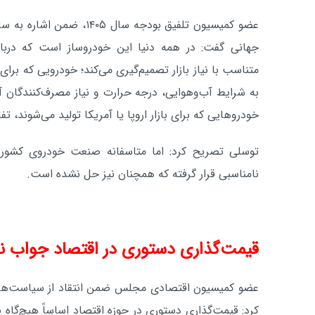
عضو کمیسیون تلفیق بودجه سال ۵
جهانی گفت: در همه دنیا این خودروساز است که دربا
متناسب با نیاز بازار تصمیم‌گیری می‌کند؛ خودرویی که برا
به شرایط آب‌وهوایی، درجه حرارت و نیاز مصرف‌کنندگان آ
خودروهایی که برای بازار اروپا یا آمریکا تولید می‌شوند، تف
توسلی تصریح کرد: اما متاسفانه صنعت خودروی کشور
نامناسبی قرار گرفته که همچنان نیز حل نشده است.
قیمت‌گذاری دستوری در اقتصاد جواب ن
عضو کمیسیون اقتصادی مجلس ضمن انتقاد از سیاست‌های
کرد: قیمت‌گذاری دستوری در حوزه اقتصاد اساساً هیچ‌گاه 