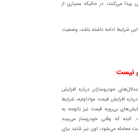
پیدا می‌کنند، در حالیکه بسیاری از
این شرایط ادامه داشته باشد، وضعیت
ش نیست
لال‌های خودروسازان درباره افزایش
باره افزایش قیمت مواداولیه، شرایط
ایش‌های بی‌رویه قیمت نیز باتوجه به
البته که وقتی خودروساز می‌بیند
ت معامله می‌شود، اون نیز شاید برای