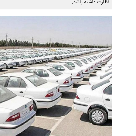
نظارت داشته باشد.