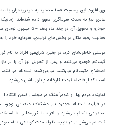
وی افزود: این وضعیت فقط محدود به خودروسازان یا نمای
عادی نیز به سمت سوداگری سوق داده شده‌اند. زمانیکه ف
خودرو و تحویل آن در چند ما
فعالیت بطور مثال در بخش‌های تولیدی، سرمایه خود را ب
توسلی خاطرنشان کرد: در چنین شرایطی افراد به نام فرزن
ثبت‌نام خودرو می‌کنند و پس از تحویل نیز آن را در بازار
اصطلاح «ثبت‌نام می‌کنند، می‌فروشند؛ ثبت‌نام می‌کنند،
است که از فاصله قیمت کارخانه و بازار ناشی می‌شود.
نماینده مردم بهار و کبودرآهنگ در مجلس ضمن انتقاد از 
در فرآیند ثبت‌نام خودرو نیز مشکلات متعددی وجود دار
محدودی انجام می‌شود و افراد یا گروه‌هایی با استفاده
ثبت‌نام می‌شوند. در نتیجه ظرف مدت کوتاهی تمام خودرو