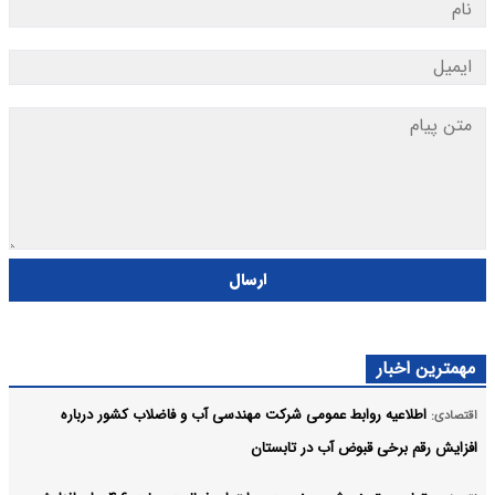
ارسال
مهمترین اخبار
اطلاعیه روابط عمومی شرکت مهندسی آب و فاضلاب کشور درباره
اقتصادی:
افزایش رقم برخی قبوض آب در تابستان