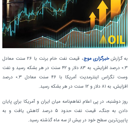
به گزارش
خبرگزاری موج
، قیمت نفت خام برنت با ۲۶ سنت معادل
۰.۳ درصد افزایش، به ۸۳ دلار و ۴۲ سنت در هر بشکه رسید و نفت
وست تگزاس اینترمدیت آمریکا با ۴۶ سنت معادل ۰.۳ درصد
افزایش، به ۸۱ دلار و ۱۲ سنت در هر بشکه رسید.
روز دوشنبه، در پی اعلام تفاهم‌نامه میان ایران و آمریکا برای پایان
دادن به جنگ، قیمت نفت حدود ۵ درصد کاهش یافت و به
پایین‌ترین سطح خود در بیش از سه ماه گذشته رسید.