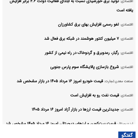
تولید برق خورشیدی نسبت به ابتدای فعالیت دولت ۴.۶ برابر افزایش
اقتصادی:
یافته است
لغو رسمی افزایش بهای برق کشاورزان
اقتصادی:
۷ میلیون کنتور هوشمند در شبکه برق فعال شد
اقتصادی:
رگبار، رعدوبرق و گردوخاک در راه نیمی از کشور
اقتصادی:
شروع بازسازی پالایشگاه سوم پارس جنوبی
اقتصادی:
قیمت خودرو امروز ۱۶ مرداد ۱۴۰۵ در بازار مشخص شد
صنعت معدن تجارت:
قیمت نفت رو به افزایش است
اقتصادی:
جدیدترین قیمت ارزها در بازار آزاد امروز ۱۶ مرداد ۱۴۰۵
اقتصادی:
قیمت بیت‌کوین و ارز‌های دیجیتال، امروز ۱۶ مرداد ۱۴۰۵ مشخص شد
ارز دیجیتال:
آرشیو
گفتگو