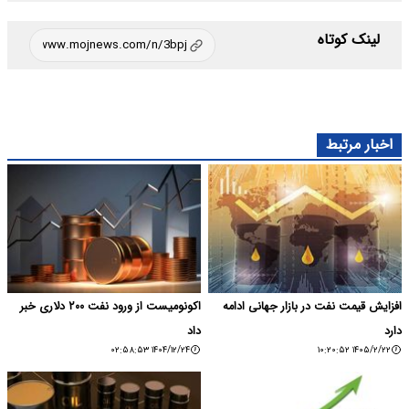
لینک کوتاه
اخبار مرتبط
افزایش قیمت نفت در بازار جهانی ادامه
اکونومیست از ورود نفت ۲۰۰ دلاری خبر
دارد
داد
۱۴۰۴/۱۲/۲۴ ۰۲:۵۸:۵۳
۱۴۰۵/۲/۲۲ ۱۰:۲۰:۵۲