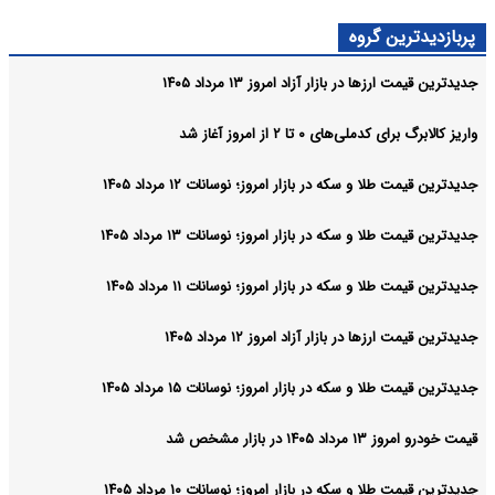
پربازدیدترین گروه
جدیدترین قیمت ارزها در بازار آزاد امروز ۱۳ مرداد ۱۴۰۵
واریز کالابرگ برای کدملی‌های ۰ تا ۲ از امروز آغاز شد
جدیدترین قیمت طلا و سکه در بازار امروز؛ نوسانات ۱۲ مرداد ۱۴۰۵
جدیدترین قیمت طلا و سکه در بازار امروز؛ نوسانات ۱۳ مرداد ۱۴۰۵
جدیدترین قیمت طلا و سکه در بازار امروز؛ نوسانات ۱۱ مرداد ۱۴۰۵
جدیدترین قیمت ارزها در بازار آزاد امروز ۱۲ مرداد ۱۴۰۵
جدیدترین قیمت طلا و سکه در بازار امروز؛ نوسانات ۱۵ مرداد ۱۴۰۵
قیمت خودرو امروز ۱۳ مرداد ۱۴۰۵ در بازار مشخص شد
جدیدترین قیمت طلا و سکه در بازار امروز؛ نوسانات ۱۰ مرداد ۱۴۰۵