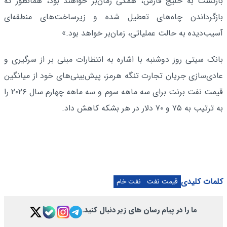
بازگشت به خلیج فارس، همگی زمان‌بر خواهند بود، همانطور که
بازگرداندن چاه‌های تعطیل شده و زیرساخت‌های منطقه‌ای
آسیب‌دیده به حالت عملیاتی، زمان‌بر خواهد بود.»
بانک سیتی روز دوشنبه با اشاره به انتظارات مبنی بر از سرگیری و
عادی‌سازی جریان تجارت تنگه هرمز، پیش‌بینی‌های خود از میانگین
قیمت نفت برنت برای سه‌ ماهه سوم و سه ماهه چهارم سال ۲۰۲۶ را
به ترتیب به ۷۵ و ۷۰ دلار در هر بشکه کاهش داد.
کلمات کلیدی
قیمت نفت
نفت خام
ما را در پیام رسان های زیر دنبال کنید.