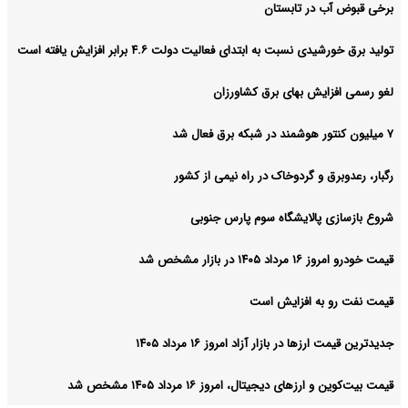
برخی قبوض آب در تابستان
تولید برق خورشیدی نسبت به ابتدای فعالیت دولت ۴.۶ برابر افزایش یافته است
لغو رسمی افزایش بهای برق کشاورزان
۷ میلیون کنتور هوشمند در شبکه برق فعال شد
رگبار، رعدوبرق و گردوخاک در راه نیمی از کشور
شروع بازسازی پالایشگاه سوم پارس جنوبی
قیمت خودرو امروز ۱۶ مرداد ۱۴۰۵ در بازار مشخص شد
قیمت نفت رو به افزایش است
جدیدترین قیمت ارزها در بازار آزاد امروز ۱۶ مرداد ۱۴۰۵
قیمت بیت‌کوین و ارز‌های دیجیتال، امروز ۱۶ مرداد ۱۴۰۵ مشخص شد