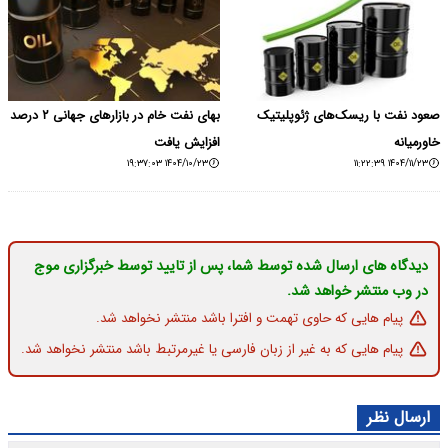
صعود نفت با ریسک‌های ژئوپلیتیک
بهای نفت خام در بازارهای جهانی ۲ درصد
خاورمیانه
افزایش یافت
۱۴۰۴/۱۰/۲۳ ۱۹:۳۷:۰۳
۱۴۰۴/۱۱/۲۳ ۱۱:۲۲:۳۹
دیدگاه های ارسال شده توسط شما، پس از تایید توسط خبرگزاری موج
در وب منتشر خواهد شد.
پیام هایی که حاوی تهمت و افترا باشد منتشر نخواهد شد.
پیام هایی که به غیر از زبان فارسی یا غیرمرتبط باشد منتشر نخواهد شد.
ارسال نظر