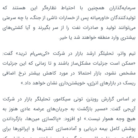
سرمایه‌گذاران همچنین با احتیاط نظاره‌گر این هستند که
تولیدکنندگان خاورمیانه پس از خسارات ناشی از جنگ، با چه سرعتی
می‌توانند تولید و صادرات نفت را از سر بگیرند و آیا کشتی‌های
بیشتری وارد منطقه خواهند شد یا خیر.
تیم واتر، تحلیلگر ارشد بازار در شرکت «کی‌سی‌ام ترید» گفت:
«ممکن است جزئیات مشکل‌ساز باشند و تا زمانی که این جزئیات
مشخص نشود، بازار احتمالا در مورد کاهش بیشتر نرخ اضافی
ریسک در بازارهای انرژی، خویشتن‌داری نشان خواهد داد.»
بر اساس گزارش رویترز، تونی سیکامور، تحلیلگر بازار در شرکت
آی‌جی گفت: «مسیر بازگشت به جریان‌های عرضه عادی هنوز به
هیچ وجه هموار نیست.» او افزود: «پاکسازی مین‌ها، بازگرداندن
پوشش کامل بیمه دریایی و آماده‌سازی کشتی‌ها و اپراتورها برای