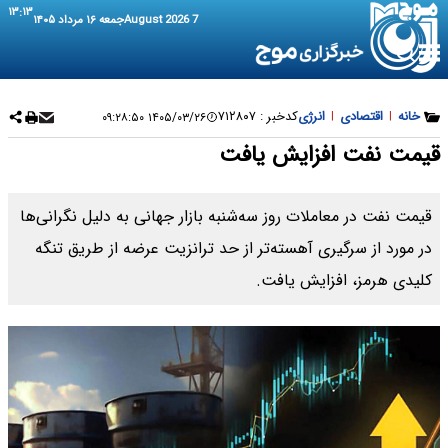
۱۳:۱۳
7 August 2026
جمعه ۱۶ مرداد ۱۴۰۵
خانه
|
اقتصادی
|
انرژی
کدخبر :
۷۱۲۸۰۷
۱۴۰۵/۰۳/۲۶ ۰۹:۲۸:۵۰
قیمت نفت افزایش یافت
قیمت نفت در معاملات روز سه‌شنبه بازار جهانی به دلیل نگرانی‌ها
در مورد از سرگیری آهسته‌تر از حد ترانزیت عرضه از طریق تنگه
کلیدی هرمز، افزایش یافت.