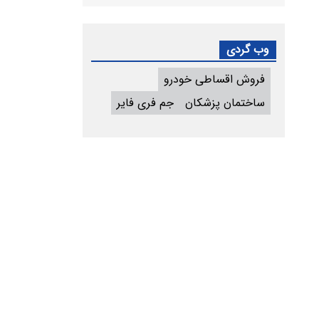
وب گردی
فروش اقساطی خودرو
ساختمان پزشکان
جم فری فایر