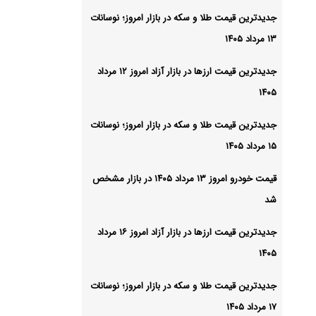
جدیدترین قیمت طلا و سکه در بازار امروز؛ نوسانات
۱۳ مرداد ۱۴۰۵
جدیدترین قیمت ارزها در بازار آزاد امروز ۱۲ مرداد
۱۴۰۵
جدیدترین قیمت طلا و سکه در بازار امروز؛ نوسانات
۱۵ مرداد ۱۴۰۵
قیمت خودرو امروز ۱۳ مرداد ۱۴۰۵ در بازار مشخص
شد
جدیدترین قیمت ارزها در بازار آزاد امروز ۱۶ مرداد
۱۴۰۵
جدیدترین قیمت طلا و سکه در بازار امروز؛ نوسانات
۱۷ مرداد ۱۴۰۵