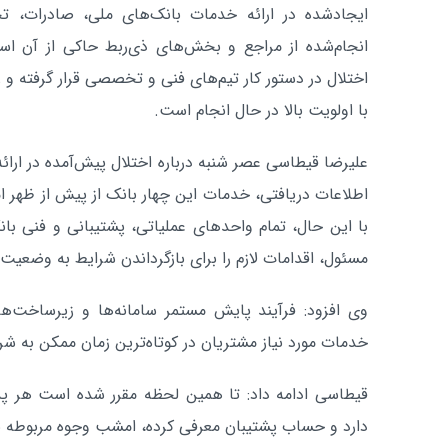
ایجادشده در ارائه خدمات بانک‌های ملی، صادرات، ت
انجام‌شده از مراجع و بخش‌های ذی‌ربط حاکی از آن اس
اختلال در دستور کار تیم‌های فنی و تخصصی قرار گرفته و 
با اولویت بالا در حال انجام است.
علیرضا قیطاسی عصر شنبه درباره اختلال پیش‌آمده در ارا
اطلاعات دریافتی، خدمات این چهار بانک از پیش از ظهر ا
با این حال، تمام واحدهای عملیاتی، پشتیبانی و فنی با
مسئول، اقدامات لازم را برای بازگرداندن شرایط به وضعیت پ
وی افزود: فرآیند پایش مستمر سامانه‌ها و زیرساخت‌ها
خدمات مورد نیاز مشتریان در کوتاه‌ترین زمان ممکن به شرا
قیطاسی ادامه داد: تا همین لحظه مقرر شده است هر پذی
دارد و حساب پشتیبان معرفی کرده، امشب وجوه مربوطه به