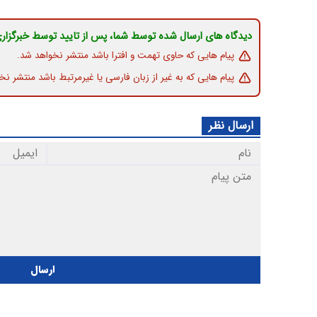
دیدگاه های ارسال شده توسط شما، پس از تایید توسط خبرگزار
پیام هایی که حاوی تهمت و افترا باشد منتشر نخواهد شد.
پیام هایی که به غیر از زبان فارسی یا غیرمرتبط باشد منتشر نخ
ارسال نظر
ارسال