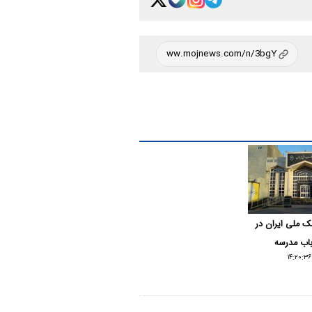
ک ملی ایران در