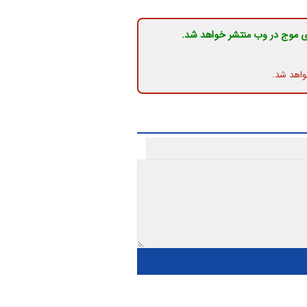
ی موج در وب منتشر خواهد شد.
واهد شد.