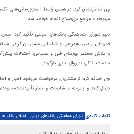
وی خاطرنشان کرد: در همین راستا، اطلاع‌رسانی‌های تکمی
مربوطه و مراجع ذی‌صلاح انجام خواهد شد.
دبیر شورای هماهنگی بانک‌های دولتی تأکید کرد: ضمن ع
قدردانی از صبر، همراهی و شکیبایی مشتریان گرامی شبکه 
با تلاش مستمر تیم‌های فنی و عملیاتی، اختلالات پیش‌آ
خدمات بانکی به روال عادی بازگردد.
وی اضافه کرد: از مشتریان درخواست می‌شود اخبار و اطلاع
دنبال کنند و از توجه به شایعات و اخبار تأییدنشده خوددار
کلمات کلیدی
شورای هماهنگی بانک‌های دولتی
اختلال بانک ها
ما را در پیام رسان های زیر دنبال کنید.