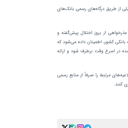
لی از طریق درگاه‌های رسمی بانک‌های
ذرخواهی از بروز اختلال پیش‌گفته و
بانکی کشور، اطمینان داده می‌شود که
مده در اسرع وقت برطرف شود و ارائه
یه‌های مرتبط را صرفاً از منابع رسمی
ی کنند.