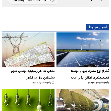
اخبار مرتبط
گذر از اوج مصرف برق با توسعه
بدهی ۱۰۰ هزار میلیارد تومانی معوق
تجدیدپذیرها امکان پذیر است
مشترکین برق در کشور
۱۴۰۴/۱۲/۵ ۱۳:۰۸:۰۷
۱۴۰۵/۲/۱۳ ۱۴:۳۳:۱۱