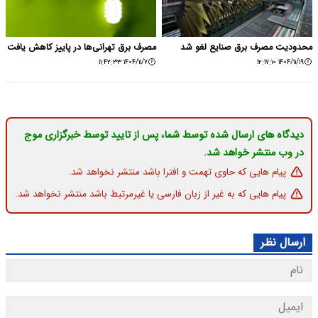
محدودیت مصرف برق صنایع لغو شد
مصرف برق تهرانی‌ها در پاییز کاهش یافت
۱۴۰۴/۱۱/۷ ۱۱:۴۲:۳۳
۱۴۰۴/۱۱/۱۹ ۱۲:۱۷:۱۰
دیدگاه های ارسال شده توسط شما، پس از تایید توسط خبرگزاری موج
در وب منتشر خواهد شد.
پیام هایی که حاوی تهمت و افترا باشد منتشر نخواهد شد.
پیام هایی که به غیر از زبان فارسی یا غیرمرتبط باشد منتشر نخواهد شد.
ارسال نظر