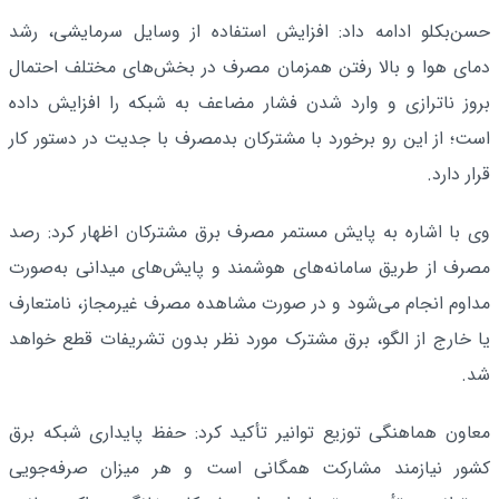
حسن‌بکلو ادامه داد: افزایش استفاده از وسایل سرمایشی، رشد
دمای هوا و بالا رفتن همزمان مصرف در بخش‌های مختلف احتمال
بروز ناترازی و وارد شدن فشار مضاعف به شبکه را افزایش داده
است؛ از این رو برخورد با مشترکان بدمصرف با جدیت در دستور کار
قرار دارد.
وی با اشاره به پایش مستمر مصرف برق مشترکان اظهار کرد: رصد
مصرف از طریق سامانه‌های هوشمند و پایش‌های میدانی به‌صورت
مداوم انجام می‌شود و در صورت مشاهده مصرف غیرمجاز، نامتعارف
یا خارج از الگو، برق مشترک مورد نظر بدون تشریفات قطع خواهد
شد.
معاون هماهنگی توزیع توانیر تأکید کرد: حفظ پایداری شبکه برق
کشور نیازمند مشارکت همگانی است و هر میزان صرفه‌جویی