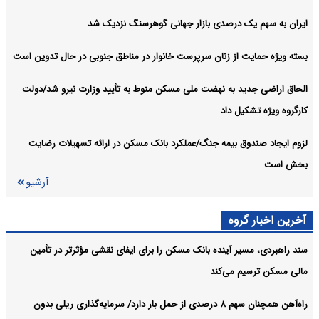
ایران به سهم یک‌ درصدی بازار جهانی گوهرسنگ نزدیک شد
بسته ویژه حمایت از زنان سرپرست خانوار در مناطق جنوبی در حال تدوین است
الحاق اراضی جدید به نهضت ملی مسکن منوط به تأیید وزارت نیرو شد/دولت
کارگروه ویژه تشکیل داد
لزوم ایجاد صندوق بیمه جنگ/عملکرد بانک مسکن در ارائه تسهیلات رضایت
بخش است
آرشیو
آخرین اخبار گروه
سند راهبردی، مسیر آینده بانک مسکن را برای ایفای نقشی مؤثرتر در تأمین
مالی مسکن ترسیم می‌کند
راه‌آهن همچنان سهم ۸ درصدی از حمل بار دارد/ سرمایه‌گذاری ریلی بدون