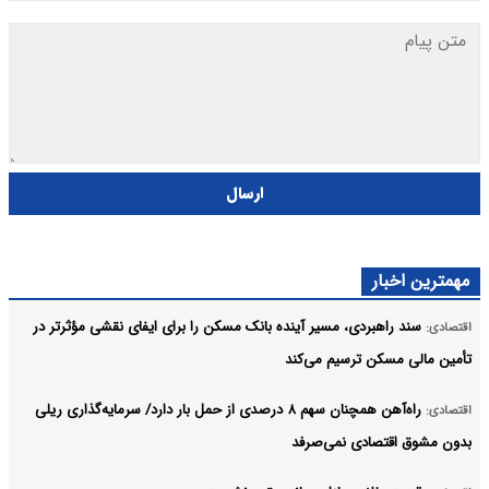
ارسال
مهمترین اخبار
سند راهبردی، مسیر آینده بانک مسکن را برای ایفای نقشی مؤثرتر در
اقتصادی:
تأمین مالی مسکن ترسیم می‌کند
راه‌آهن همچنان سهم ۸ درصدی از حمل بار دارد/ سرمایه‌گذاری ریلی
اقتصادی:
بدون مشوق اقتصادی نمی‌صرفد