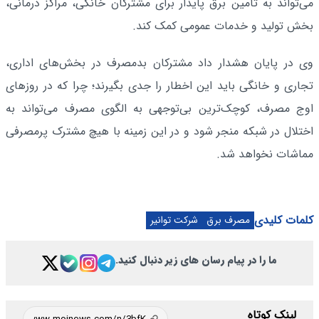
می‌تواند به تأمین برق پایدار برای مشترکان خانگی، مراکز درمانی،
بخش تولید و خدمات عمومی کمک کند.
وی در پایان هشدار داد مشترکان بدمصرف در بخش‌های اداری،
تجاری و خانگی باید این اخطار را جدی بگیرند؛ چرا که در روزهای
اوج مصرف، کوچک‌ترین بی‌توجهی به الگوی مصرف می‌تواند به
اختلال در شبکه منجر شود و در این زمینه با هیچ مشترک پرمصرفی
مماشات نخواهد شد.
کلمات کلیدی
مصرف برق
شرکت توانیر
ما را در پیام رسان های زیر دنبال کنید.
لینک کوتاه