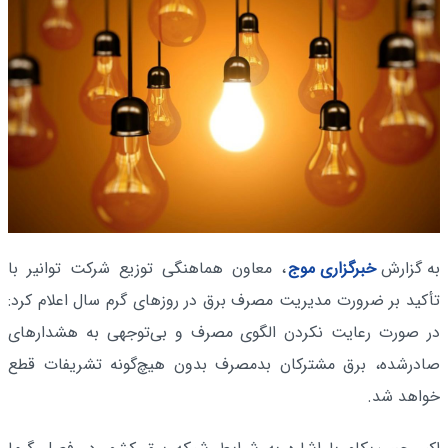
به گزارش
خبرگزاری موج
، معاون هماهنگی توزیع شرکت توانیر با
تأکید بر ضرورت مدیریت مصرف برق در روزهای گرم سال اعلام کرد:
در صورت رعایت نکردن الگوی مصرف و بی‌توجهی به هشدارهای
صادرشده، برق مشترکان بدمصرف بدون هیچ‌گونه تشریفات قطع
خواهد شد.