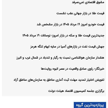
مشوق اقتصادی نمی‌صرفد
قیمت طلا در بازار جهانی عقب نشست
قیمت خودرو امروز ۱۹ مرداد ۱۴۰۵ در بازار مشخص شد
جدیدترین قیمت طلا و سکه در بازار امروز؛ نوسانات ۱۹ مرداد ۱۴۰۵
جهش قیمت نفت در بازارهای آسیا در سایه ابهام تنگه هرمز
هشدار سازمان هواشناسی نسبت به رگبار و تندباد در شمال غرب و البرز
خبرنگار؛ راوی صادق واقعیت در عصر انبوه روایت‌ها
تفویض اختیار تمدید مهلت ثبت آماری مناطق به سازمان‌های مناطق آزاد
برگزاری جلسه کمیسیون اقتصاد هیئت دولت
پربازدیدترین گروه