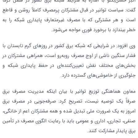
اکبر حسن‌بکلو با اشاره به شرایط شبکه برق کشور در فصل گرما
گفت: سیاست توانیر در قبال مشترکان پرمصرف کاملاً روشن و قاطع
است و هر مشترکی که با مصرف غیرمتعارف پایداری شبکه را به
خطر بیندازد با برخورد فوری مواجه می‌شود.
وی افزود: در شرایطی که شبکه برق کشور در روزهای گرم تابستان با
فشار سنگین ناشی از اوج مصرف روبه‌رو است، همراهی مشترکان در
بخش‌های مختلف نقش تعیین‌کننده‌ای در حفظ پایداری شبکه و
جلوگیری از خاموشی‌های گسترده دارد.
معاون هماهنگی توزیع توانیر با بیان اینکه مدیریت مصرف برق
صرفاً یک توصیه نیست، تصریح کرد: صرفه‌جویی در مصرف برق
امروز به یک ضرورت ملی تبدیل شده و همه مشترکان اعم از خانگی،
صنفی، تجاری، اداری و عمومی باید با رعایت الگوی مصرف در تأمین
برق پایدار مشارکت کنند.