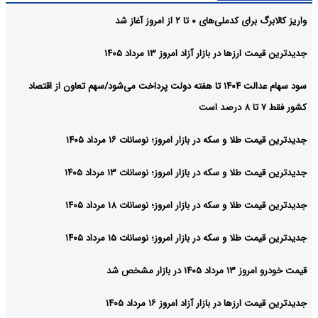
واریز کالابرگ برای کدملی‌های ۰ تا ۲ از امروز آغاز شد
جدیدترین قیمت ارزها در بازار آزاد امروز ۱۳ مرداد ۱۴۰۵
سود سهام عدالت ۱۴۰۴ تا هفته دولت پرداخت می‌شود/سهم تعاون از اقتصاد
کشور فقط ۷ تا ۸ درصد است
جدیدترین قیمت طلا و سکه در بازار امروز؛ نوسانات ۱۶ مرداد ۱۴۰۵
جدیدترین قیمت طلا و سکه در بازار امروز؛ نوسانات ۱۳ مرداد ۱۴۰۵
جدیدترین قیمت طلا و سکه در بازار امروز؛ نوسانات ۱۸ مرداد ۱۴۰۵
جدیدترین قیمت طلا و سکه در بازار امروز؛ نوسانات ۱۵ مرداد ۱۴۰۵
قیمت خودرو امروز ۱۳ مرداد ۱۴۰۵ در بازار مشخص شد
جدیدترین قیمت ارزها در بازار آزاد امروز ۱۶ مرداد ۱۴۰۵