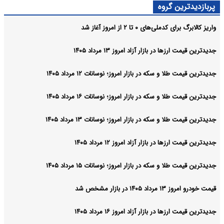
پربازدیدترین گروه
واریز کالابرگ برای کدملی‌های ۰ تا ۲ از امروز آغاز شد
جدیدترین قیمت ارزها در بازار آزاد امروز ۱۳ مرداد ۱۴۰۵
جدیدترین قیمت طلا و سکه در بازار امروز؛ نوسانات ۱۲ مرداد ۱۴۰۵
جدیدترین قیمت طلا و سکه در بازار امروز؛ نوسانات ۱۶ مرداد ۱۴۰۵
جدیدترین قیمت طلا و سکه در بازار امروز؛ نوسانات ۱۳ مرداد ۱۴۰۵
جدیدترین قیمت ارزها در بازار آزاد امروز ۱۲ مرداد ۱۴۰۵
جدیدترین قیمت طلا و سکه در بازار امروز؛ نوسانات ۱۵ مرداد ۱۴۰۵
قیمت خودرو امروز ۱۳ مرداد ۱۴۰۵ در بازار مشخص شد
جدیدترین قیمت ارزها در بازار آزاد امروز ۱۶ مرداد ۱۴۰۵