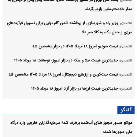
مدار خدمت‌رسانی بازمی‌گردند
وزیر راه و شهرسازی از برداشته شدن گام نهایی برای تسهیل فرآیندهای
اقتصادی:
مرزی و حمل یکسره کالا خبر داد
قیمت خودرو امروز ۱۸ مرداد ۱۴۰۵ در بازار مشخص شد
اقتصادی:
جدیدترین قیمت طلا و سکه در بازار امروز؛ نوسانات ۱۸ مرداد ۱۴۰۵
اقتصادی:
قیمت بیت‌کوین و ارز‌های دیجیتال، امروز ۱۸ مرداد ۱۴۰۵ مشخص شد
اقتصادی:
جدیدترین قیمت ارزها در بازار آزاد امروز ۱۸ مرداد ۱۴۰۵
اقتصادی:
مردم حق دارند بدانند
اقتصادی:
گفتگو
فعال شدن سامانه‌های بارشی در ارتفاعات زاگرس مرکزی و جنوبی
اقتصادی:
موانع صدور مجوز طلای آب‌شده برطرف شد/ سرمایه‌گذاران خارجی وارد درگاه
آرشیو
ملی مجوزها شدند