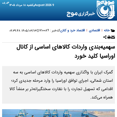
۰۸:۰۳
9 August 2026
یکشنبه ۱۸ مرداد ۱۴۰۵
خانه
|
اقتصادی
|
اقتصاد خرد و کلان
کدخبر :
۷۱۰۰۸۹
۱۴۰۵/۰۳/۱۳ ۰۹:۳۹:۴۸
سهمیه‌بندی واردات کالاهای اساسی از کانال
اوراسیا کلید خورد
گمرک ایران با واگذاری سهمیه واردات کالاهای اساسی به سه
استان شمالی، اجرای توافق اوراسیا را وارد مرحله جدیدی کرد؛
اقدامی که تسهیل تجارت را با نظارت سختگیرانه‌تر بر منشأ کالا
همراه می‌کند.