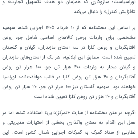
اوراسیاست؛ سازوکاری که همزمان دو هدف «تسهیل تجارت» و
«افزایش کنترل» را دنبال می‌کند.
بر اساس این بخشنامه که از ۱۰ خرداد ۱۴۰۵ اجرایی شده، سهمیه
مشخصی برای واردات برخی کالاهای اساسی شامل جو، روغن
آفتابگردان و روغن کلزا در سه استان مازندران، گیلان و گلستان
تعیین شده است. مطابق این ابلاغیه، هر یک از استان‌های مازندران
و گیلان مجاز به واردات ۴۰۰ هزار تن جو، ۱۰۰ هزار تن روغن
آفتابگردان و ۴۰ هزار تن روغن کلزا در قالب موافقت‌نامه اوراسیا
خواهند بود. سهمیه گلستان نیز ۱۰۰ هزار تن جو، ۲۰ هزار تن روغن
آفتابگردان و ۲۰ هزار تن روغن کلزا تعیین شده است.
اگرچه در متن بخشنامه از عبارت «تمرکززدایی» استفاده شده، اما در
عمل این اقدام به معنای واگذاری بخشی از اختیارات مدیریتی و
نظارتی از ستاد گمرک به گمرکات اجرایی شمال کشور است. این