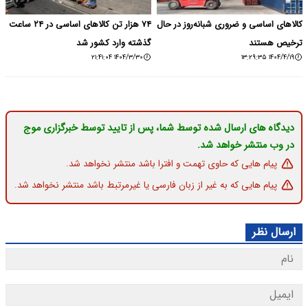
کالاهای اساسی و ضروری شبانه‌روز در حال
۷۴ هزار تن کالاهای اساسی در ۲۴ ساعت
ترخیص هستند
گذشته وارد کشور شد
۱۴۰۴/۳/۳۰ ۲۱:۴۱:۰۴
۱۴۰۴/۴/۱۹ ۱۳:۲۹:۳۵
دیدگاه های ارسال شده توسط شما، پس از تایید توسط خبرگزاری موج
در وب منتشر خواهد شد.
پیام هایی که حاوی تهمت و افترا باشد منتشر نخواهد شد.
پیام هایی که به غیر از زبان فارسی یا غیرمرتبط باشد منتشر نخواهد شد.
ارسال نظر