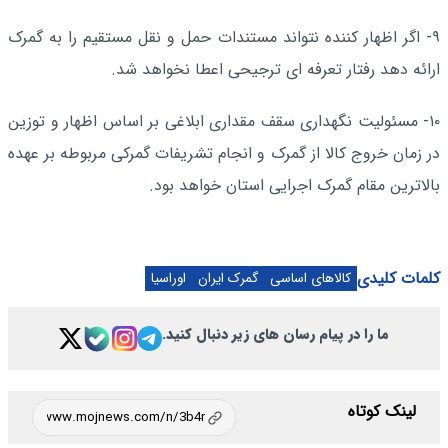
۹- اگر اظهار کننده نتواند مستندات حمل و نقل مستقیم را به گمرک
ارائه دهد رفتار تعرفه ای ترجیحی اعطا نخواهد شد.
۱۰- مسئولیت نگهداری سقف مقداری ابلاغی بر اساس اظهار و توزین
در زمان خروج کالا از گمرک و انجام تشریفات گمرکی مربوطه بر عهده
بالاترین مقام گمرک اجرایی استان خواهد بود.
کلمات کلیدی
کالاهای اساسی
گمرک ایران
اوراسیا
ما را در پیام رسان های زیر دنبال کنید.
لینک کوتاه