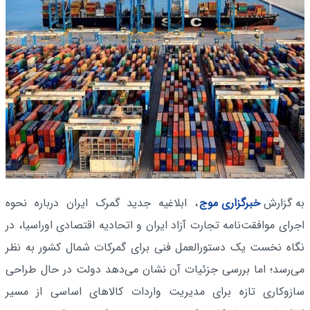
به گزارش
خبرگزاری موج
، ابلاغیه جدید گمرک ایران درباره نحوه
اجرای موافقت‌نامه تجارت آزاد ایران و اتحادیه اقتصادی اوراسیا، در
نگاه نخست یک دستورالعمل فنی برای گمرکات شمال کشور به نظر
می‌رسد؛ اما بررسی جزئیات آن نشان می‌دهد دولت در حال طراحی
سازوکاری تازه برای مدیریت واردات کالاهای اساسی از مسیر