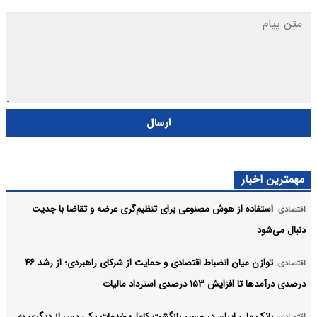
ارسال
مهمترین اخبار
استفاده از هوش مصنوعی برای تنظیم‌گری عرضه و تقاضا با جدیت
اقتصادی:
دنبال می‌شود
توازن میان انضباط اقتصادی و حمایت از شرکای راهبردی؛ از رشد ۴۶
اقتصادی:
درصدی درآمدها تا افزایش ۱۵۳ درصدی استرداد مالیات
بانک ملی ایران در مسیر بازگشت کامل؛ خدمات یکی پس از دیگری به
اقتصادی: