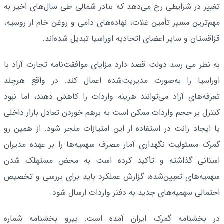
تغییر در شرایطی رخ می‌دهد که بنادر شمالی طی سال‌های اخیر به
مهم‌ترین مسیر تأمین غلات، نهاده‌های دامی و روغن خام از روسیه،
قزاقستان و سایر اعضای اتحادیه اوراسیا تبدیل شده‌اند.
به نظر می رسد دولت قصد دارد مزایای موافقت‌نامه تجارت آزاد با
اوراسیا را به‌صورت مدیریت‌شده اعمال کند. در واقع هرچند
تعرفه‌های آزاد می‌توانند هزینه واردات را کاهش دهند، اما نبود
کنترل بر حجم واردات ممکن است به برهم خوردن تعادل بازار داخلی
یا ایجاد رانت در استفاده از این امتیازات منجر شود. از همین رو
گمرک مسئولیت نگهداری آمار مصرف سهمیه‌ها را بر عهده مدیران
استانی گذاشته و تأکید کرده است به محض مستهلک شدن
سهمیه‌های تعیین‌شده، گزارش عملکرد باید برای بررسی و تخصیص
احتمالی سهمیه‌های جدید به دفتر واردات ارسال شود.
در بخشنامه گمرک ایران آمده است: پیرو بخشنامه شماره