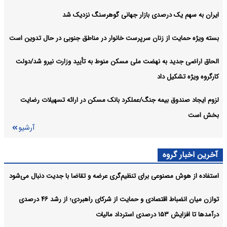
ایران به سهم یک‌ درصدی بازار جهانی گوهرسنگ نزدیک شد
بسته ویژه حمایت از زنان سرپرست خانوار در مناطق جنوبی در حال تدوین است
الحاق اراضی جدید به نهضت ملی مسکن منوط به تأیید وزارت نیرو شد/دولت
کارگروه ویژه تشکیل داد
لزوم ایجاد صندوق بیمه جنگ/عملکرد بانک مسکن در ارائه تسهیلات رضایت
بخش است
آرشیو
آخرین اخبار گروه
استفاده از هوش مصنوعی برای تنظیم‌گری عرضه و تقاضا با جدیت دنبال می‌شود
توازن میان انضباط اقتصادی و حمایت از شرکای راهبردی؛ از رشد ۴۶ درصدی
درآمدها تا افزایش ۱۵۳ درصدی استرداد مالیات