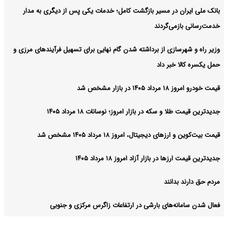
بانک ملی ایران در مسیر بازگشت کامل؛ خدمات یکی پس از دیگری به مدار
خدمت‌رسانی بازمی‌گردند
وزیر راه و شهرسازی از برداشته شدن گام نهایی برای تسهیل فرآیندهای مرزی و
حمل یکسره کالا خبر داد
قیمت خودرو امروز ۱۸ مرداد ۱۴۰۵ در بازار مشخص شد
جدیدترین قیمت طلا و سکه در بازار امروز؛ نوسانات ۱۸ مرداد ۱۴۰۵
قیمت بیت‌کوین و ارز‌های دیجیتال، امروز ۱۸ مرداد ۱۴۰۵ مشخص شد
جدیدترین قیمت ارزها در بازار آزاد امروز ۱۸ مرداد ۱۴۰۵
مردم حق دارند بدانند
فعال شدن سامانه‌های بارشی در ارتفاعات زاگرس مرکزی و جنوبی