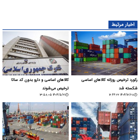
اخبار مرتبط
رکورد ترخیص روزانه کالاهای اساسی
کالاهای اساسی و دارو بدون کد ساتا
شکسته شد
ترخیص می‌شوند
۱۴۰۴/۵/۲۱ ۱۳:۵۸:۰۵
۱۴۰۴/۱۲/۲۸ ۱۲:۴۶:۲۲