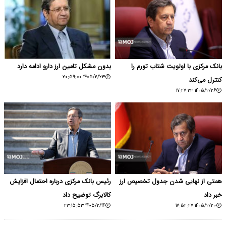
بانک مرکزی با اولویت شتاب تورم را
بدون مشکل تامین ارز دارو ادامه دارد
۱۴۰۵/۲/۲۳ ۲۰:۵۹:۰۰
کنترل می‌کند
۱۴۰۵/۲/۲۶ ۱۷:۲۷:۲۳
همتی از نهایی شدن جدول تخصیص ارز
رئیس بانک مرکزی درباره احتمال افزایش
خبر داد
کالابرگ توضیح داد
۱۴۰۵/۲/۱۴ ۲۳:۱۵:۵۳
۱۴۰۵/۲/۲۰ ۱۷:۵۲:۲۷