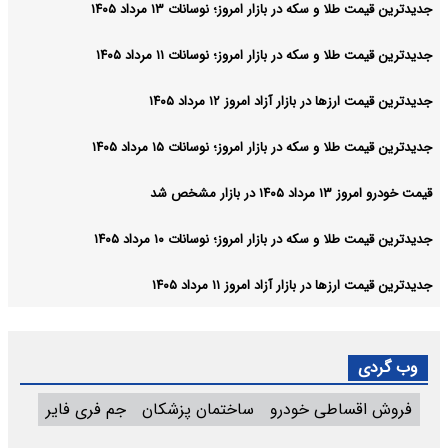
جدیدترین قیمت طلا و سکه در بازار امروز؛ نوسانات ۱۳ مرداد ۱۴۰۵
جدیدترین قیمت طلا و سکه در بازار امروز؛ نوسانات ۱۱ مرداد ۱۴۰۵
جدیدترین قیمت ارزها در بازار آزاد امروز ۱۲ مرداد ۱۴۰۵
جدیدترین قیمت طلا و سکه در بازار امروز؛ نوسانات ۱۵ مرداد ۱۴۰۵
قیمت خودرو امروز ۱۳ مرداد ۱۴۰۵ در بازار مشخص شد
جدیدترین قیمت طلا و سکه در بازار امروز؛ نوسانات ۱۰ مرداد ۱۴۰۵
جدیدترین قیمت ارزها در بازار آزاد امروز ۱۱ مرداد ۱۴۰۵
وب گردی
فروش اقساطی خودرو
ساختمان پزشکان
جم فری فایر