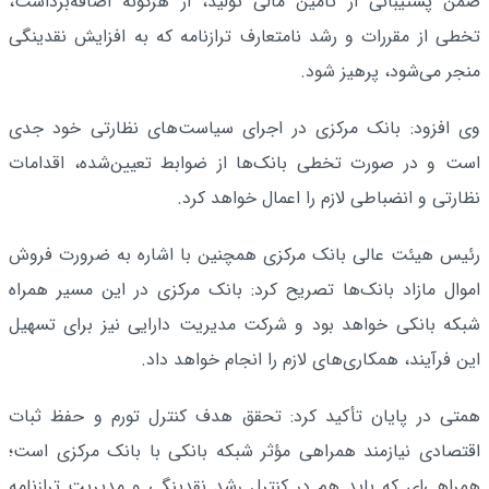
ضمن پشتیبانی از تأمین مالی تولید، از هرگونه اضافه‌برداشت،
تخطی از مقررات و رشد نامتعارف ترازنامه که به افزایش نقدینگی
منجر می‌شود، پرهیز شود.
وی افزود: بانک مرکزی در اجرای سیاست‌های نظارتی خود جدی
است و در صورت تخطی بانک‌ها از ضوابط تعیین‌شده، اقدامات
نظارتی و انضباطی لازم را اعمال خواهد کرد.
رئیس هیئت عالی بانک مرکزی همچنین با اشاره به ضرورت فروش
اموال مازاد بانک‌ها تصریح کرد: بانک مرکزی در این مسیر همراه
شبکه بانکی خواهد بود و شرکت مدیریت دارایی نیز برای تسهیل
این فرآیند، همکاری‌های لازم را انجام خواهد داد.
همتی در پایان تأکید کرد: تحقق هدف کنترل تورم و حفظ ثبات
اقتصادی نیازمند همراهی مؤثر شبکه بانکی با بانک مرکزی است؛
همراهی‌ای که باید هم در کنترل رشد نقدینگی و مدیریت ترازنامه