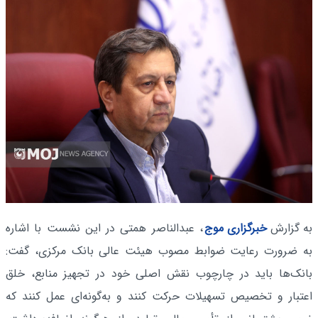
به گزارش
خبرگزاری موج
، عبدالناصر همتی در این نشست با اشاره
به ضرورت رعایت ضوابط مصوب هیئت عالی بانک مرکزی، گفت:
بانک‌ها باید در چارچوب نقش اصلی خود در تجهیز منابع، خلق
اعتبار و تخصیص تسهیلات حرکت کنند و به‌گونه‌ای عمل کنند که