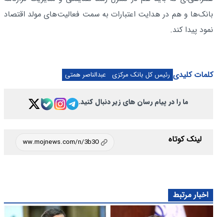
بانک‌ها و هم در هدایت اعتبارات به سمت فعالیت‌های مولد اقتصاد
نمود پیدا کند.
کلمات کلیدی
رئیس کل بانک مرکزی
عبدالناصر همتی
ما را در پیام رسان های زیر دنبال کنید.
لینک کوتاه
اخبار مرتبط