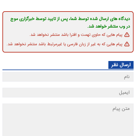
دیدگاه های ارسال شده توسط شما، پس از تایید توسط خبرگزاری موج
در وب منتشر خواهد شد.
پیام هایی که حاوی تهمت و افترا باشد منتشر نخواهد شد.
پیام هایی که به غیر از زبان فارسی یا غیرمرتبط باشد منتشر نخواهد شد.
ارسال نظر