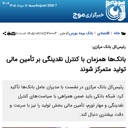
۱۴:۰۷
7 August 2026
جمعه ۱۶ مرداد ۱۴۰۵
خانه
|
اقتصادی
|
بانک بیمه بورس
کدخبر :
۷۱۰۰۰۲
۱۴۰۵/۰۳/۱۲ ۲۰:۱۰:۰۲
رئیس‌کل بانک مرکزی:
بانک‌ها همزمان با کنترل نقدینگی بر تأمین مالی
تولید متمرکز شوند
رئیس‌کل بانک مرکزی در نشست با مدیران عامل بانک‌ها تأکید
کرد: شبکه بانکی باید ضمن همراهی با سیاست‌های کنترل
نقدینگی و مهار تورم، تأمین مالی بخش تولید را نیز با سرعت و
دقت بیشتری دنبال کند.