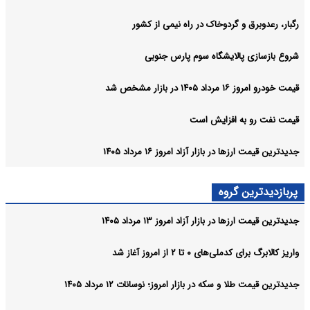
رگبار، رعدوبرق و گردوخاک در راه نیمی از کشور
شروع بازسازی پالایشگاه سوم پارس جنوبی
قیمت خودرو امروز ۱۶ مرداد ۱۴۰۵ در بازار مشخص شد
قیمت نفت رو به افزایش است
جدیدترین قیمت ارزها در بازار آزاد امروز ۱۶ مرداد ۱۴۰۵
پربازدیدترین گروه
جدیدترین قیمت ارزها در بازار آزاد امروز ۱۳ مرداد ۱۴۰۵
واریز کالابرگ برای کدملی‌های ۰ تا ۲ از امروز آغاز شد
جدیدترین قیمت طلا و سکه در بازار امروز؛ نوسانات ۱۲ مرداد ۱۴۰۵