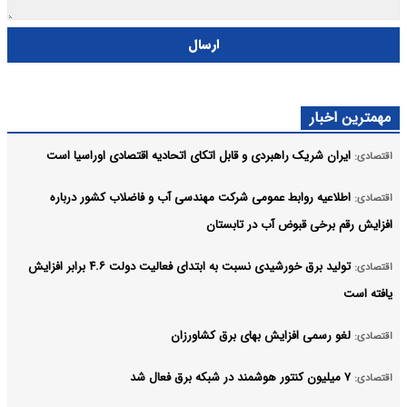
ارسال
مهمترین اخبار
ایران شریک راهبردی و قابل اتکای اتحادیه اقتصادی اوراسیا است
اقتصادی:
اطلاعیه روابط عمومی شرکت مهندسی آب و فاضلاب کشور درباره
اقتصادی:
افزایش رقم برخی قبوض آب در تابستان
تولید برق خورشیدی نسبت به ابتدای فعالیت دولت ۴.۶ برابر افزایش
اقتصادی:
یافته است
لغو رسمی افزایش بهای برق کشاورزان
اقتصادی:
۷ میلیون کنتور هوشمند در شبکه برق فعال شد
اقتصادی: