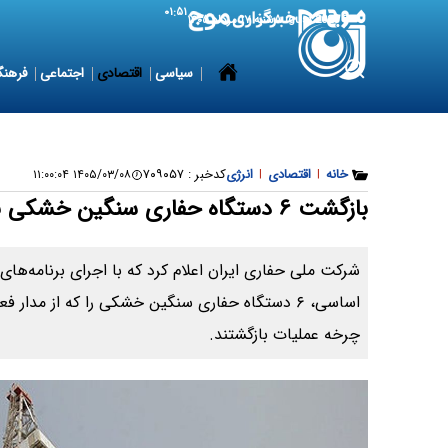
۰۱:۵۱
8 August 2026
شنبه ۱۷ مرداد ۱۴۰۵
سیاسی
اقتصادی
اجتماعی
فرهنگ
خانه
|
اقتصادی
|
انرژی
کدخبر :
۷۰۹۰۵۷
۱۴۰۵/۰۳/۰۸ ۱۱:۰۰:۰۴
بازگشت ۶ دستگاه حفاری سنگین خشکی به مدار عملیاتی
شرکت ملی حفاری ایران اعلام کرد که با اجرای برنامه‌های
اساسی، ۶ دستگاه حفاری سنگین خشکی را که از مدار 
چرخه عملیات بازگشتند.