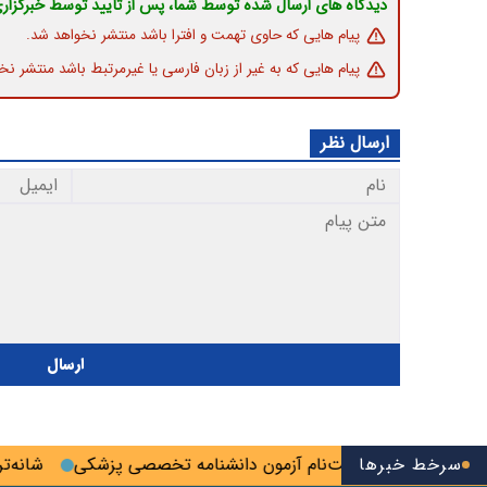
دیدگاه های ارسال شده توسط شما، پس از تایید توسط خبرگزار
پیام هایی که حاوی تهمت و افترا باشد منتشر نخواهد شد.
پیام هایی که به غیر از زبان فارسی یا غیرمرتبط باشد منتشر نخ
ارسال نظر
ارسال
سرخط خبرها
آخرین فرصت ثبت‌نام آزمون دانشنامه تخصصی پزشکی
شانه‌تراش؛ 