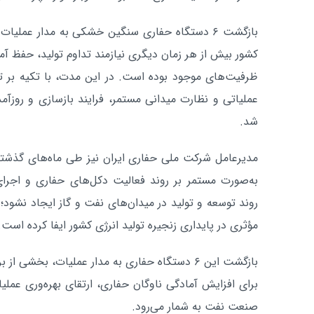
بازگشت ۶ دستگاه حفاری سنگین خشکی به مدار عم
کشور بیش از هر زمان دیگری نیازمند تداوم تولید، حفظ آما
ظرفیت‌های موجود بوده است. در این مدت، با تکیه بر تو
عملیاتی و نظارت میدانی مستمر، فرایند بازسازی و روزآ
شد.
مدیرعامل شرکت ملی حفاری ایران نیز طی ماه‌های گذشته
به‌صورت مستمر بر روند فعالیت دکل‌های حفاری و اجرای
روند توسعه و تولید در میدان‌های نفت و گاز ایجاد نشود
مؤثری در پایداری زنجیره تولید انرژی کشور ایفا کرده است.
بازگشت این ۶ دستگاه حفاری به مدار عملیات، بخشی
برای افزایش آمادگی ناوگان حفاری، ارتقای بهره‌وری عملیا
صنعت نفت به شمار می‌رود.