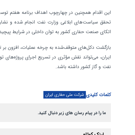
این اقدام همچنین در چهارچوب اهداف برنامه هفتم توسع
تحقق سیاست‌های ابلاغی وزارت نفت انجام شده و نشان
اتکای صنعت حفاری کشور به توان داخلی در شرایط پیچید
بازگشت دکل‌های متوقف‌شده به چرخه عملیات، افزون بر 
ایران، می‌تواند نقش مؤثری در تسریع اجرای پروژه‌های ت
نفت و گاز کشور داشته باشد.
کلمات کلیدی
شرکت ملی حفاری ایران
ما را در پیام رسان های زیر دنبال کنید.
لینک کوتاه