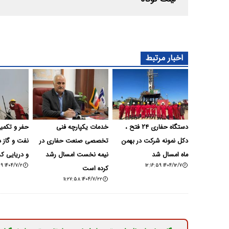
اخبار مرتبط
دستگاه حفاری ۲۴ فتح ،
خدمات یکپارچه فنی
دکل نمونه شرکت در بهمن
تخصصی صنعت حفاری در
نفت و گاز 
ماه امسال شد
نیمه نخست امسال رشد
و دریایی ک
۱۴۰۴/۷/۲ ۱۲:۰۵:۵۹
۱۴۰۴/۱۲/۷ ۱۲:۱۶:۵۹
کرده است
۱۴۰۴/۷/۲۲ ۱۱:۲۷:۵۸