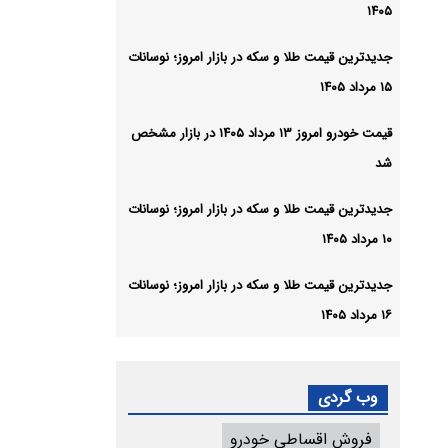
۱۴۰۵
جدیدترین قیمت طلا و سکه در بازار امروز؛ نوسانات
۱۵ مرداد ۱۴۰۵
قیمت خودرو امروز ۱۳ مرداد ۱۴۰۵ در بازار مشخص
شد
جدیدترین قیمت طلا و سکه در بازار امروز؛ نوسانات
۱۰ مرداد ۱۴۰۵
جدیدترین قیمت طلا و سکه در بازار امروز؛ نوسانات
۱۶ مرداد ۱۴۰۵
وب گردی
فروش اقساطی خودرو