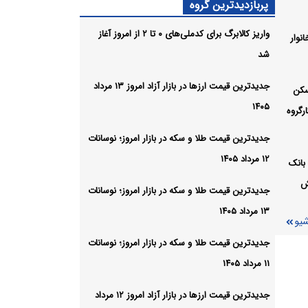
پربازدیدترین گروه
ه
 افزایش یافته
واریز کالابرگ برای کدملی‌های ۰ تا ۲ از امروز آغاز
نوار
شد
جدیدترین قیمت ارزها در بازار آزاد امروز ۱۳ مرداد
سکن
۱۴۰۵
رگروه
شیو
جدیدترین قیمت طلا و سکه در بازار امروز؛ نوسانات
۱۲ مرداد ۱۴۰۵
بانک
ش
جدیدترین قیمت طلا و سکه در بازار امروز؛ نوسانات
۱۳ مرداد ۱۴۰۵
شیو
جدیدترین قیمت طلا و سکه در بازار امروز؛ نوسانات
۱۱ مرداد ۱۴۰۵
جدیدترین قیمت ارزها در بازار آزاد امروز ۱۲ مرداد