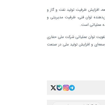
ه، افزایش ظرفیت تولید نفت و گاز و
‌دهنده توان فنی، ظرفیت مدیریتی و
ه عملیاتی است.
تقویت توان عملیاتی شرکت ملی حفاری
وسعه‌ای و افزایش تولید ملی در صنعت