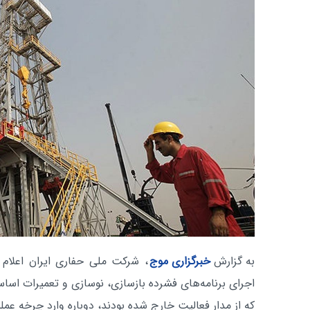
به گزارش
خبرگزاری موج
که از مدار فعالیت خارج شده بودند، دوباره وارد چرخه عمل