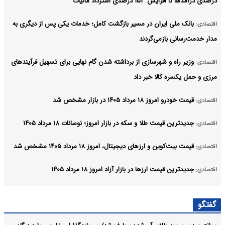
درصدی درآمدها تا افزایش ۱۵۳ درصدی استرداد مالیات
بانک ملی ایران در مسیر بازگشت کامل؛ خدمات یکی پس از دیگری به
اقتصادی:
مدار خدمت‌رسانی بازمی‌گردند
وزیر راه و شهرسازی از برداشته شدن گام نهایی برای تسهیل فرآیندهای
اقتصادی:
مرزی و حمل یکسره کالا خبر داد
قیمت خودرو امروز ۱۸ مرداد ۱۴۰۵ در بازار مشخص شد
اقتصادی:
جدیدترین قیمت طلا و سکه در بازار امروز؛ نوسانات ۱۸ مرداد ۱۴۰۵
اقتصادی:
قیمت بیت‌کوین و ارز‌های دیجیتال، امروز ۱۸ مرداد ۱۴۰۵ مشخص شد
اقتصادی:
جدیدترین قیمت ارزها در بازار آزاد امروز ۱۸ مرداد ۱۴۰۵
اقتصادی:
مردم حق دارند بدانند
اقتصادی:
گفتگو
فعال شدن سامانه‌های بارشی در ارتفاعات زاگرس مرکزی و جنوبی
اقتصادی: