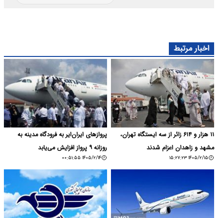
اخبار مرتبط
۱۱ هزار و ۶۱۴ زائر از سه ایستگاه تهران،
پروازهای ایران‌ایر به فرودگاه مدینه به
مشهد و زاهدان اعزام شدند
روزانه ۹ پرواز افزایش می‌یابد
۱۴۰۵/۲/۱۴ ۰۰:۵۱:۵۵
۱۴۰۵/۲/۱۵ ۱۵:۲۷:۲۳