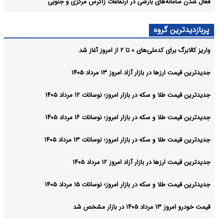
فعال شدن سامانه‌های بارشی در ارتفاعات زاگرس مرکزی و جنوبی
پربازدیدترین گروه
واریز کالابرگ برای کدملی‌های ۰ تا ۲ از امروز آغاز شد
جدیدترین قیمت ارزها در بازار آزاد امروز ۱۳ مرداد ۱۴۰۵
جدیدترین قیمت طلا و سکه در بازار امروز؛ نوسانات ۱۲ مرداد ۱۴۰۵
جدیدترین قیمت طلا و سکه در بازار امروز؛ نوسانات ۱۶ مرداد ۱۴۰۵
جدیدترین قیمت طلا و سکه در بازار امروز؛ نوسانات ۱۳ مرداد ۱۴۰۵
جدیدترین قیمت ارزها در بازار آزاد امروز ۱۲ مرداد ۱۴۰۵
جدیدترین قیمت طلا و سکه در بازار امروز؛ نوسانات ۱۵ مرداد ۱۴۰۵
قیمت خودرو امروز ۱۳ مرداد ۱۴۰۵ در بازار مشخص شد