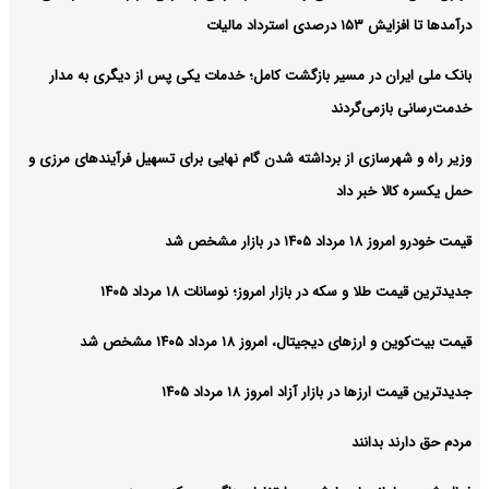
درآمدها تا افزایش ۱۵۳ درصدی استرداد مالیات
بانک ملی ایران در مسیر بازگشت کامل؛ خدمات یکی پس از دیگری به مدار
خدمت‌رسانی بازمی‌گردند
وزیر راه و شهرسازی از برداشته شدن گام نهایی برای تسهیل فرآیندهای مرزی و
حمل یکسره کالا خبر داد
قیمت خودرو امروز ۱۸ مرداد ۱۴۰۵ در بازار مشخص شد
جدیدترین قیمت طلا و سکه در بازار امروز؛ نوسانات ۱۸ مرداد ۱۴۰۵
قیمت بیت‌کوین و ارز‌های دیجیتال، امروز ۱۸ مرداد ۱۴۰۵ مشخص شد
جدیدترین قیمت ارزها در بازار آزاد امروز ۱۸ مرداد ۱۴۰۵
مردم حق دارند بدانند