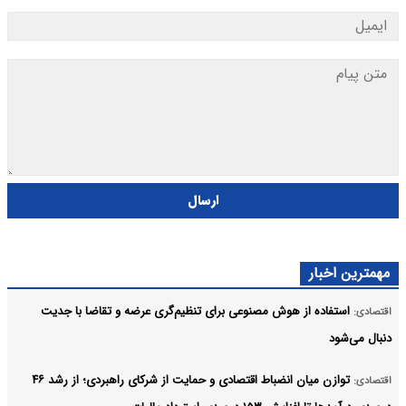
ارسال
مهمترین اخبار
استفاده از هوش مصنوعی برای تنظیم‌گری عرضه و تقاضا با جدیت
اقتصادی:
دنبال می‌شود
توازن میان انضباط اقتصادی و حمایت از شرکای راهبردی؛ از رشد ۴۶
اقتصادی: