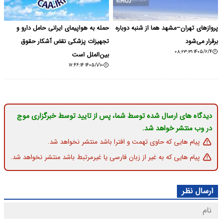
پروازهای تهران–مشهد هما از شنبه دوباره
حمله به هواپیمای ایرانی حامل دارو و
برقرار می‌شود
تجهیزات پزشکی نقض آشکار حقوق
۱۴۰۵/۲/۴ ۰۸:۲۳:۳۱
بین‌الملل است
۱۴۰۵/۱/۱۰ ۱۷:۴۶:۱۴
دیدگاه های ارسال شده توسط شما، پس از تایید توسط خبرگزاری موج
در وب منتشر خواهد شد.
پیام هایی که حاوی تهمت و افترا باشد منتشر نخواهد شد.
پیام هایی که به غیر از زبان فارسی یا غیرمرتبط باشد منتشر نخواهد شد.
ارسال نظر