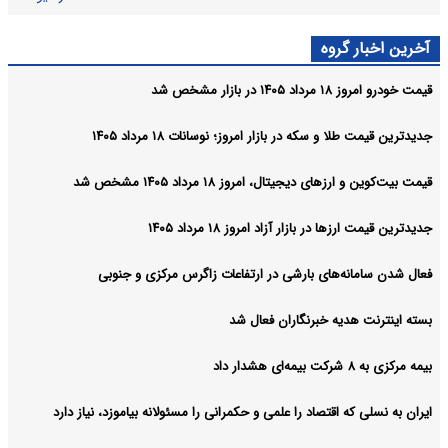
آخرین اخبار گروه
قیمت خودرو امروز ۱۸ مرداد ۱۴۰۵ در بازار مشخص شد
جدیدترین قیمت طلا و سکه در بازار امروز؛ نوسانات ۱۸ مرداد ۱۴۰۵
قیمت بیت‌کوین و ارز‌های دیجیتال، امروز ۱۸ مرداد ۱۴۰۵ مشخص شد
جدیدترین قیمت ارزها در بازار آزاد امروز ۱۸ مرداد ۱۴۰۵
فعال شدن سامانه‌های بارشی در ارتفاعات زاگرس مرکزی و جنوبی
بسته اینترنت هدیه خبرنگاران فعال شد
بیمه مرکزی به ۸ شرکت بیمه‌ای هشدار داد
ایران به نسلی که اقتصاد را علمی و حکمرانی را مسئولانه بیاموزد، نیاز دارد