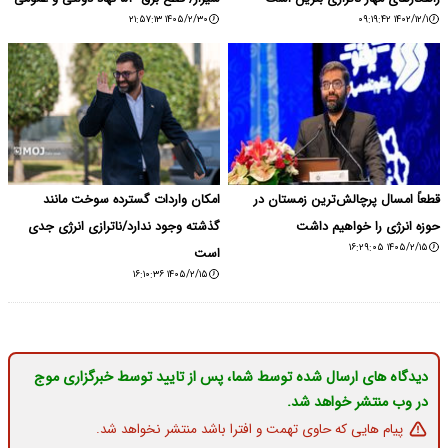
۱۴۰۵/۲/۳۰ ۲۱:۵۷:۱۳
۱۴۰۲/۱۲/۱ ۰۹:۱۹:۴۲
قطعاً امسال پرچالش‌ترین زمستان‌ در
امکان واردات گسترده سوخت مانند
حوزه انرژی را خواهیم داشت
گذشته وجود ندارد/ناترازی انرژی جدی
۱۴۰۵/۲/۱۵ ۱۶:۲۹:۰۵
است
۱۴۰۵/۲/۱۵ ۱۶:۱۰:۳۶
دیدگاه های ارسال شده توسط شما، پس از تایید توسط خبرگزاری موج
در وب منتشر خواهد شد.
پیام هایی که حاوی تهمت و افترا باشد منتشر نخواهد شد.