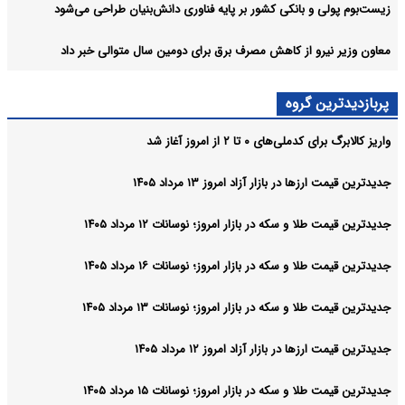
زیست‌بوم پولی و بانکی کشور بر پایه فناوری دانش‌بنیان طراحی می‌شود
معاون وزیر نیرو از کاهش مصرف برق برای دومین سال متوالی خبر داد
پربازدیدترین گروه
واریز کالابرگ برای کدملی‌های ۰ تا ۲ از امروز آغاز شد
جدیدترین قیمت ارزها در بازار آزاد امروز ۱۳ مرداد ۱۴۰۵
جدیدترین قیمت طلا و سکه در بازار امروز؛ نوسانات ۱۲ مرداد ۱۴۰۵
جدیدترین قیمت طلا و سکه در بازار امروز؛ نوسانات ۱۶ مرداد ۱۴۰۵
جدیدترین قیمت طلا و سکه در بازار امروز؛ نوسانات ۱۳ مرداد ۱۴۰۵
جدیدترین قیمت ارزها در بازار آزاد امروز ۱۲ مرداد ۱۴۰۵
جدیدترین قیمت طلا و سکه در بازار امروز؛ نوسانات ۱۵ مرداد ۱۴۰۵