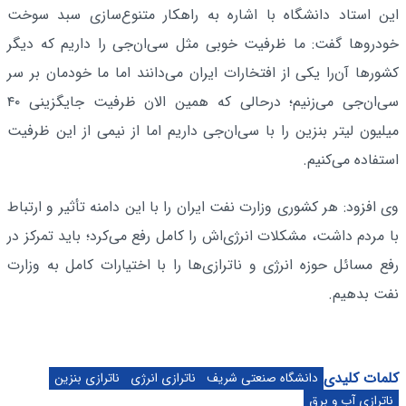
این استاد دانشگاه با اشاره به راهکار متنوع‌سازی سبد سوخت
خودروها گفت: ما ظرفیت خوبی مثل سی‌ان‌جی را داریم که دیگر
کشورها آن‌را یکی از افتخارات ایران می‌دانند اما ما خودمان بر سر
سی‌ان‌جی می‌زنیم؛ درحالی که همین الان ظرفیت جایگزینی ۴۰
میلیون لیتر بنزین را با سی‌ان‌جی داریم اما از نیمی از این ظرفیت
استفاده می‌کنیم.
وی افزود: هر کشوری وزارت نفت ایران را با این دامنه تأثیر و ارتباط
با مردم داشت، مشکلات انرژی‌اش را کامل رفع می‌کرد؛ باید تمرکز در
رفع مسائل حوزه انرژی و ناترازی‌ها را با اختیارات کامل به وزارت
نفت بدهیم.
کلمات کلیدی
دانشگاه صنعتی شریف
ناترازی انرژی
ناترازی بنزین
ناترازی آب و برق