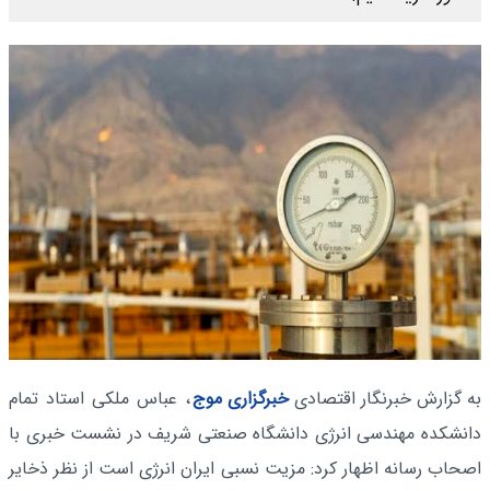
به گزارش خبرنگار اقتصادی
خبرگزاری موج
، عباس ملکی استاد تمام
دانشکده مهندسی انرژی دانشگاه صنعتی شریف در نشست خبری با
اصحاب رسانه اظهار کرد: مزیت نسبی ایران انرژی است از نظر ذخایر