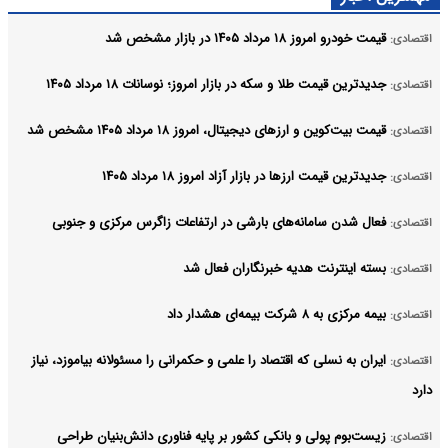
قیمت خودرو امروز ۱۸ مرداد ۱۴۰۵ در بازار مشخص شد
اقتصادی:
جدیدترین قیمت طلا و سکه در بازار امروز؛ نوسانات ۱۸ مرداد ۱۴۰۵
اقتصادی:
قیمت بیت‌کوین و ارز‌های دیجیتال، امروز ۱۸ مرداد ۱۴۰۵ مشخص شد
اقتصادی:
جدیدترین قیمت ارزها در بازار آزاد امروز ۱۸ مرداد ۱۴۰۵
اقتصادی:
فعال شدن سامانه‌های بارشی در ارتفاعات زاگرس مرکزی و جنوبی
اقتصادی:
بسته اینترنت هدیه خبرنگاران فعال شد
اقتصادی:
بیمه مرکزی به ۸ شرکت بیمه‌ای هشدار داد
اقتصادی:
ایران به نسلی که اقتصاد را علمی و حکمرانی را مسئولانه بیاموزد، نیاز
اقتصادی:
دارد
زیست‌بوم پولی و بانکی کشور بر پایه فناوری دانش‌بنیان طراحی
اقتصادی: