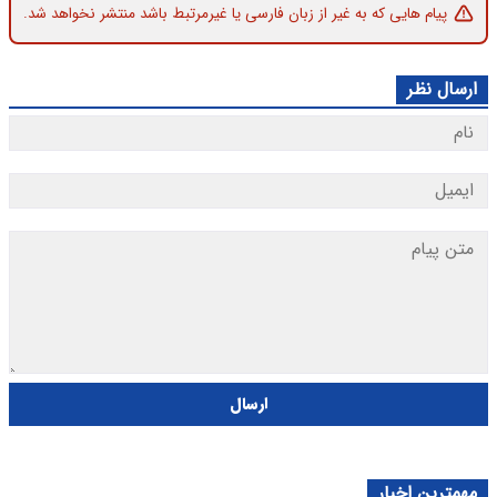
پیام هایی که به غیر از زبان فارسی یا غیرمرتبط باشد منتشر نخواهد شد.
ارسال نظر
ارسال
مهمترین اخبار