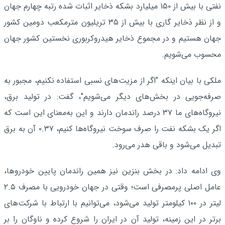
نفتی با بیش از ۱۵۰ میلیارد بشکه ذخایر اثبات شده رتبه چهارم جهان
و از نظر ذخایر گاری با بیش از ۳۵ تریلیون مترمکعب دومین کشور
جهان هستیم و در مجموع ذخایر هیدروکربوری نخستین کشور جهان
محسوب می‌شویم.
ملکی با بیان اینکه "اگر از مزیت‌های نسبی استفاده نکنیم، مجبور به
صرفه‌جویی در بخش‌های دیگر می‌شویم"، گفت: در تولید برق،
نیروگاه‌های ما ۳۷ درصد راندمان دارند و این به‌معنای این است که
اگر یک بشکه نفت را صرف سوخت نیروگاه‌ها کنیم، ۰.۳۷ آن به برق
تبدیل می‌شود و باقی هدر می‌رود.
وی ادامه داد: در بخش بنزین نیز همین راندمان پایین خودروها،
عامل اصلی پرمصرفی است؛ وقتی در جهان خودرویی با مصرف ۲.۵
لیتر در ۱۰۰ کیلومتر تولید می‌شود، می‌توانیم با ارتباط با شرکت‌های
برتر در این زمینه، تولید آن در ایران را شروع کرده و ناوگان را بر