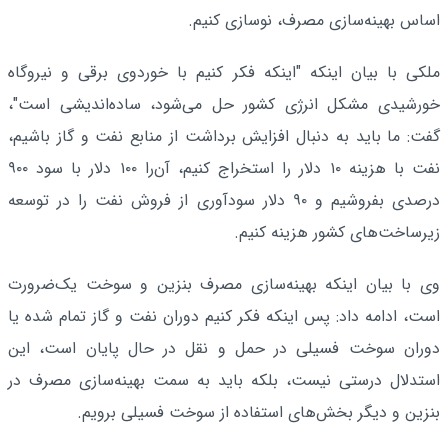
اساس بهینه‌سازی مصرف، نوسازی کنیم.
ملکی با بیان اینکه "اینکه فکر کنیم با خوردوی برقی و نیروگاه
خورشیدی مشکل انرژی کشور حل می‌شود، ساده‌اندیشی است"،
گفت: ما باید به دنبال افزایش برداشت از منابع نفت و گاز باشیم،
نفت با هزینه ۱۰ دلار را استخراج کنیم، آن‌را ۱۰۰ دلار با سود ۹۰۰
درصدی بفروشیم و ۹۰ دلار سودآوری از فروش نفت را در توسعه
زیرساخت‌های کشور هزینه کنیم.
وی با بیان اینکه بهینه‌سازی مصرف بنزین و سوخت یک‌ضرورت
است، ادامه داد: پس اینکه فکر کنیم دوران نفت و گاز تمام شده یا
دوران سوخت فسیلی در حمل و نقل در حال پایان است، این
استدلال درستی نیست، بلکه باید به سمت بهینه‌سازی مصرف در
بنزین و دیگر بخش‌های استفاده از سوخت فسیلی برویم.