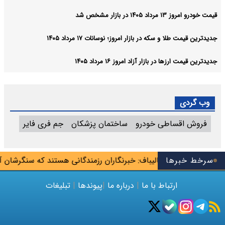
قیمت خودرو امروز ۱۳ مرداد ۱۴۰۵ در بازار مشخص شد
جدیدترین قیمت طلا و سکه در بازار امروز؛ نوسانات ۱۷ مرداد ۱۴۰۵
جدیدترین قیمت ارزها در بازار آزاد امروز ۱۶ مرداد ۱۴۰۵
وب گردی
فروش اقساطی خودرو
ساختمان پزشکان
جم فری فایر
سرخط خبرها
قالیباف: خبرنگاران رزمندگانی هستند که سنگرشان آ
ارتباط با ما
|
درباره ما
|
پیوندها
|
تبلیغات