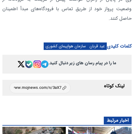
وضعیت پرواز خود از طریق تماس با فرودگاه‌های مبدأ اطمینان
حاصل کنند.
کلمات کلیدی
عید قربان
سازمان هواپیمای کشوری
ما را در پیام رسان های زیر دنبال کنید.
لینک کوتاه
اخبار مرتبط