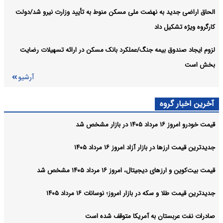
الحاق اراضی جدید به نهضت ملی مسکن منوط به تأیید وزارت نیرو شد/دولت
کارگروه ویژه تشکیل داد
لزوم ایجاد صندوق بیمه جنگ/عملکرد بانک مسکن در ارائه تسهیلات رضایت
بخش است
آرشیو
آخرین اخبار گروه
قیمت خودرو امروز ۱۶ مرداد ۱۴۰۵ در بازار مشخص شد
جدیدترین قیمت ارزها در بازار آزاد امروز ۱۶ مرداد ۱۴۰۵
قیمت بیت‌کوین و ارز‌های دیجیتال، امروز ۱۶ مرداد ۱۴۰۵ مشخص شد
جدیدترین قیمت طلا و سکه در بازار امروز؛ نوسانات ۱۶ مرداد ۱۴۰۵
صادرات نفت عربستان به آمریکا متوقف شده است