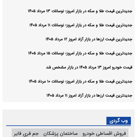
جدیدترین قیمت طلا و سکه در بازار امروز؛ نوسانات ۱۳ مرداد ۱۴۰۵
جدیدترین قیمت طلا و سکه در بازار امروز؛ نوسانات ۱۱ مرداد ۱۴۰۵
جدیدترین قیمت ارزها در بازار آزاد امروز ۱۲ مرداد ۱۴۰۵
جدیدترین قیمت طلا و سکه در بازار امروز؛ نوسانات ۱۵ مرداد ۱۴۰۵
قیمت خودرو امروز ۱۳ مرداد ۱۴۰۵ در بازار مشخص شد
جدیدترین قیمت طلا و سکه در بازار امروز؛ نوسانات ۱۰ مرداد ۱۴۰۵
جدیدترین قیمت ارزها در بازار آزاد امروز ۱۱ مرداد ۱۴۰۵
وب گردی
فروش اقساطی خودرو
ساختمان پزشکان
جم فری فایر