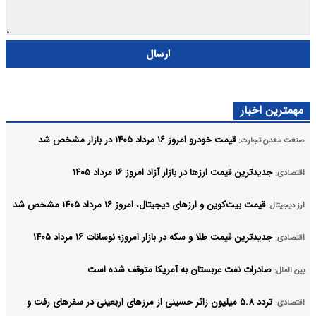
ارسال
مهمترین اخبار
قیمت خودرو امروز ۱۶ مرداد ۱۴۰۵ در بازار مشخص شد
صنعت معدن تجارت:
جدیدترین قیمت ارزها در بازار آزاد امروز ۱۶ مرداد ۱۴۰۵
اقتصادی:
قیمت بیت‌کوین و ارز‌های دیجیتال، امروز ۱۶ مرداد ۱۴۰۵ مشخص شد
ارز دیجیتال:
جدیدترین قیمت طلا و سکه در بازار امروز؛ نوسانات ۱۶ مرداد ۱۴۰۵
اقتصادی:
صادرات نفت عربستان به آمریکا متوقف شده است
بین الملل:
تردد ۵.۸ میلیون زائر حسینی از مرزهای اربعینی در سفرهای رفت و
اقتصادی: