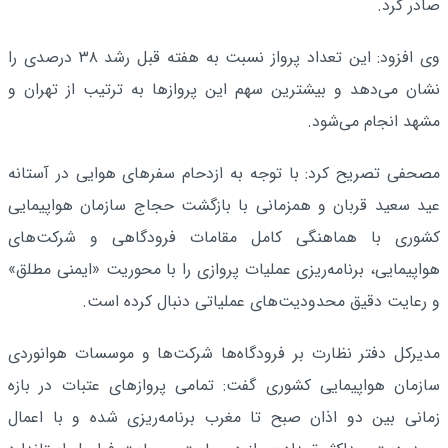
صادر کرد.
وی افزود: این تعداد پرواز نسبت به هفته قبل رشد ۳۸ درصدی را
نشان می‌دهد و بیشترین سهم این پروازها به ترتیب از تهران و
مشهد انجام می‌شود.
مصحفی تصریح کرد: با توجه به ازدحام سفرهای هوایی در آستانه
عید سعید قربان و همزمانی با بازگشت حجاج سازمان هواپیمایی
کشوری با هماهنگی کامل مقامات فرودگاهی و شرکت‌های
هواپیمایی، برنامه‌ریزی عملیات پروازی را با محوریت «ایمنی مطلق»
و رعایت دقیق محدودیت‌های عملیاتی دنبال کرده است.
مدیرکل دفتر نظارت بر فرودگاه‌ها شرکت‌ها و موسسات هوانوردی
سازمان هواپیمایی کشوری گفت: تمامی پروازهای عتبات در بازه
زمانی بین دو اذان صبح تا مغرب برنامه‌ریزی شده و با اعمال