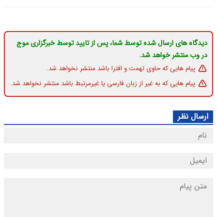
دیدگاه های ارسال شده توسط شما، پس از تایید توسط خبرگزاری موج
در وب منتشر خواهد شد.
پیام هایی که حاوی تهمت و افترا باشد منتشر نخواهد شد.
پیام هایی که به غیر از زبان فارسی یا غیرمرتبط باشد منتشر نخواهد شد.
ارسال نظر