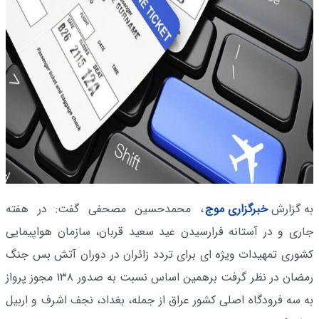
به گزارش
خبرگزاری موج
، محمدحسین مصحفی گفت: در هفته
جاری و در آستانه فرارسیدن عید سعید قربان، سازمان هواپیمایی
کشوری تمهیدات ویژه ای برای تردد زائران در دوران آتش بس جنگ
رمضان در نظر گرفت برهمین اساس نسبت به صدور ۱۳۸ مجوز پرواز
به سه فرودگاه اصلی کشور عراق از جمله، بغداد، نجف اشرف و اربیل