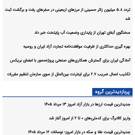
تردد ۵.۸ میلیون زائر حسینی از مرزهای اربعینی در سفرهای رفت و برگشت ثبت
شد
سخنگوی آبفای تهران از پایداری وضعیت آب پایتخت خبر داد
بهره گیری حداکثری از ظرفیت موافقت‌نامه تجارت آزاد ایران و روسیه
آمادگی ایران برای گسترش همکاری‌های صنعتی پروژه‌محور با اعضای بریکس
تکذیب اعمال ضریب ۲.۷ برای اینترنت بین‌الملل از سوی سازمان تنظیم مقررات
پربازدیدترین گروه
جدیدترین قیمت ارزها در بازار آزاد امروز ۱۳ مرداد ۱۴۰۵
واریز کالابرگ برای کدملی‌های ۰ تا ۲ از امروز آغاز شد
جدیدترین قیمت طلا و سکه در بازار امروز؛ نوسانات ۱۲ مرداد ۱۴۰۵