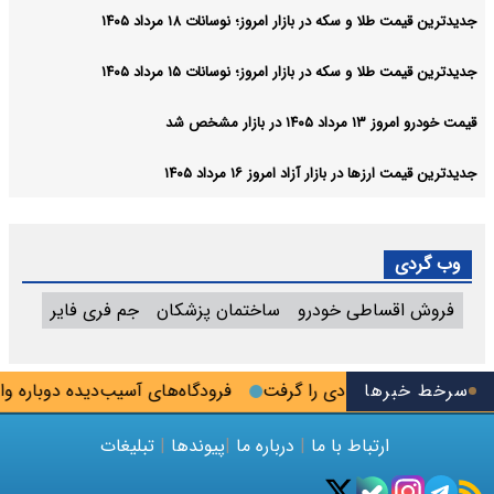
جدیدترین قیمت طلا و سکه در بازار امروز؛ نوسانات ۱۸ مرداد ۱۴۰۵
جدیدترین قیمت طلا و سکه در بازار امروز؛ نوسانات ۱۵ مرداد ۱۴۰۵
قیمت خودرو امروز ۱۳ مرداد ۱۴۰۵ در بازار مشخص شد
جدیدترین قیمت ارزها در بازار آزاد امروز ۱۶ مرداد ۱۴۰۵
وب گردی
فروش اقساطی خودرو
ساختمان پزشکان
جم فری فایر
سرخط خبرها
فرودگاه‌های آسیب‌دیده دوباره وارد
ارتباط با ما
|
درباره ما
|
پیوندها
|
تبلیغات