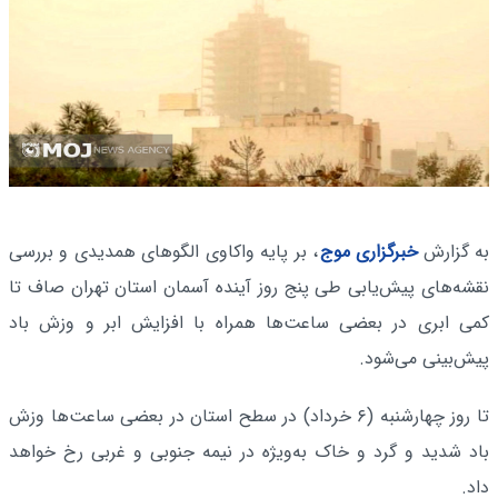
به گزارش
خبرگزاری موج
، بر پایه واکاوی الگوهای همدیدی و بررسی
نقشه‌های پیش‌یابی طی پنج روز آینده آسمان استان تهران صاف تا
کمی ابری در بعضی ساعت‌ها همراه با افزایش ابر و وزش باد
پیش‌بینی می‌شود.
تا روز چهارشنبه (۶ خرداد) در سطح استان در بعضی ساعت‌ها وزش
باد شدید و گرد و خاک به‌ویژه در نیمه جنوبی و غربی رخ خواهد
داد.