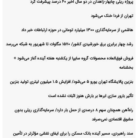
پروژه ریلی چابهار-زاهدان در دو سال اخیر ۶۰ درصد پیشرفت کرد
تهران از فردا خنک می‌شود
هاشمی از سرمایه‌گذاری ۱۳۰۰ میلیارد تومانی در حوزه ارتباطات خبر داد
رشد چهار برابری برق خورشیدی کشور/ ۱۵۷۰ مگاوات تا شهریور به شبکه می‌رسد
فروش فوق‌العاده محصولات گروه سایپا از یکشنبه هفته آینده آغاز می‌شود +
بخشنامه
بنزین پالایشگاه تهران یورو ۵ می‌شود/ افزایش ۱.۵ میلیون لیتری تولید بنزین
تأثیر بارور سازی ابرها بر بارش هنوز اثبات نشده است
راه‌آهن همچنان سهم ۸ درصدی از حمل بار دارد/ سرمایه‌گذاری ریلی بدون
مشوق اقتصادی نمی‌صرفد
سند راهبردی، مسیر آینده بانک مسکن را برای ایفای نقشی مؤثرتر در تأمین