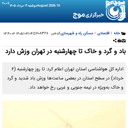
۲۰:۰۷
10 August 2026
دوشنبه ۱۹ مرداد ۱۴۰۵
خانه
|
اقتصادی
|
مسکن راه و شهرسازی
کدخبر :
۷۰۸۳۲۸
۱۴۰۵/۰۳/۰۴ ۱۳:۴۰:۰۶
باد و گرد و خاک تا چهارشنبه در تهران وزش دارد
اداره کل هواشناسی استان تهران اعلام کرد: تا روز چهارشنبه (۶
خرداد) در سطح استان در بعضی ساعت‌ها وزش باد شدید و گرد
و خاک به‌ویژه در نیمه جنوبی و غربی رخ خواهد داد.