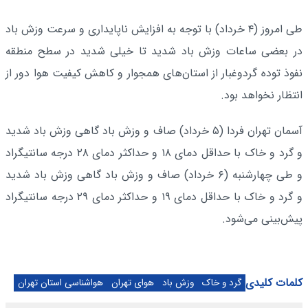
طی امروز (۴ خرداد) با توجه به افزایش ناپایداری و سرعت وزش باد
در بعضی ساعات وزش باد شدید تا خیلی شدید در سطح منطقه
نفوذ توده گردوغبار از استان‌های همجوار و کاهش کیفیت هوا دور از
انتظار نخواهد بود.
آسمان تهران فردا (۵ خرداد) صاف و وزش باد گاهی وزش باد شدید
و گرد و خاک با حداقل دمای ۱۸ و حداکثر دمای ۲۸ درجه سانتیگراد
و طی ‌چهارشنبه (۶ خرداد) صاف و وزش باد گاهی وزش باد شدید
و گرد و خاک با حداقل دمای ۱۹ و حداکثر دمای ۲۹ درجه سانتیگراد
پیش‌بینی می‌شود.
کلمات کلیدی
گرد و خاک
وزش باد
هوای تهران
هواشناسی استان تهران