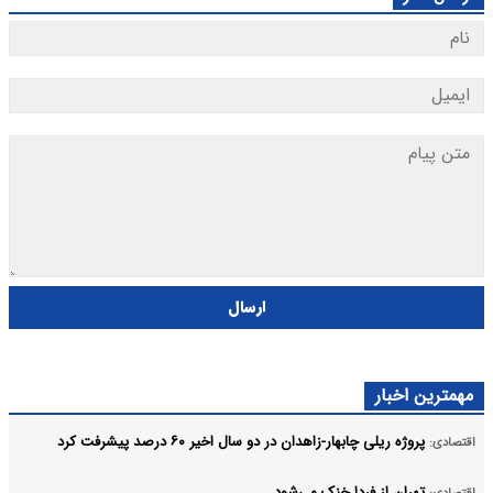
ارسال
مهمترین اخبار
پروژه ریلی چابهار-زاهدان در دو سال اخیر ۶۰ درصد پیشرفت کرد
اقتصادی:
تهران از فردا خنک می‌شود
اقتصادی: