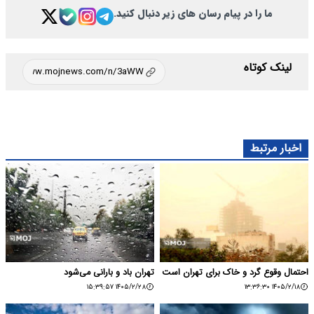
ما را در پیام رسان های زیر دنبال کنید.
لینک کوتاه
اخبار مرتبط
احتمال وقوع گرد و خاک برای تهران است
تهران باد و بارانی می‌شود
۱۴۰۵/۲/۲۸ ۱۵:۳۹:۵۷
۱۴۰۵/۲/۱۸ ۱۳:۳۶:۳۰