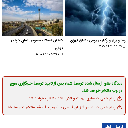
رعد و برق و رگبار در برخی مناطق تهران
کاهش نسبتا محسوس دمای هوا در
۱۴۰۵/۲/۲۶ ۱۳:۳۸:۳۴
تهران
۱۴۰۵/۲/۲۵ ۱۵:۰۷:۲۶
دیدگاه های ارسال شده توسط شما، پس از تایید توسط خبرگزاری موج
در وب منتشر خواهد شد.
پیام هایی که حاوی تهمت و افترا باشد منتشر نخواهد شد.
پیام هایی که به غیر از زبان فارسی یا غیرمرتبط باشد منتشر نخواهد شد.
ارسال نظر