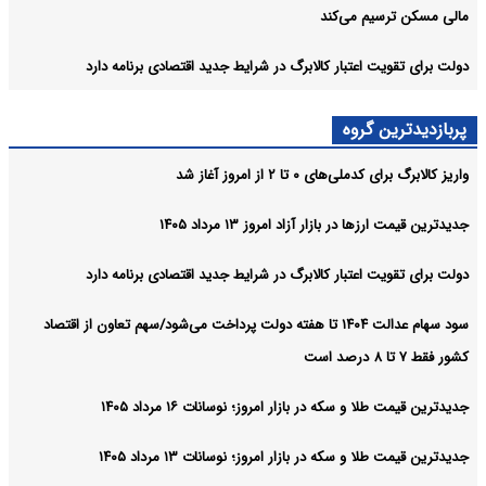
مالی مسکن ترسیم می‌کند
دولت برای تقویت اعتبار کالابرگ در شرایط جدید اقتصادی برنامه دارد
پربازدیدترین گروه
واریز کالابرگ برای کدملی‌های ۰ تا ۲ از امروز آغاز شد
جدیدترین قیمت ارزها در بازار آزاد امروز ۱۳ مرداد ۱۴۰۵
دولت برای تقویت اعتبار کالابرگ در شرایط جدید اقتصادی برنامه دارد
سود سهام عدالت ۱۴۰۴ تا هفته دولت پرداخت می‌شود/سهم تعاون از اقتصاد
کشور فقط ۷ تا ۸ درصد است
جدیدترین قیمت طلا و سکه در بازار امروز؛ نوسانات ۱۶ مرداد ۱۴۰۵
جدیدترین قیمت طلا و سکه در بازار امروز؛ نوسانات ۱۳ مرداد ۱۴۰۵