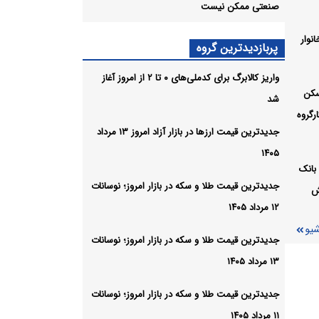
صنعتی ممکن نیست
نوار
،
پربازدیدترین گروه
واریز کالابرگ برای کدملی‌های ۰ تا ۲ از امروز آغاز
شیو
سکن
شد
رگروه
جدیدترین قیمت ارزها در بازار آزاد امروز ۱۳ مرداد
۱۴۰۵
بانک
جدیدترین قیمت طلا و سکه در بازار امروز؛ نوسانات
ش
۱۲ مرداد ۱۴۰۵
شیو
جدیدترین قیمت طلا و سکه در بازار امروز؛ نوسانات
۱۳ مرداد ۱۴۰۵
جدیدترین قیمت طلا و سکه در بازار امروز؛ نوسانات
۱۱ مرداد ۱۴۰۵