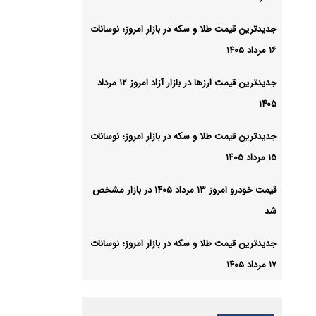
جدیدترین قیمت طلا و سکه در بازار امروز؛ نوسانات
۱۶ مرداد ۱۴۰۵
جدیدترین قیمت ارزها در بازار آزاد امروز ۱۲ مرداد
۱۴۰۵
جدیدترین قیمت طلا و سکه در بازار امروز؛ نوسانات
۱۵ مرداد ۱۴۰۵
قیمت خودرو امروز ۱۳ مرداد ۱۴۰۵ در بازار مشخص
شد
جدیدترین قیمت طلا و سکه در بازار امروز؛ نوسانات
۱۷ مرداد ۱۴۰۵