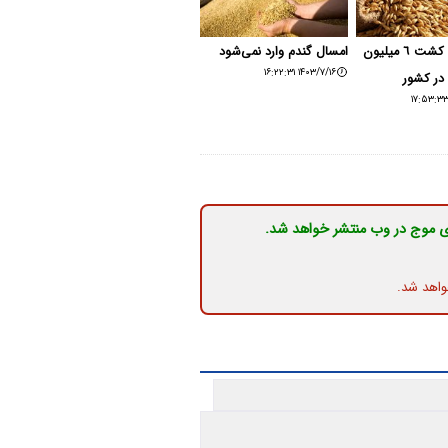
برنامه ریزی کشت ٦ میلیون
امسال گندم وارد نمی‌شود
۱۴۰۳/۷/۱۶ ۱۶:۲۲:۳۱
در کشور
ی موج در وب منتشر خواهد شد.
واهد شد.