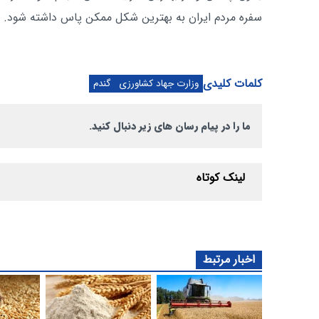
سفره مردم ایران به بهترین شکل ممکن پاس داشته شود.
کلمات کلیدی
وزارت جهاد کشاورزی
گندم
ما را در پیام رسان های زیر دنبال کنید.
لینک کوتاه
اخبار مرتبط