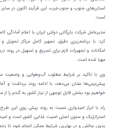
استان‌های جنوب و جنوب‌غرب، این فرآیند اکنون در سایر ن
است.
مدیرعامل شرکت بازرگانی دولتی ایران با اعلام آمادگی ک
کرد: با برنامه‌ریزی دقیق، تجهیز کامل مراکز تحویل و
امکانات و تجهیزات لازم برای تسریع و تسهیل در روند د
مهیا شده است.
وی با تاکید بر شرایط مطلوب آب‌وهوایی و وضعیت من
پیش‌بینی‌ها نشان می‌دهد، با ادامه روند برداشت و آغاز
خواهیم بود بخش قابل توجهی از نیاز کشور به گندم را از م
راد با ابراز امیدواری نسبت به روند پیش‌ِ رویِ این ط
استراتژیک و ستون اصلی امنیت غذایی کشور است و امید
بدون چالش و در بهترین شرایط ممکن انجام شود تا زح