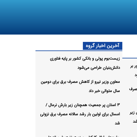
آخرین اخبار گروه
زیست‌بوم پولی و بانکی کشور بر پایه فناوری
 بر
دانش‌بنیان طراحی می‌شود
د
معاون وزیر نیرو از کاهش مصرف برق برای دومین
مصرف
سال متوالی خبر داد
۳ استان پر جمعیت همچنان زیر بارش نرمال /
زیر
امسال برای اولین بار رشد سالانه مصرف برق نزولی
شد
شد