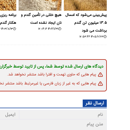
پیش‌بینی می‌شود که امسال
هیچ خللی در تأمین گندم و
۱۳.۵ میلیون تن گندم
نان ایجاد نشده است
هکتار گندم 
۱۴۰۳/۸/۱۳ ۱۷:۵۳:۳۳
۱۴۰۴/۱/۳۱ ۱۲:۰۴:۱۶
برداشت می شود
۱۴۰۵/۲/۲۳ ۱۲:۵۳:۴۶
دیدگاه های ارسال شده توسط شما، پس از تایید توسط خبرگزار
پیام هایی که حاوی تهمت و افترا باشد منتشر نخواهد شد.
پیام هایی که به غیر از زبان فارسی یا غیرمرتبط باشد منتشر نخ
ارسال نظر