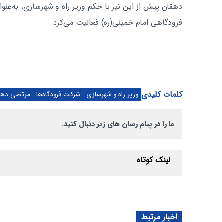
دهقان پیش از این نیز با حکم وزیر راه و شهرسازی، به‌
فرودگاهی امام خمینی(ره) فعالیت می‌کرد.
کلمات کلیدی
وزیر راه و شهرسازی
شرکت فرودگاه‌ها
مرتضی دهق
ما را در پیام رسان های زیر دنبال کنید.
لینک کوتاه
اخبار مرتبط