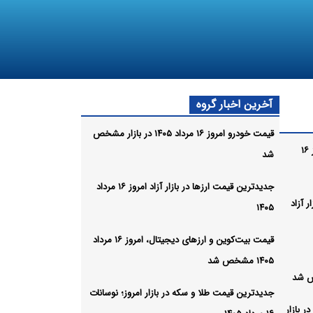
آخرین اخبار گروه
قیمت خودرو امروز ۱۶ مرداد ۱۴۰۵ در بازار مشخص
قیمت خودرو امروز ۱۶
شد
جدیدترین قیمت ارزها در بازار آزاد امروز ۱۶ مرداد
 آزاد
۱۴۰۵
قیمت بیت‌کوین و ارز‌های دیجیتال، امروز ۱۶ مرداد
۱۴۰۵ مشخص شد
جدیدترین قیمت طلا و سکه در بازار امروز؛ نوسانات
 بازار