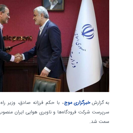
به گزارش
خبرگزاری موج
، با حکم فرزانه صادق، وزیر را
سرپرست شرکت فرودگاه‌ها و ناوبری هوایی ایران منصوب 
سمت شد.