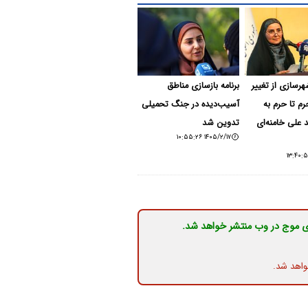
شهرسازی از تغییر
برنامه بازسازی مناطق
حرم تا حرم به
آسیب‌دیده در جنگ تحمیلی
د علی خامنه‌ای
تدوین شد
۱۴۰۵/۲/۱۷ ۱۰:۵۵:۲۶
ی موج در وب منتشر خواهد شد.
واهد شد.