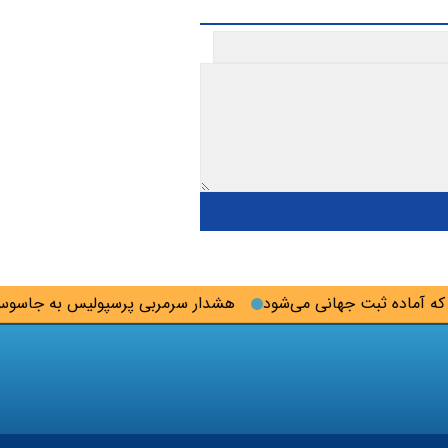
آماده ثبت جهانی می‌شود
هشدار سرمربی پرسپولیس به جاسوس تی