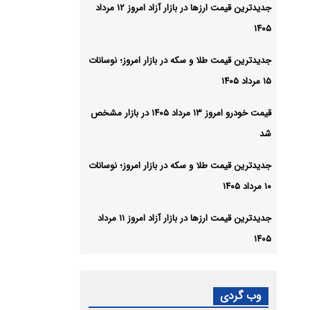
جدیدترین قیمت ارزها در بازار آزاد امروز ۱۲ مرداد
۱۴۰۵
جدیدترین قیمت طلا و سکه در بازار امروز؛ نوسانات
۱۵ مرداد ۱۴۰۵
قیمت خودرو امروز ۱۳ مرداد ۱۴۰۵ در بازار مشخص
شد
جدیدترین قیمت طلا و سکه در بازار امروز؛ نوسانات
۱۰ مرداد ۱۴۰۵
جدیدترین قیمت ارزها در بازار آزاد امروز ۱۱ مرداد
۱۴۰۵
وب گردی