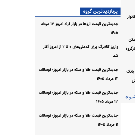
پربازدیدترین گروه
نوار
ب ۲.۷ برای
جدیدترین قیمت ارزها در بازار آزاد امروز ۱۳ مرداد
یم
۱۴۰۵
سکن
شیو
واریز کالابرگ برای کدملی‌های ۰ تا ۲ از امروز آغاز
رگروه
شد
جدیدترین قیمت طلا و سکه در بازار امروز؛ نوسانات
بانک
۱۲ مرداد ۱۴۰۵
ش
جدیدترین قیمت طلا و سکه در بازار امروز؛ نوسانات
شیو
۱۳ مرداد ۱۴۰۵
جدیدترین قیمت طلا و سکه در بازار امروز؛ نوسانات
۱۱ مرداد ۱۴۰۵