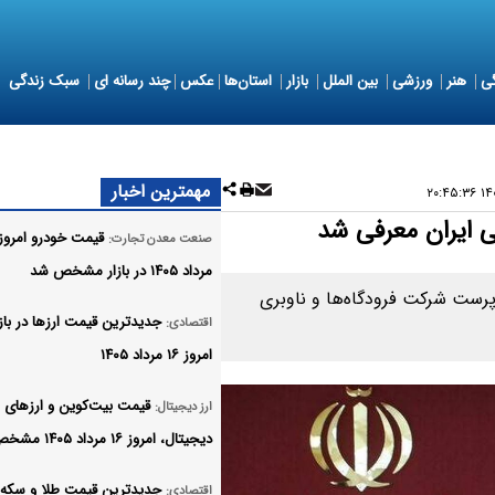
ی
هنر
ورزشی
بین الملل
بازار
استان‌ها
عکس
چند رسانه ای
سبک زندگی
مهمترین اخبار
۱۴۰۵
 ایران معرفی شد
صنعت معدن تجارت:
مرداد ۱۴۰۵ در بازار مشخص شد
رپرست شرکت فرودگاه‌ها و ناوبری
جدیدترین قیمت ارزها در بازار
اقتصادی:
امروز ۱۶ مرداد ۱۴۰۵
قیمت بیت‌کوین و ارز‌های
ارز دیجیتال:
دیجیتال، امروز ۱۶ مرداد ۱۴۰۵ مشخص شد
جدیدترین قیمت طلا و سکه در
اقتصادی: