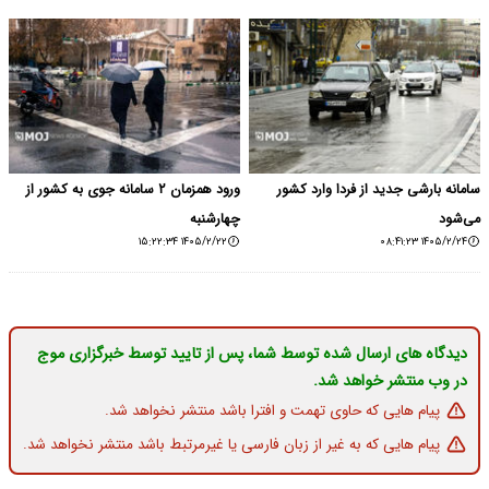
سامانه بارشی جدید از فردا وارد کشور
ورود همزمان ۲ سامانه جوی به کشور از
می‌شود
چهارشنبه
۱۴۰۵/۲/۲۲ ۱۵:۲۲:۳۴
۱۴۰۵/۲/۲۴ ۰۸:۴۱:۲۳
دیدگاه های ارسال شده توسط شما، پس از تایید توسط خبرگزاری موج
در وب منتشر خواهد شد.
پیام هایی که حاوی تهمت و افترا باشد منتشر نخواهد شد.
پیام هایی که به غیر از زبان فارسی یا غیرمرتبط باشد منتشر نخواهد شد.