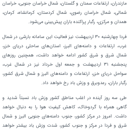
مازندران، ارتفاعات سمنان و گلستان، شمال خراسان جنوبی، خراسان
شمالی، شمال خراسان رضوی، شمال کردستان، کرمانشاه، کرمان،
همدان و مرکزی، رگبار پراکنده باران پیش‌بینی می‌شود.
فردا چهارشنبه ۳۰ اردیبهشت نیز فعالیت این سامانه بارشی در شمال
غرب، ارتفاعات و دامنه‌های البرز، استان‌های ساحلی دریای خزر،
شمال شرق و شرق کشور ادامه خواهد داشت، همچنین روزهای
پنجشنبه ۳۱ اردیبهشت و جمعه اول خرداد نیز در شمال غرب،
سواحل دریای خزر، ارتفاعات و دامنه‌های البرز و شمال شرق کشور،
رگبار باران، رعدوبرق و وزش باد رخ خواهد داد.
طی سه روز آینده در اغلب مناطق کشور وزش باد نسبتاً شدید و
گاهی همراه با گردوخاک، کاهش کیفیت هوا را به دنبال خواهد
داشت. امروز در مرکز کشور، جنوب دامنه‌های جنوبی البرز و شمال
شرق و فردا در مرکز و جنوب کشور، شدت وزش باد بیشتر خواهد