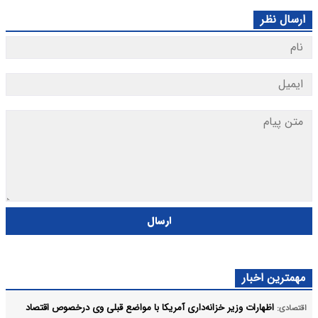
ارسال نظر
ارسال
مهمترین اخبار
اظهارات وزیر خزانه‌داری آمریکا با مواضع قبلی وی درخصوص اقتصاد
اقتصادی: