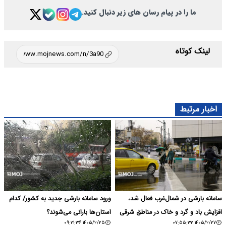
ما را در پیام رسان های زیر دنبال کنید.
لینک کوتاه
اخبار مرتبط
سامانه بارشی در شمال‌غرب فعال شد،
ورود سامانه بارشی جدید به کشور/ کدام
افزایش باد و گرد و خاک در مناطق شرقی
استان‌ها بارانی می‌شوند؟
۱۴۰۵/۲/۲۵ ۰۹:۲۱:۳۶
۱۴۰۵/۲/۲۷ ۰۷:۵۵:۳۲