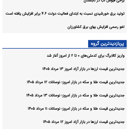
برخی قبوض آب در تابستان
تولید برق خورشیدی نسبت به ابتدای فعالیت دولت ۴.۶ برابر افزایش یافته است
لغو رسمی افزایش بهای برق کشاورزان
پربازدیدترین گروه
واریز کالابرگ برای کدملی‌های ۰ تا ۲ از امروز آغاز شد
جدیدترین قیمت ارزها در بازار آزاد امروز ۱۳ مرداد ۱۴۰۵
جدیدترین قیمت طلا و سکه در بازار امروز؛ نوسانات ۱۲ مرداد ۱۴۰۵
جدیدترین قیمت طلا و سکه در بازار امروز؛ نوسانات ۱۳ مرداد ۱۴۰۵
جدیدترین قیمت طلا و سکه در بازار امروز؛ نوسانات ۱۱ مرداد ۱۴۰۵
جدیدترین قیمت ارزها در بازار آزاد امروز ۱۲ مرداد ۱۴۰۵