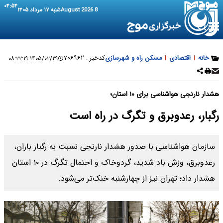
۰۴:۵۴
8 August 2026
شنبه ۱۷ مرداد ۱۴۰۵
خانه
|
اقتصادی
|
مسکن راه و شهرسازی
کدخبر :
۷۰۶۹۶۲
۱۴۰۵/۰۲/۲۹ ۰۸:۲۲:۱۹
هشدار نارنجی هواشناسی برای ۱۰ استان؛
رگبار، رعدوبرق و تگرگ در راه است
سازمان هواشناسی با صدور هشدار نارنجی نسبت به رگبار باران،
رعدوبرق، وزش باد شدید، گردوخاک و احتمال تگرگ در ۱۰ استان
هشدار داد؛ تهران نیز از چهارشنبه خنک‌تر می‌شود.