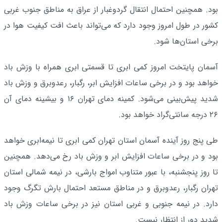
بود. همچنین احتمال انتقال گردوغبار از عراق به مناطق جنوب غربی
کشور در طول امروز وجود دارد که می‌تواند باعث افت کیفیت هوا در
برخی استان‌ها شود.
آسمان پایتخت امروز کمی ابری تا قسمتی ابری همراه با وزش باد
خواهد بود و در برخی ساعات افزایش ابر، رگبار، رعدوبرق و وزش باد
شدید پیش‌بینی می‌شود. کمینه دمای تهران ۱۶ و بیشینه دمای آن
۲۶ درجه سانتی‌گراد خواهد بود.
طی پنج روز آینده آسمان استان تهران کمی ابری تا نیمه‌ابری خواهد
بود و در برخی ساعات افزایش ابر و وزش باد رخ می‌دهد. همچنین
تا روز پنجشنبه، با عبور متناوب امواج بارشی، در نیمه شمالی استان
تهران رگبار، رعدوبرق و در مناطق مستعد احتمال بارش تگرگ وجود
دارد. در نیمه جنوبی و غربی استان نیز در برخی ساعات وزش باد
شدید دور از انتظار نیست.