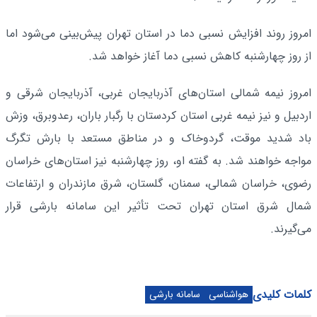
امروز روند افزایش نسبی دما در استان تهران پیش‌بینی می‌شود اما
از روز چهارشنبه کاهش نسبی دما آغاز خواهد شد.
امروز نیمه شمالی استان‌های آذربایجان غربی، آذربایجان شرقی و
اردبیل و نیز نیمه غربی استان کردستان با رگبار باران، رعدوبرق، وزش
باد شدید موقت، گردوخاک و در مناطق مستعد با بارش تگرگ
مواجه خواهند شد. به گفته او، روز چهارشنبه نیز استان‌های خراسان
رضوی، خراسان شمالی، سمنان، گلستان، شرق مازندران و ارتفاعات
شمال شرق استان تهران تحت تأثیر این سامانه بارشی قرار
می‌گیرند.
کلمات کلیدی
هواشناسی
سامانه بارشی