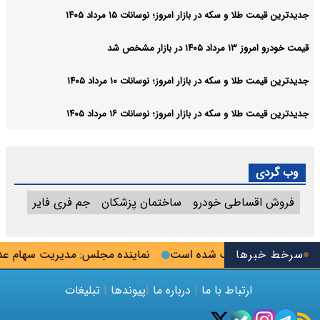
جدیدترین قیمت طلا و سکه در بازار امروز؛ نوسانات ۱۵ مرداد ۱۴۰۵
قیمت خودرو امروز ۱۳ مرداد ۱۴۰۵ در بازار مشخص شد
جدیدترین قیمت طلا و سکه در بازار امروز؛ نوسانات ۱۰ مرداد ۱۴۰۵
جدیدترین قیمت طلا و سکه در بازار امروز؛ نوسانات ۱۶ مرداد ۱۴۰۵
وب گردی
فروش اقساطی خودرو
ساختمان پزشکان
جم فری فایر
سرخط خبرها
ده بیرانوند انتخاب شده است
نماینده مجلس: مدیریت سهام عدالت ب
ارتباط با ما
|
درباره ما
|
پیوندها
|
تبلیغات