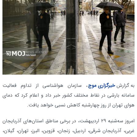
به گزارش
خبرگزاری موج
، سازمان هواشناسی از تداوم فعالیت
سامانه بارشی در نقاط مختلف کشور خبر داد و اعلام کرد که دمای
هوای تهران از روز چهارشنبه کاهش نسبی خواهد یافت.
امروز سه‌شنبه ۲۹ اردیبهشت، در برخی مناطق استان‌های آذربایجان
غربی، آذربایجان شرقی، اردبیل، زنجان، قزوین، البرز، تهران، گیلان،