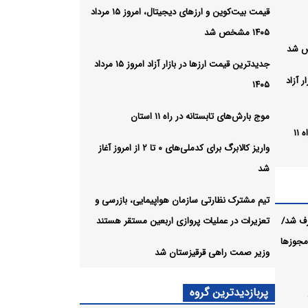
قیمت بیت‌کوین و ارز‌های دیجیتال، امروز ۱۵ مرداد
۱۴۰۵ مشخص شد
جدیدترین قیمت ارزها در بازار آزاد امروز ۱۵ مرداد
 آزاد
۱۴۰۵
موج بارش‌های تابستانه در راه ۱۱ استان
موج بارش‌های تابستانه در راه ۱۱
واریز کالابرگ برای کدملی‌های ۰ تا ۲ از امروز آغاز
شد
واریز کالابرگ برای کدملی‌های ۰ تا ۲
تیم مشترک نظارتی سازمان هواپیمایی، بازرسی و
رف شد/
تعزیرات در عملیات پروازی اربعین مستقر هستند
 مجوزها
وزیر صمت راهی قرقیزستان شد
ات
پربازدیدترین گروه