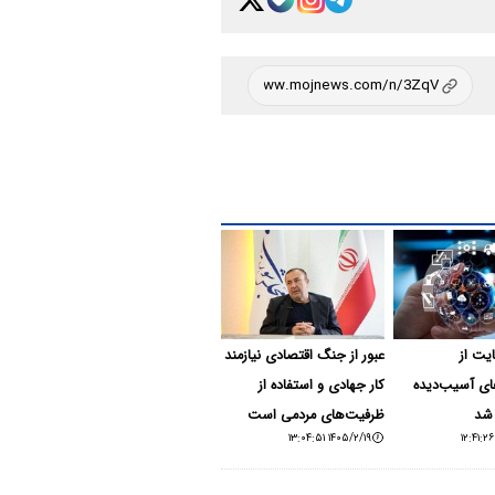
یت از
عبور از جنگ اقتصادی نیازمند
ی آسیب‌دیده
کار جهادی و استفاده از
 شد
ظرفیت‌های مردمی است
۱۴۰۵/۲/۱۹ ۱۳:۰۴:۵۱