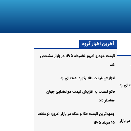
آخرین اخبار گروه
قیمت خودرو امروز ۱۵مرداد ۱۴۰۵ در بازار مشخص
شد
افزایش قیمت طلا رکورد هفته ای زد
 ای زد
فائو نسبت به افزایش قیمت موادغذایی جهان
هشدار داد
جدیدترین قیمت طلا و سکه در بازار امروز؛ نوسانات
 بازار
۱۵ مرداد ۱۴۰۵