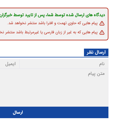
دیدگاه های ارسال شده توسط شما، پس از تایید توسط خبرگزار
پیام هایی که حاوی تهمت و افترا باشد منتشر نخواهد شد.
پیام هایی که به غیر از زبان فارسی یا غیرمرتبط باشد منتشر نخ
ارسال نظر
ارسال