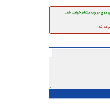
ی موج در وب منتشر خواهد شد.
واهد شد.