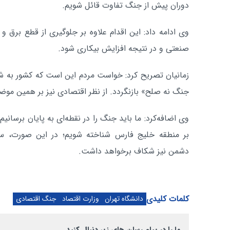
دوران پیش از جنگ تفاوت قائل شویم.
وی ادامه داد: این اقدام علاوه بر جلوگیری از قطع برق و 
صنعتی و در نتیجه افزایش بیکاری شود.
زمانیان تصریح کرد: خواست مردم این است که کشور به 
جنگ نه صلح» بازنگردد. از نظر اقتصادی نیز بر همین موض
وی اضافه‌کرد: ما باید جنگ را در نقطه‌ای به پایان برسانیم
بر منطقه خلیج فارس شناخته شویم؛ در این صورت، سا
دشمن نیز شکاف برخواهد داشت.
کلمات کلیدی
دانشگاه تهران
وزارت اقتصاد
جنگ اقتصادی
ما را در پیام رسان های زیر دنبال کنید.