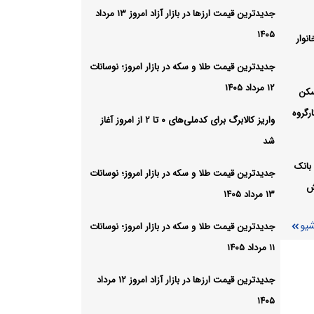
 شد
جدیدترین قیمت ارزها در بازار آزاد امروز ۱۳ مرداد
شیو
۱۴۰۵
نوار
جدیدترین قیمت طلا و سکه در بازار امروز؛ نوسانات
۱۲ مرداد ۱۴۰۵
سکن
رگروه
واریز کالابرگ برای کدملی‌های ۰ تا ۲ از امروز آغاز
شد
بانک
جدیدترین قیمت طلا و سکه در بازار امروز؛ نوسانات
ش
۱۳ مرداد ۱۴۰۵
شیو
جدیدترین قیمت طلا و سکه در بازار امروز؛ نوسانات
۱۱ مرداد ۱۴۰۵
جدیدترین قیمت ارزها در بازار آزاد امروز ۱۲ مرداد
۱۴۰۵