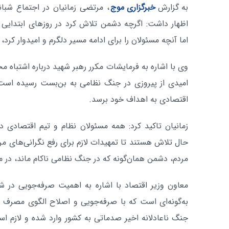
به گزارش
خبرگزاری موج
، مرتضی زمانیان در اجتماع شبان
اظهار داشت: اگرچه دشمن تلاش کرد در روزهای ابتدایی ج
اما آنچه مسئولان را برای ادامه مسیر دلگرم و امیدوار کرد،
وی با اشاره به فرمایشات مکرر رهبر شهید درباره اشتباه 
امیدی از پیروزی در جنگ نظامی به بن‌بست رسیده است
اقتصادی به اهداف خود برسد.
زمانیان تاکید کرد: همه مسئولان نظام و تیم اقتصادی د
حال تلاش هستند تا تمهیدات لازم برای رفع نگرانی‌های م
مردم، دشمن همان‌گونه که در جنگ نظامی ناکام ماند، در
معاون وزیر اقتصاد با اشاره به اهمیت صرفه‌جویی در ش
به‌گونه‌ای است که با صرفه‌جویی و اصلاح الگوی مصرف ب
جنگ ناعادلانه اخیر صدماتی به کشور وارد شده و لازم ا