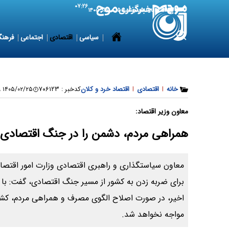
۰۷:۲۶
6 August 2026
پنجشنبه ۱۵ مرداد ۱۴۰۵
سیاسی
اقتصادی
اجتماعی
فرهنگ
خانه
|
اقتصادی
|
اقتصاد خرد و کلان
کدخبر :
۷۰۶۱۲۳
۱۴۰۵/۰۲/۲۵ ۱۲:۳۴:۳۹
معاون وزیر اقتصاد:
همراهی مردم، دشمن را در جنگ اقتصادی ن
​معاون سیاستگذاری و راهبری اقتصادی وزارت امور اقتصا
برای ضربه زدن به کشور از مسیر جنگ اقتصادی، گفت: با
اخیر، در صورت اصلاح الگوی مصرف و همراهی مردم، کشو
مواجه نخواهد شد.