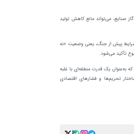
گاز صنایع، می‌تواند مانع کاهش تولید
شرایط پیش از جنگ، یعنی وضعیت «نه
وع تأکید می‌شود.
 که به‌عنوان یک قدرت منطقه‌ای با غلبه
ختار تحریم‌ها و فشارهای اقتصادی