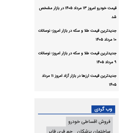
قیمت خودرو امروز ۱۳ مرداد ۱۴۰۵ در بازار مشخص
شد
جدیدترین قیمت طلا و سکه در بازار امروز؛ نوسانات
۱۰ مرداد ۱۴۰۵
جدیدترین قیمت طلا و سکه در بازار امروز؛ نوسانات
۹ مرداد ۱۴۰۵
جدیدترین قیمت ارزها در بازار آزاد امروز ۱۱ مرداد
۱۴۰۵
وب گردی
فروش اقساطی خودرو
ساختمان پزشکان
جم فری فایر