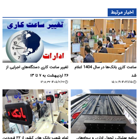
اخبار مرتبط
ساعت کاری بانک‌ها در سال 1404 اعلام
تغییر ساعت کاری دستگاه‌های اجرایی از
شد
۲۶ اردیبهشت به ۷ تا ۱۳
۱۴۰۵/۲/۲۲ ۱۶:۱۸:۳۲
۱۴۰۴/۱/۱۵ ۱۵:۱۰:۴۱
برنامه عملیاتی تحول اداری و پروژه‌های
تمام شعب بانک های کشور از ۲۲ فروردین