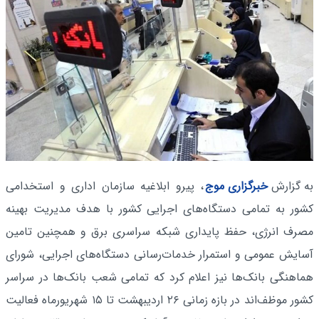
به گزارش
خبرگزاری موج
، پیرو ابلاغیه سازمان اداری و استخدامی
کشور به تمامی دستگاه‌های اجرایی کشور با هدف مدیریت بهینه
مصرف انرژی، حفظ پایداری شبکه سراسری برق و همچنین تامین
آسایش عمومی و استمرار خدمات‌رسانی دستگاه‌های اجرایی، شورای
هماهنگی بانک‌ها نیز اعلام کرد که تمامی شعب بانک‌ها در سراسر
کشور موظف‌اند در بازه زمانی ۲۶ اردیبهشت تا ۱۵ شهریورماه فعالیت