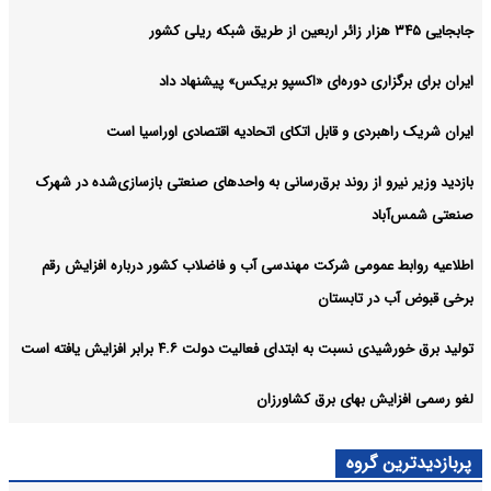
جابجایی ۳۴۵ هزار زائر اربعین از طریق شبکه ریلی کشور
ایران برای برگزاری دوره‌ای «اکسپو بریکس» پیشنهاد داد
ایران شریک راهبردی و قابل اتکای اتحادیه اقتصادی اوراسیا است
بازدید وزیر نیرو از روند برق‌رسانی به واحدهای صنعتی بازسازی‌شده در شهرک
صنعتی شمس‌آباد
اطلاعیه روابط عمومی شرکت مهندسی آب و فاضلاب کشور درباره افزایش رقم
برخی قبوض آب در تابستان
تولید برق خورشیدی نسبت به ابتدای فعالیت دولت ۴.۶ برابر افزایش یافته است
لغو رسمی افزایش بهای برق کشاورزان
پربازدیدترین گروه