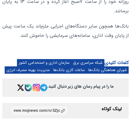
روزانه خود را از ساعت ۷صبح آغاز کرده و در ساعت ۱۳ به پایان
برسانند.
بانک‌ها همچون سایر دستگاه‌های اجرایی ملزم‌اند یک ساعت پیش
از پایان وقت اداری، سامانه‌های سرمایشی را خاموش کنند.
کلمات کلیدی
شبکه سراسری برق
سازمان اداری و استخدامی کشور
شورای هماهنگی بانک‌ها
ساعات کاری بانک‌ها
مدیریت بهینه مصرف انرژی
ما را در پیام رسان های زیر دنبال کنید.
لینک کوتاه