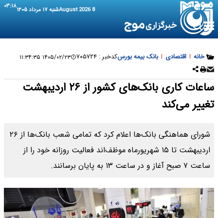
۰۳:۱۸
8 August 2026
شنبه ۱۷ مرداد ۱۴۰۵
خانه
|
اقتصادی
|
بانک بیمه بورس
کدخبر :
۷۰۵۷۲۴
۱۴۰۵/۰۲/۲۳ ۱۱:۳۴:۳۵
ساعات کاری بانک‌های کشور از ۲۶ اردیبهشت
تغییر می‌کند
​شورای هماهنگی بانک‌ها اعلام کرد که تمامی شعب بانک‌ها از ۲۶
اردیبهشت تا ۱۵ شهریورماه موظف‌اند فعالیت روزانه خود را از
ساعت ۷ صبح آغاز و در ساعت ۱۳ به پایان برسانند.