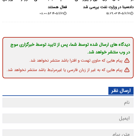
داده‌مبنا در وزارت نفت بررسی شد
فعال هستند
۱۴۰۵/۱/۲۱ ۰۸:۰۰:۵۶
۱۴۰۵/۲/۲۱ ۱۵:۲۹:۰۳
دیدگاه های ارسال شده توسط شما، پس از تایید توسط خبرگزاری موج
در وب منتشر خواهد شد.
پیام هایی که حاوی تهمت و افترا باشد منتشر نخواهد شد.
پیام هایی که به غیر از زبان فارسی یا غیرمرتبط باشد منتشر نخواهد شد.
ارسال نظر