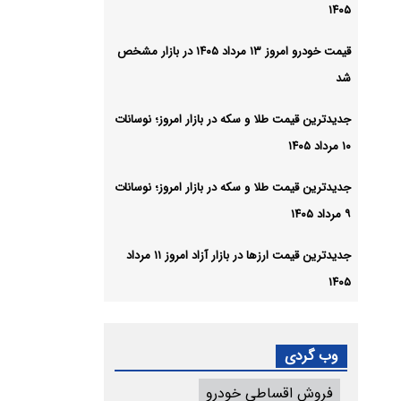
۱۴۰۵
قیمت خودرو امروز ۱۳ مرداد ۱۴۰۵ در بازار مشخص
شد
جدیدترین قیمت طلا و سکه در بازار امروز؛ نوسانات
۱۰ مرداد ۱۴۰۵
جدیدترین قیمت طلا و سکه در بازار امروز؛ نوسانات
۹ مرداد ۱۴۰۵
جدیدترین قیمت ارزها در بازار آزاد امروز ۱۱ مرداد
۱۴۰۵
وب گردی
فروش اقساطی خودرو