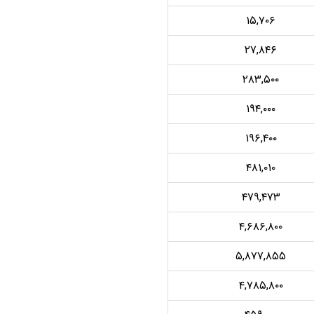
۱۵,۷۰۶
۲۷,۸۴۶
۲۸۳,۵۰۰
۱۹۴,۰۰۰
۱۹۶,۴۰۰
۴۸۱,۰۱۰
۴۷۹,۴۷۳
۴,۶۸۶,۸۰۰
۵,۸۷۷,۸۵۵
۴,۷۸۵,۸۰۰