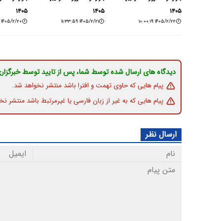
۱۴۰۵
۱۴۰۵
۱۴۰۵
۱۴۰۵/۲/۲۰ ۰۹:۴۸:۱۰
۱۴۰۵/۲/۲۱ ۱۱:۳۳:۵۹
۱۴۰۵/۲/۲۲ ۱۰:۰۰:۱۹
دیدگاه های ارسال شده توسط شما، پس از تایید توسط خبرگزار
پیام هایی که حاوی تهمت و افترا باشد منتشر نخواهد شد.
پیام هایی که به غیر از زبان فارسی یا غیرمرتبط باشد منتشر نخ
ارسال نظر