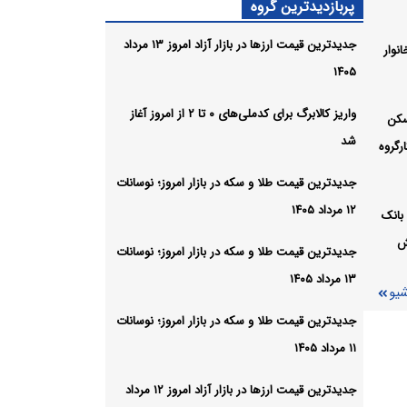
پربازدیدترین گروه
جدیدترین قیمت ارزها در بازار آزاد امروز ۱۳ مرداد
نوار
۱۴۰۵
 ای زد
شیو
واریز کالابرگ برای کدملی‌های ۰ تا ۲ از امروز آغاز
سکن
شد
رگروه
جدیدترین قیمت طلا و سکه در بازار امروز؛ نوسانات
۱۲ مرداد ۱۴۰۵
بانک
ش
جدیدترین قیمت طلا و سکه در بازار امروز؛ نوسانات
۱۳ مرداد ۱۴۰۵
شیو
جدیدترین قیمت طلا و سکه در بازار امروز؛ نوسانات
۱۱ مرداد ۱۴۰۵
جدیدترین قیمت ارزها در بازار آزاد امروز ۱۲ مرداد