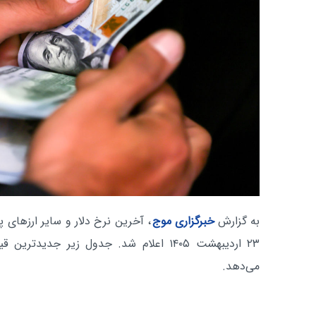
به گزارش
خبرگزاری موج
، آخرین نرخ دلار و سایر ارزهای پر
۲۳ اردیبهشت ۱۴۰۵ اعلام شد. جدول زیر جدید
می‌دهد.