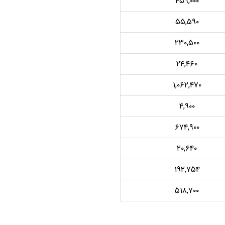
۴۵۹,۰۰۰
۵۵,۵۹۰
۲۳۰,۵۰۰
۲۴,۴۶۰
۱,۰۶۲,۴۷۰
۴,۹۰۰
۶۷۴,۹۰۰
۲۰,۶۴۰
۱۹۲,۷۵۴
۵۱۸,۷۰۰