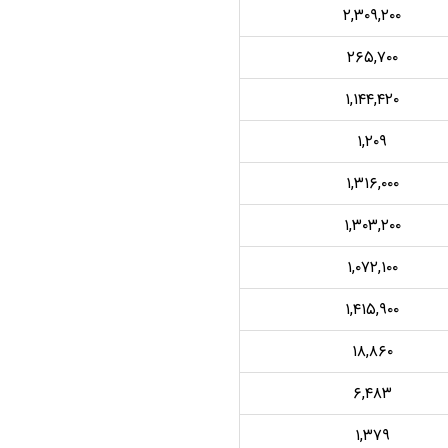
۲,۳۰۹,۲۰۰
۲۶۵,۷۰۰
۱,۱۴۴,۴۲۰
۱,۲۰۹
۱,۳۱۶,۰۰۰
۱,۳۰۳,۲۰۰
۱,۰۷۲,۱۰۰
۱,۴۱۵,۹۰۰
۱۸,۸۶۰
۶,۴۸۳
۱,۳۷۹