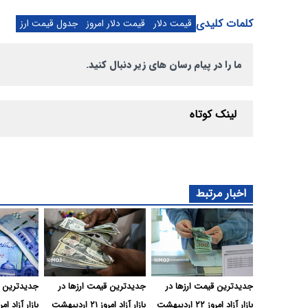
کلمات کلیدی
قیمت دلار
قیمت دلار امروز
جدول قیمت ارز
ما را در پیام رسان های زیر دنبال کنید.
لینک کوتاه
اخبار مرتبط
جدیدترین قیمت ارزها در
جدیدترین قیمت ارزها در
جدیدترین ق
بازار آزاد امروز ۲۲ اردیبهشت
بازار آزاد امروز ۲۱ اردیبهشت