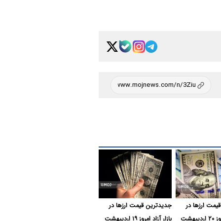
یمت ارزها در
جدیدترین قیمت ارزها در
بازار آزاد امروز ۲۰ اردیبهشت
بازار آزاد امروز ۱۹ اردیبهشت