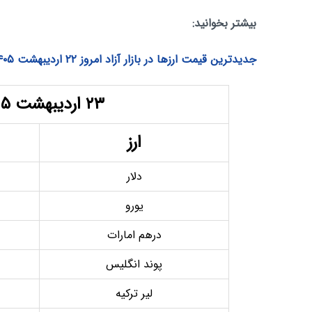
بیشتر بخوانید:
جدیدترین قیمت ارزها در بازار آزاد امروز ۲۲ اردیبهشت ۱۴۰۵
۲۳ اردیبهشت ۱۴۰۵
ارز
دلار
یورو
درهم امارات
پوند انگلیس
لیر ترکیه