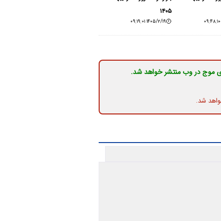
۱۴۰۵
۱۴۰۵/۲/۱۹ ۰۹:۱۹:۰۱
ی موج در وب منتشر خواهد شد.
واهد شد.