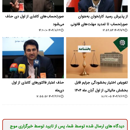
از پذیرش رسید کارتخوان به‌عنوان
صورتحساب‌های کاغذی از اول دی‌ حذف
صورتحساب تا تمدید مهلت‌های قانونی
می‌شود
۱۴۰۴/۸/۲۶ ۱۴:۲۰:۱۰
۱۴۰۴/۱۱/۹ ۱۶:۵۹:۵۴
تفویض اختیار بخشودگی جرایم قابل
حذف اعتبار فاکتورهای کاغذی از اول
بخشش مالیاتی از اول آبان ماه ۱۴۰۴
دی‌ماه
۱۴۰۴/۶/۲۷ ۱۲:۵۵:۵۲
۱۴۰۴/۷/۲۶ ۱۸:۲۷:۰۵
دیدگاه های ارسال شده توسط شما، پس از تایید توسط خبرگزاری موج