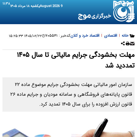
۱۱:۳۸
9 August 2026
یکشنبه ۱۸ مرداد ۱۴۰۵
خانه
|
اقتصادی
|
اقتصاد خرد و کلان
کدخبر :
۷۰۵۵۴۱
۱۴۰۵/۰۲/۲۲ ۱۵:۲۵:۳۳
مهلت بخشودگی جرایم مالیاتی تا سال ۱۴۰۵
تمددید شد
سازمان امور مالیاتی مهلت بخشودگی جرایم موضوع ماده ۲۲
قانون پایانه‌های فروشگاهی و سامانه مودیان و جرایم ماده ۲۶
قانون ارزش افزوده را برای سال ۱۴۰۵ تمدید کرد.