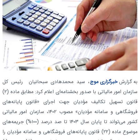
به گزارش
خبرگزاری موج
، سید محمدهادی سبحانیان رئیس کل
سازمان امور مالیاتی با صدور بخشنامه‌ای اعلام کرد: مطابق ماده (۲)
قانون تسهیل تکالیف مؤدیان جهت اجرای «قانون پایانه‌های
فروشگاهی و سامانه مؤدیان» مصوب ۱۴۰۲، سازمان امور مالیاتی
کشور می‌تواند تا پایان سال ۱۴۰۳ تا صد درصد (۱۰۰%) جریمه‌های
موضوع ماده (۲۲) قانون پایانه‌های فروشگاهی و سامانه مؤدیان را