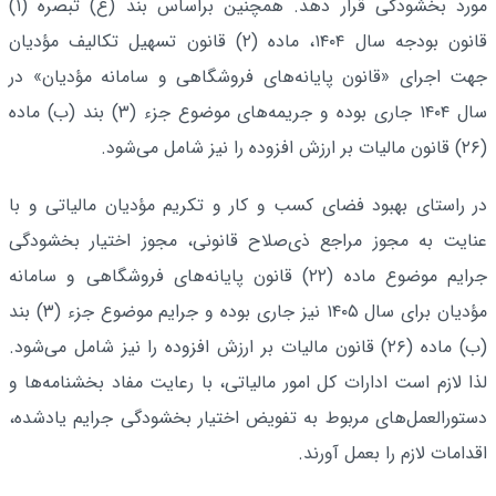
مورد بخشودگی قرار دهد. همچنین براساس بند (غ) تبصره (۱)
قانون بودجه سال ۱۴۰۴، ماده (۲) قانون تسهیل تکالیف مؤدیان
جهت اجرای «قانون پایانه‌های فروشگاهی و سامانه مؤدیان» در
سال ۱۴۰۴ جاری بوده و جریمه‌های موضوع جزء (۳) بند (ب) ماده
(۲۶) قانون مالیات بر ارزش افزوده را نیز شامل می‌شود.
در راستای بهبود فضای کسب و کار و تکریم مؤدیان مالیاتی و با
عنایت به مجوز مراجع ذی‌صلاح قانونی، مجوز اختیار بخشودگی
جرایم موضوع ماده (۲۲) قانون پایانه‌های فروشگاهی و سامانه
مؤدیان برای سال ۱۴۰۵ نیز جاری بوده و جرایم موضوع جزء (۳) بند
(ب) ماده (۲۶) قانون مالیات بر ارزش افزوده را نیز شامل می‌شود.
لذا لازم است ادارات کل امور مالیاتی، با رعایت مفاد بخشنامه‌ها و
دستورالعمل‌های مربوط به تفویض اختیار بخشودگی جرایم یادشده،
اقدامات لازم را بعمل آورند.