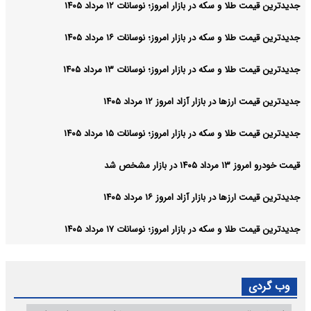
جدیدترین قیمت طلا و سکه در بازار امروز؛ نوسانات ۱۲ مرداد ۱۴۰۵
جدیدترین قیمت طلا و سکه در بازار امروز؛ نوسانات ۱۶ مرداد ۱۴۰۵
جدیدترین قیمت طلا و سکه در بازار امروز؛ نوسانات ۱۳ مرداد ۱۴۰۵
جدیدترین قیمت ارزها در بازار آزاد امروز ۱۲ مرداد ۱۴۰۵
جدیدترین قیمت طلا و سکه در بازار امروز؛ نوسانات ۱۵ مرداد ۱۴۰۵
قیمت خودرو امروز ۱۳ مرداد ۱۴۰۵ در بازار مشخص شد
جدیدترین قیمت ارزها در بازار آزاد امروز ۱۶ مرداد ۱۴۰۵
جدیدترین قیمت طلا و سکه در بازار امروز؛ نوسانات ۱۷ مرداد ۱۴۰۵
وب گردی