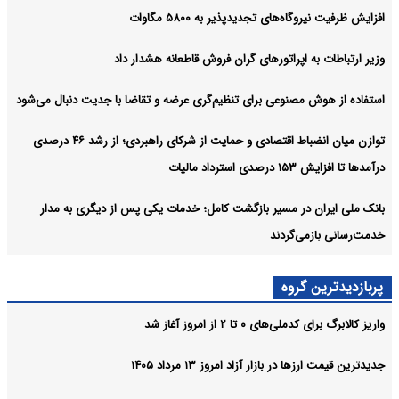
افزایش ظرفیت نیروگاه‌های تجدیدپذیر به ۵۸۰۰ مگاوات
وزیر ارتباطات به اپراتورهای گران فروش قاطعانه هشدار داد
استفاده از هوش مصنوعی برای تنظیم‌گری عرضه و تقاضا با جدیت دنبال می‌شود
توازن میان انضباط اقتصادی و حمایت از شرکای راهبردی؛ از رشد ۴۶ درصدی
درآمدها تا افزایش ۱۵۳ درصدی استرداد مالیات
بانک ملی ایران در مسیر بازگشت کامل؛ خدمات یکی پس از دیگری به مدار
خدمت‌رسانی بازمی‌گردند
پربازدیدترین گروه
واریز کالابرگ برای کدملی‌های ۰ تا ۲ از امروز آغاز شد
جدیدترین قیمت ارزها در بازار آزاد امروز ۱۳ مرداد ۱۴۰۵