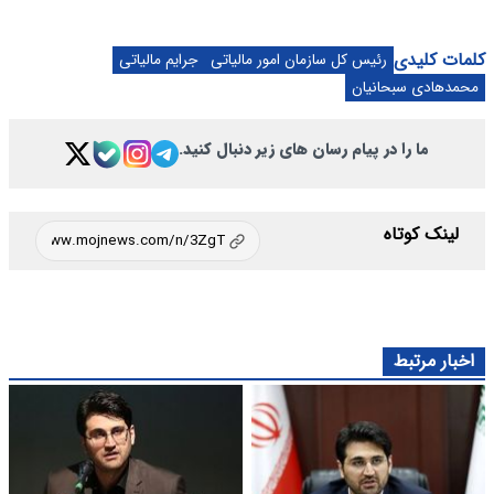
کلمات کلیدی
رئیس کل سازمان امور مالیاتی
جرایم مالیاتی
محمدهادی سبحانیان
ما را در پیام رسان های زیر دنبال کنید.
لینک کوتاه
اخبار مرتبط