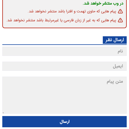
در وب منتشر خواهد شد.
پیام هایی که حاوی تهمت و افترا باشد منتشر نخواهد شد.
پیام هایی که به غیر از زبان فارسی یا غیرمرتبط باشد منتشر نخواهد شد.
ارسال نظر
ارسال