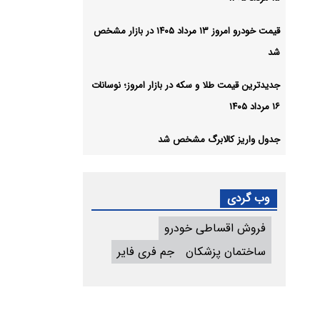
قیمت خودرو امروز ۱۳ مرداد ۱۴۰۵ در بازار مشخص
شد
جدیدترین قیمت طلا و سکه در بازار امروز؛ نوسانات
۱۶ مرداد ۱۴۰۵
جدول واریز کالابرگ مشخص شد
وب گردی
فروش اقساطی خودرو
ساختمان پزشکان
جم فری فایر