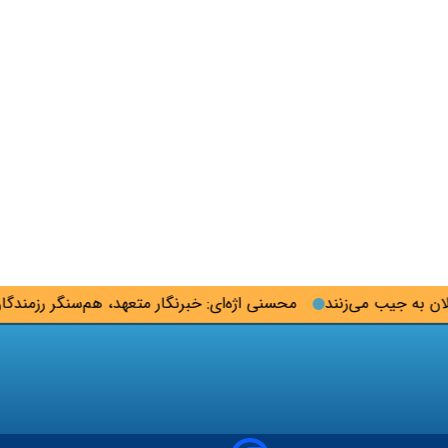
به جیب می‌زنند
محسنی اژه‌ای: خبرنگار متعهد، هم‌سنگر رزمندگان 