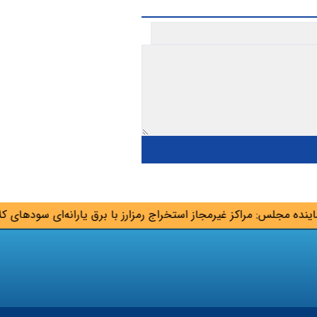
ه مجلس: مراکز غیرمجاز استخراج رمزارز با برق یارانه‌ای سودهای کلان 