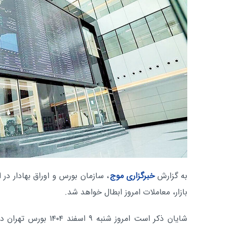
به گزارش
خبرگزاری موج
، سازمان بورس و اوراق بهادار در ا
بازار، معاملات امروز ابطال خواهد شد.