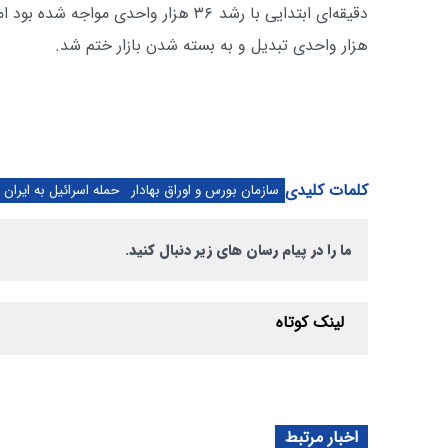
هزار واحدی تبدیل و به بسته شدن بازار ختم شد.
کلمات کلیدی
سازمان بورس و اوراق بهادار
حمله اسرائیل به ایران
ما را در پیام رسان های زیر دنبال کنید.
لینک کوتاه
اخبار مرتبط