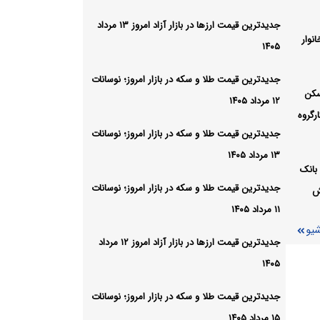
اتکای
جدیدترین قیمت ارزها در بازار آزاد امروز ۱۳ مرداد
نوار
شیو
۱۴۰۵
جدیدترین قیمت طلا و سکه در بازار امروز؛ نوسانات
سکن
۱۲ مرداد ۱۴۰۵
رگروه
جدیدترین قیمت طلا و سکه در بازار امروز؛ نوسانات
۱۳ مرداد ۱۴۰۵
بانک
جدیدترین قیمت طلا و سکه در بازار امروز؛ نوسانات
ش
۱۱ مرداد ۱۴۰۵
شیو
جدیدترین قیمت ارزها در بازار آزاد امروز ۱۲ مرداد
۱۴۰۵
جدیدترین قیمت طلا و سکه در بازار امروز؛ نوسانات
۱۵ مرداد ۱۴۰۵