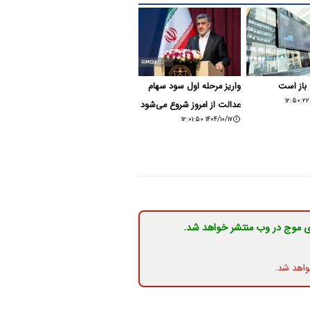
 باز است
واریز مرحله اول سود سهام
عدالت از امروز شروع می‌شود
۱۴۰۴/۱۰/۱۷ ۱۲:۰۱:۵۰
ی موج در وب منتشر خواهد شد.
واهد شد.