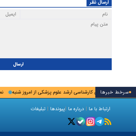
ارسال نظر
ارسال
سرخط خبرها
غاز ثبت‌نام‌ آزمون کارشناسی ارشد علوم پزشکی از امروز شنبه
نمایند
ارتباط با ما
|
درباره ما
|
پیوندها
|
تبلیغات