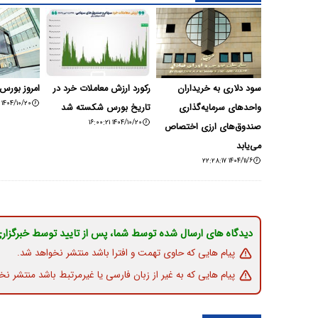
سود دلاری به خریداران
رکورد ارزش معاملات خرد در
امروز بورس
۱۴۰۴/۱۰/۲۰ ۱۲:۵۰:۲۲
واحدهای سرمایه‌گذاری
تاریخ بورس شکسته شد
۱۴۰۴/۱۰/۲۰ ۱۶:۰۰:۲۱
صندوق‌های ارزی اختصاص
می‌یابد
۱۴۰۴/۱۱/۶ ۲۲:۲۸:۱۷
دیدگاه های ارسال شده توسط شما، پس از تایید توسط خبرگزار
پیام هایی که حاوی تهمت و افترا باشد منتشر نخواهد شد.
پیام هایی که به غیر از زبان فارسی یا غیرمرتبط باشد منتشر نخ