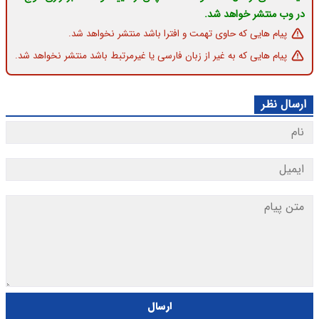
در وب منتشر خواهد شد.
پیام هایی که حاوی تهمت و افترا باشد منتشر نخواهد شد.
پیام هایی که به غیر از زبان فارسی یا غیرمرتبط باشد منتشر نخواهد شد.
ارسال نظر
ارسال