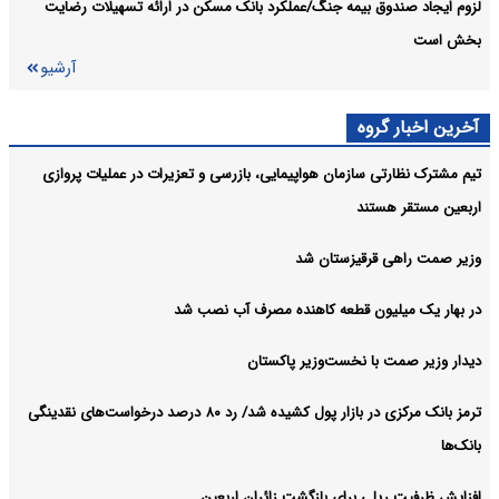
لزوم ایجاد صندوق بیمه جنگ/عملکرد بانک مسکن در ارائه تسهیلات رضایت
بخش است
آرشیو
آخرین اخبار گروه
تیم مشترک نظارتی سازمان هواپیمایی، بازرسی و تعزیرات در عملیات پروازی
اربعین مستقر هستند
وزیر صمت راهی قرقیزستان شد
در بهار یک میلیون قطعه کاهنده مصرف آب نصب شد
دیدار وزیر صمت با نخست‌وزیر پاکستان
ترمز بانک مرکزی در بازار پول کشیده شد/ رد ۸۰ درصد درخواست‌های نقدینگی
بانک‌ها
افزایش ظرفیت ریلی برای بازگشت زائران اربعین