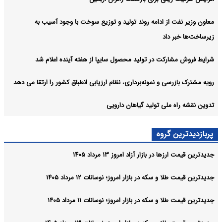
معاون وزیر نفت از ادامه روند تولید و توزیع سوخت با وجود آسیب به
زیرساخت‌ها خبر داد
شرایط فروش مشارکت در تولید محصول سایپا از هفته آینده اعلام شد
رویه مشترک بازرسی و نمونه‌برداری، نظام ارزیابی انطباق کشور را ارتقا می‌ دهد
تدوین نقشه راه ملی تولید گیاهان دارویی
پربازدیدترین گروه
جدیدترین قیمت ارزها در بازار آزاد امروز ۱۳ مرداد ۱۴۰۵
جدیدترین قیمت طلا و سکه در بازار امروز؛ نوسانات ۱۲ مرداد ۱۴۰۵
جدیدترین قیمت طلا و سکه در بازار امروز؛ نوسانات ۱۱ مرداد ۱۴۰۵