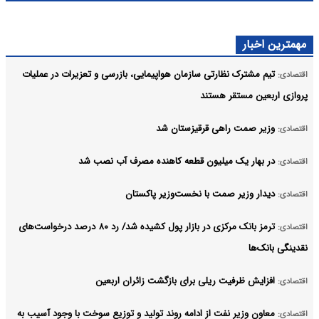
مهمترین اخبار
تیم مشترک نظارتی سازمان هواپیمایی، بازرسی و تعزیرات در عملیات
اقتصادی:
پروازی اربعین مستقر هستند
وزیر صمت راهی قرقیزستان شد
اقتصادی:
در بهار یک میلیون قطعه کاهنده مصرف آب نصب شد
اقتصادی:
دیدار وزیر صمت با نخست‌وزیر پاکستان
اقتصادی:
ترمز بانک مرکزی در بازار پول کشیده شد/ رد ۸۰ درصد درخواست‌های
اقتصادی:
نقدینگی بانک‌ها
افزایش ظرفیت ریلی برای بازگشت زائران اربعین
اقتصادی:
معاون وزیر نفت از ادامه روند تولید و توزیع سوخت با وجود آسیب به
اقتصادی: