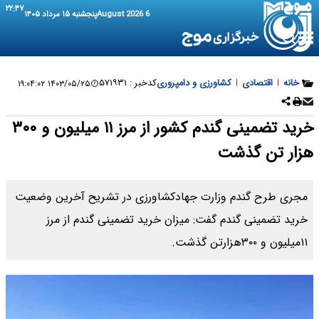
۲۲:۴۷
6 August 2026
پنجشنبه ۱۵ مرداد ۱۴۰۵
خانه
|
اقتصادی
|
کشاورزی و دامپروری
کدخبر :
۵۷۱۹۳۱
۱۴۰۳/۰۵/۲۵ ۱۹:۰۴:۰۲
خرید تضمینی گندم کشور از مرز ۱۱ میلیون و ۳۰۰
هزار تن گذشت
مجری طرح گندم وزارت جهادکشاورزی در تشریح آخرین وضعیت
خرید تضمینی گندم گفت: میزان خرید تضمینی گندم از مرز
۱۱میلیون و ۳۰۰هزارتن گذشت.