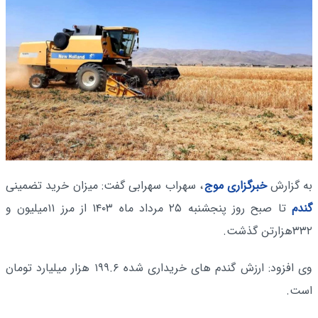
به گزارش
خبرگزاری موج
، سهراب سهرابی گفت: میزان خرید تضمینی
گندم
تا صبح روز پنجشنبه ۲۵ مرداد ماه ۱۴۰۳ از مرز ۱۱میلیون و
۳۳۲هزارتن گذشت.
وی افزود: ارزش گندم های خریداری شده ۱۹۹.۶ هزار میلیارد تومان
است.