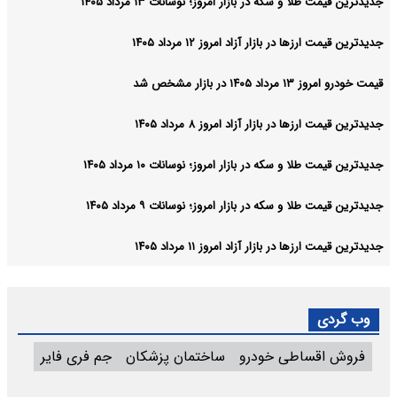
جدیدترین قیمت طلا و سکه در بازار امروز؛ نوسانات ۱۳ مرداد ۱۴۰۵
جدیدترین قیمت ارزها در بازار آزاد امروز ۱۲ مرداد ۱۴۰۵
قیمت خودرو امروز ۱۳ مرداد ۱۴۰۵ در بازار مشخص شد
جدیدترین قیمت ارزها در بازار آزاد امروز ۸ مرداد ۱۴۰۵
جدیدترین قیمت طلا و سکه در بازار امروز؛ نوسانات ۱۰ مرداد ۱۴۰۵
جدیدترین قیمت طلا و سکه در بازار امروز؛ نوسانات ۹ مرداد ۱۴۰۵
جدیدترین قیمت ارزها در بازار آزاد امروز ۱۱ مرداد ۱۴۰۵
وب گردی
فروش اقساطی خودرو
ساختمان پزشکان
جم فری فایر