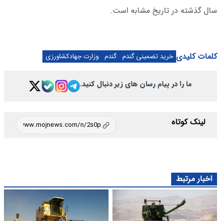
سال گذشته در تاریخ مشابه است.
کلمات کلیدی
خرید تضمینی گندم
گندم
وزارت جهادکشاورزی
ما را در پیام رسان های زیر دنبال کنید.
لینک کوتاه
اخبار مرتبط