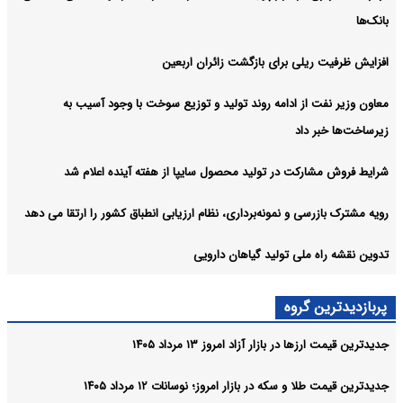
بانک‌ها
افزایش ظرفیت ریلی برای بازگشت زائران اربعین
معاون وزیر نفت از ادامه روند تولید و توزیع سوخت با وجود آسیب به
زیرساخت‌ها خبر داد
شرایط فروش مشارکت در تولید محصول سایپا از هفته آینده اعلام شد
رویه مشترک بازرسی و نمونه‌برداری، نظام ارزیابی انطباق کشور را ارتقا می‌ دهد
تدوین نقشه راه ملی تولید گیاهان دارویی
پربازدیدترین گروه
جدیدترین قیمت ارزها در بازار آزاد امروز ۱۳ مرداد ۱۴۰۵
جدیدترین قیمت طلا و سکه در بازار امروز؛ نوسانات ۱۲ مرداد ۱۴۰۵