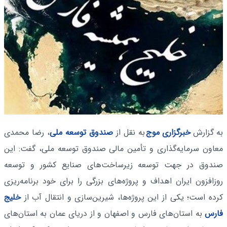
به گزارش
خبرگزاری موج
به نقل از‬
صندوق توسعه ملی
، رضا محمدی‬
معاون سرمایه‌گذاری و تأمین مالی صندوق توسعه ملی، ‌گفت: این
صندوق در ‌جهت توسعه زیرساخت‌های صنایع کشور و توسعه
روزافزون ایران اهداف و پروژه‌های بزرگی را برای خود برنامه‌ریزی
کرده است؛ ‌یکی از این پروژه‌ها، شیرین‌سازی و ‌انتقال آب از
خلیج
فارس
به استان‌های فارس و اصفهان و از دریای عمان به استان‌های