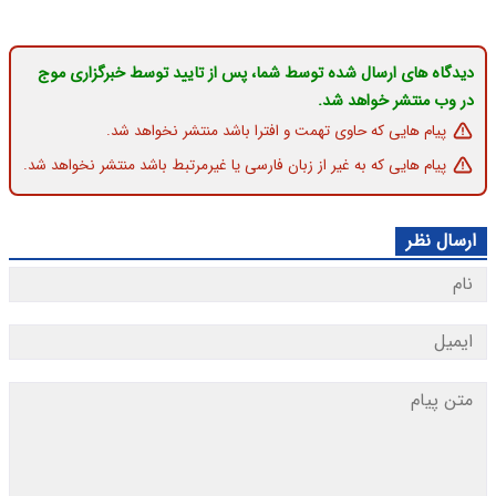
دیدگاه های ارسال شده توسط شما، پس از تایید توسط خبرگزاری موج
در وب منتشر خواهد شد.
پیام هایی که حاوی تهمت و افترا باشد منتشر نخواهد شد.
پیام هایی که به غیر از زبان فارسی یا غیرمرتبط باشد منتشر نخواهد شد.
ارسال نظر