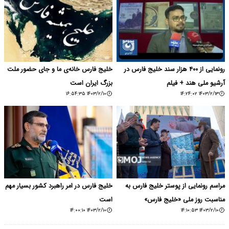
رونمایی از ۴۰۰ هزار سند خلیج فارس در
خلیج فارس خانه‌ی ما و جای حضور ملت
آرشیو ملی هند + فیلم
بزرگ ایران است
۱۴۰۳/۲/۱۰ ۱۶:۵۴:۳۵
۱۴۰۳/۲/۱۳ ۱۴:۲۴:۰۲
مراسم رونمایی از پوستر خلیج فارس به
خلیج فارس در امر راهبرد کشور بسیار مهم
مناسبت روز ملی «خلیج فارس»
است
۱۴۰۳/۲/۱۰ ۱۴:۰۰:۱۰
۱۴۰۳/۲/۱۰ ۱۴:۱۰:۵۳