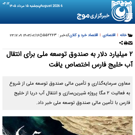
۰۴:۱۲
6 August 2026
پنجشنبه ۱۵ مرداد ۱۴۰۵
خانه
|
اقتصادی
|
اقتصاد خرد و کلان
کدخبر :
۵۵۲۲۶۳
۱۴۰۳/۰۲/۱۶ ۲۳:۱۷:۰۹
۲ میلیارد دلار به صندوق توسعه ملی برای انتقال
آب خلیج فارس اختصاص یافت
معاون سرمایه‌گذاری و تأمین مالی صندوق توسعه ملی از شروع
به فعالیت ۲ مگا ‌پروژه شیرین‌سازی و انتقال آب دریا ‌از خلیج
فارس با تأمین مالی صندوق توسعه ملی خبر داد.‌