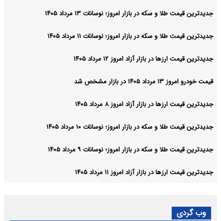
جدیدترین قیمت طلا و سکه در بازار امروز؛ نوسانات ۱۳ مرداد ۱۴۰۵
جدیدترین قیمت طلا و سکه در بازار امروز؛ نوسانات ۱۱ مرداد ۱۴۰۵
جدیدترین قیمت ارزها در بازار آزاد امروز ۱۲ مرداد ۱۴۰۵
قیمت خودرو امروز ۱۳ مرداد ۱۴۰۵ در بازار مشخص شد
جدیدترین قیمت ارزها در بازار آزاد امروز ۸ مرداد ۱۴۰۵
جدیدترین قیمت طلا و سکه در بازار امروز؛ نوسانات ۱۰ مرداد ۱۴۰۵
جدیدترین قیمت طلا و سکه در بازار امروز؛ نوسانات ۹ مرداد ۱۴۰۵
جدیدترین قیمت ارزها در بازار آزاد امروز ۱۱ مرداد ۱۴۰۵
وب گردی