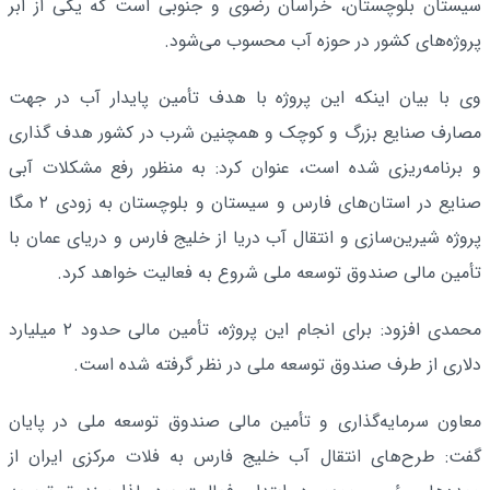
سیستان بلوچستان، خراسان رضوی و جنوبی است که یکی از ابر
پروژه‌های کشور در ‌حوزه آب ‌محسوب می‌شود.
وی با بیان اینکه این پروژه با هدف تأمین پایدار آب در جهت
مصارف صنایع بزرگ و کوچک و ‌همچنین شرب در کشور هدف ‌گذاری
و برنامه‌ریزی شده است، عنوان کرد: به منظور رفع مشکلات آبی
‌صنایع در استان‌های فارس و سیستان و بلوچستان به زودی ۲ مگا
‌پروژه شیرین‌سازی و انتقال آب دریا ‌از خلیج فارس و دریای عمان با
تأمین مالی صندوق توسعه ملی شروع به فعالیت خواهد کرد.
محمدی افزود: برای انجام این پروژه، تأمین ‌مالی حدود ۲ میلیارد
دلاری از ‌طرف صندوق توسعه ملی در نظر گرفته شده است.
معاون سرمایه‌گذاری و تأمین مالی صندوق توسعه ملی‬ در‬ پایان‬
گفت: طرح‌های انتقال آب خلیج فارس به فلات مرکزی ایران از