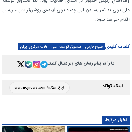
وعده‌های ‌رئیس جمهور در ابتدای فعالیت بود. لذا صندوق توسعه
ملی برای به ثمر رسیدن این ‌وعده برای آینده‌ی روشن‌تر این سرزمین
اقدام خواهد نمود‎. ‌
کلمات کلیدی
خلیج فارس
صندوق توسعه ملی
فلات مرکزی ایران
ما را در پیام رسان های زیر دنبال کنید.
لینک کوتاه
اخبار مرتبط