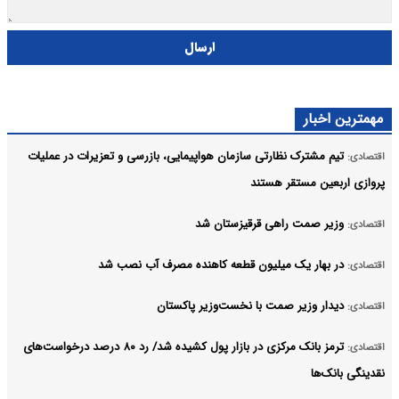
ارسال
مهمترین اخبار
تیم مشترک نظارتی سازمان هواپیمایی، بازرسی و تعزیرات در عملیات
اقتصادی:
پروازی اربعین مستقر هستند
وزیر صمت راهی قرقیزستان شد
اقتصادی:
در بهار یک میلیون قطعه کاهنده مصرف آب نصب شد
اقتصادی:
دیدار وزیر صمت با نخست‌وزیر پاکستان
اقتصادی:
ترمز بانک مرکزی در بازار پول کشیده شد/ رد ۸۰ درصد درخواست‌های
اقتصادی:
نقدینگی بانک‌ها