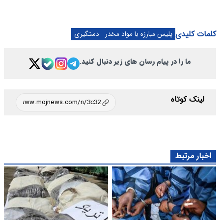
کلمات کلیدی
پلیس مبارزه با مواد مخدر
دستگیری
ما را در پیام رسان های زیر دنبال کنید.
لینک کوتاه
اخبار مرتبط