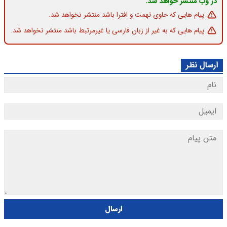
در وب منتشر خواهد شد.
پیام هایی که حاوی تهمت و افترا باشد منتشر نخواهد شد.
پیام هایی که به غیر از زبان فارسی یا غیرمرتبط باشد منتشر نخواهد شد.
ارسال نظر
ارسال