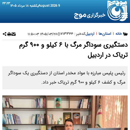
۲۳:۲۳
9 August 2026
یکشنبه ۱۸ مرداد ۱۴۰۵
خانه
|
استان‌ها
|
اردبیل
کدخبر :
۷۱۳۳۴۴
۱۴۰۵/۰۳/۲۸ ۱۱:۵۰:۰۳
دستگیری سوداگر مرگ با ۶ کیلو و ۹۰۰ گرم
تریاک در اردبیل
رئیس پلیس مبارزه با مواد مخدر استان از دستگیری یک سوداگر
مرگ و کشف ۶ کیلو و ۹۰۰ گرم تریاک خبر داد.