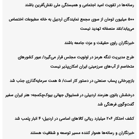
رسانه‌ها در تقویت امید اجتماعی و همبستگی ملی نقش‌آفرین باشند
۵۰۰ میلیون تومان از سوی مجمع نمایندگان اردبیل به خانه مطبوعات اختصاص
می‌یابد/نقد منصفانه تهدید نیست
خبرنگاران راوی حقیقت و عزت جامعه باشند
طرح مدیریت تنگه هرمز در اولویت مجلس قرار می‌گیرد/ عبور کشورهای
متخاصم از آب‌های سرزمینی ایران امکان‌پذیر نیست
بازچرخانی پساب صنعتی در دستور کار است/ ۵ همت سرمایه‌گذاری جذب شد
درخشش بانوی هنرمند اردبیلی در فستیوال جهانی بیوک‌چکمجه؛ هنر ایران سفیر
گفت‌وگوی فرهنگی شد
کشف احتکار ۲۰۶ میلیارد ریالی کالاهای اساسی در اردبیل؛ ۴ انبار پلمب شد
خبرنگاران و رسانه‌ها هموار کننده مسیر توسعه و شفافیت هستند