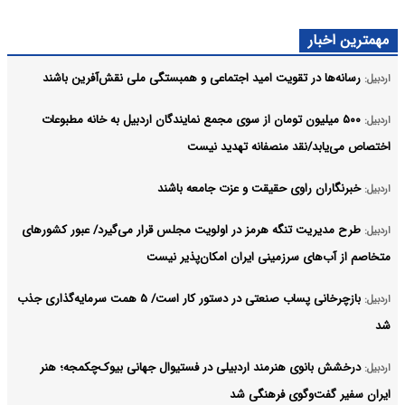
مهمترین اخبار
رسانه‌ها در تقویت امید اجتماعی و همبستگی ملی نقش‌آفرین باشند
اردبیل:
۵۰۰ میلیون تومان از سوی مجمع نمایندگان اردبیل به خانه مطبوعات
اردبیل:
اختصاص می‌یابد/نقد منصفانه تهدید نیست
خبرنگاران راوی حقیقت و عزت جامعه باشند
اردبیل:
طرح مدیریت تنگه هرمز در اولویت مجلس قرار می‌گیرد/ عبور کشورهای
اردبیل:
متخاصم از آب‌های سرزمینی ایران امکان‌پذیر نیست
بازچرخانی پساب صنعتی در دستور کار است/ ۵ همت سرمایه‌گذاری جذب
اردبیل:
شد
درخشش بانوی هنرمند اردبیلی در فستیوال جهانی بیوک‌چکمجه؛ هنر
اردبیل:
ایران سفیر گفت‌وگوی فرهنگی شد