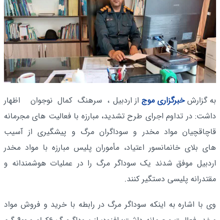
به گزارش
خبرگزاری موج
از اردبیل
، سرهنگ کمال نوجوان اظهار
داشت: در تداوم اجرای طرح تشدید، مبارزه با فعالیت های مجرمانه
قاچاقچیان مواد مخدر و سوداگران مرگ و پیشگیری از آسیب
های بلای خانمانسور اعتیاد، مأموران پلیس مبارزه با مواد مخدر
اردبیل موفق شدند یک سوداگر مرگ را در عملیات هوشمندانه و
مقتدرانه پلیسی دستگیر کنند.
وی با اشاره به اینکه سوداگر مرگ در رابطه با خرید و فروش مواد