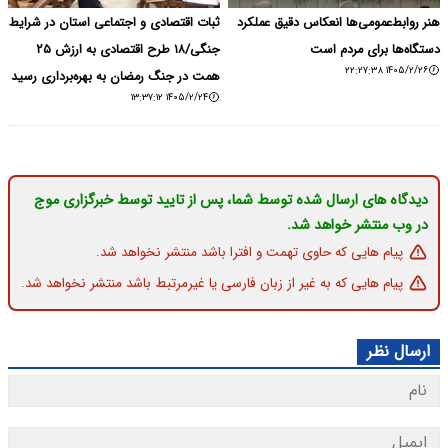
هنر روابط‌عمومی‌ها انعکاس دقیق عملکرد
ثبات اقتصادی و اجتماعی استان در شرایط
دستگاه‌ها برای مردم است
جنگی/۱۸ طرح اقتصادی به ارزش ۲۵
۱۴۰۵/۲/۲۶ ۲۲:۲۷:۳۸
همت در جنگ رمضان به بهره‌برداری رسید
۱۴۰۵/۲/۲۴ ۱۳:۳۷:۱۲
دیدگاه های ارسال شده توسط شما، پس از تایید توسط خبرگزاری موج
در وب منتشر خواهد شد.
پیام هایی که حاوی تهمت و افترا باشد منتشر نخواهد شد.
پیام هایی که به غیر از زبان فارسی یا غیرمرتبط باشد منتشر نخواهد شد.
ارسال نظر