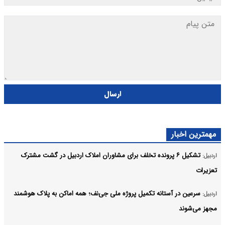
ارسال
مهمترین اخبار
تشکیل ۶ پرونده تخلف برای مشاوران املاک اردبیل در گشت مشترک
اردبیل:
تعزیرات
سرعین در آستانه تکمیل پروژه ملی جی‌نف؛ همه اماکن به پلاک هوشمند
اردبیل:
مجهز می‌شوند