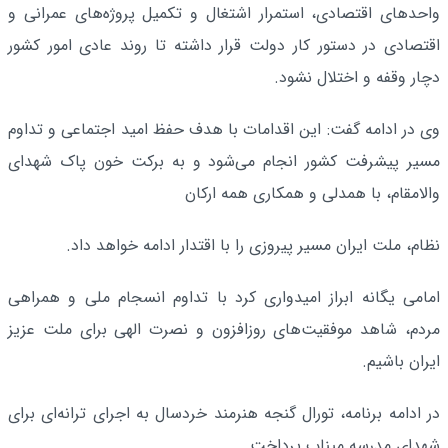
واحدهای اقتصادی، استمرار اشتغال و تکمیل پروژه‌های عمرانی و
اقتصادی در دستور کار دولت قرار داشته تا روند عادی امور کشور
دچار وقفه و اختلال نشود.
وی در ادامه گفت: این اقدامات با هدف حفظ امید اجتماعی و تداوم
مسیر پیشرفت کشور انجام می‌شود و به برکت خون پاک شهدای
والامقام، با همدلی و همکاری همه ارکان
نظام، ملت ایران مسیر پیروزی را با اقتدار ادامه خواهد داد.
امامی‌ یگانه ابراز امیدواری کرد با تداوم انسجام ملی و همراهی
مردم، شاهد موفقیت‌های روزافزون و نصرت الهی برای ملت عزیز
ایران باشیم.
در ادامه برنامه، تورال گنجه هنرمند خردسال به اجرای ترانه‌ای برای
شهدای مدرسه میناب پرداخت.