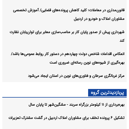
قانون‌مداری در معاملات؛ کلید کاهش پرونده‌های قضایی/ آموزش تخصصی
مشاوران املاک و خودرو در اردبیل
شهرداری پیش از صدور پایان کار بر مناسب‌سازی معابر برای توان‌یابان نظارت
کند
انعکاس اقدامات شاخص دولت چهاردهم در دستور کار روابط عمومی‌ها باشد/
بهره‌گیری از شیوه‌های نوین رسانه‌ای ضروری است
مرکز غربالگری سرطان و فناوری‌های نوین در استان ایجاد می‌شود
پربازدیدترین گروه
بهره‌برداری از ۱۱ کیلومتر بزرگراه سربند - مشگین‌شهر تا پایان سال
تشکیل ۶ پرونده تخلف برای مشاوران املاک اردبیل در گشت مشترک تعزیرات