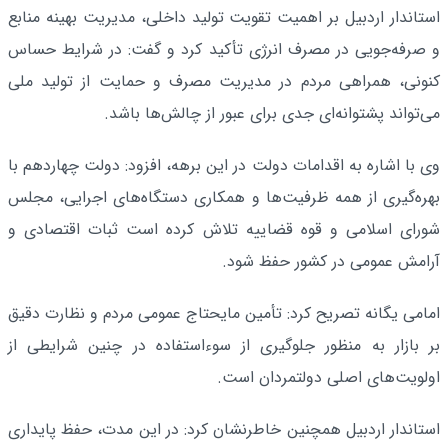
استاندار اردبیل بر اهمیت تقویت تولید داخلی، مدیریت بهینه منابع
و صرفه‌جویی در مصرف انرژی تأکید کرد و گفت: در شرایط حساس
کنونی، همراهی مردم در مدیریت مصرف و حمایت از تولید ملی
می‌تواند پشتوانه‌ای جدی برای عبور از چالش‌ها باشد.
وی با اشاره به اقدامات دولت در این برهه، افزود: دولت چهاردهم با
بهره‌گیری از همه ظرفیت‌ها و همکاری دستگاه‌های اجرایی، مجلس
شورای اسلامی و قوه قضاییه تلاش کرده است ثبات اقتصادی و
آرامش عمومی در کشور حفظ شود.
امامی‌ یگانه تصریح کرد: تأمین مایحتاج عمومی مردم و نظارت دقیق
بر بازار به منظور جلوگیری از سوءاستفاده در چنین شرایطی از
اولویت‌های اصلی دولتمردان است.
استاندار اردبیل همچنین خاطرنشان کرد: در این مدت، حفظ پایداری