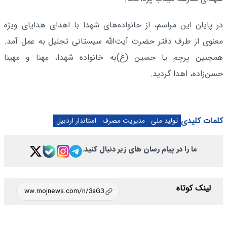
در پایان این مراسم، از خانواده‌های شهدا با اهدای هدایای ویژه
معنوی از طرف دفتر حضرت آیت‌الله سیستانی تجلیل به عمل آمد.
همچنین پرچم یا حسین (ع)به خانواده‌ شهدا، مهنا و مهینا
حسن‌زاده، اهدا گردید.
کلمات کلیدی
تولید ملی
مدیریت مصرف
استاندار اردبیل
ما را در پیام رسان های زیر دنبال کنید.
لینک کوتاه