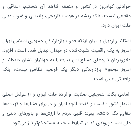
حوادثی کهامروز در کشور و منطقه شاهد آن هستیم، اتفاقی و
مقطعی نیست، بلکه ریشه در هویت تاریخی، پایداری و غیرت دینی
ملت ایران دارد.
استاندار اردبیل با بیان اینکه قدرت بازدارندگی جمهوری اسلامی ایران
امروز به یک واقعیت تثبیت‌شده در میدان تبدیل شده است، افزود:
دلاورمردان نیروهای مسلح این قدرت را به جهانیان نشان داده‌اند و
امروز موضوع بازدارندگی دیگر یک فرضیه نظامی نیست، بلکه
واقعیتی عینی است.
امامی یگانه همچنین صلابت و اراده ملت ایران را از عوامل اصلی
اقتدار کشور دانست و گفت: آنچه ایران را در برابر فشارها و تهدیدها
مقاوم نگه داشته، پیوند قلبی مردم با ارزش‌ها و باورهای دینی و
ملی است؛ پیوندی که در شرایط سخت، مستحکم‌تر نیز می‌شود.