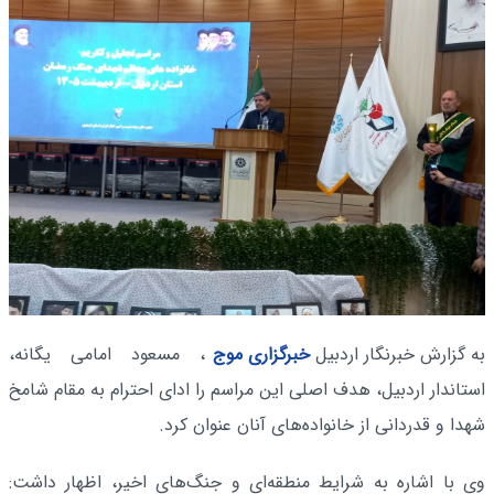
به گزارش خبرنگار اردبیل
خبرگزاری موج
، مسعود امامی یگانه،
استاندار اردبیل، هدف اصلی این مراسم را ادای احترام به مقام شامخ
شهدا و قدردانی از خانواده‌های آنان عنوان کرد.
وی با اشاره به شرایط منطقه‌ای و جنگ‌های اخیر، اظهار داشت: