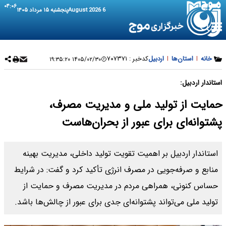
۰۴:۰۶
6 August 2026
پنجشنبه ۱۵ مرداد ۱۴۰۵
خانه
|
استان‌ها
|
اردبیل
کدخبر :
۷۰۷۳۷۱
۱۴۰۵/۰۲/۳۰ ۱۹:۳۵:۲۰
استاندار اردبیل:
حمایت از تولید ملی و مدیریت مصرف،
پشتوانه‌ای برای عبور از بحران‌هاست
استاندار اردبیل بر اهمیت تقویت تولید داخلی، مدیریت بهینه
منابع و صرفه‌جویی در مصرف انرژی تأکید کرد و گفت: در شرایط
حساس کنونی، همراهی مردم در مدیریت مصرف و حمایت از
تولید ملی می‌تواند پشتوانه‌ای جدی برای عبور از چالش‌ها باشد.