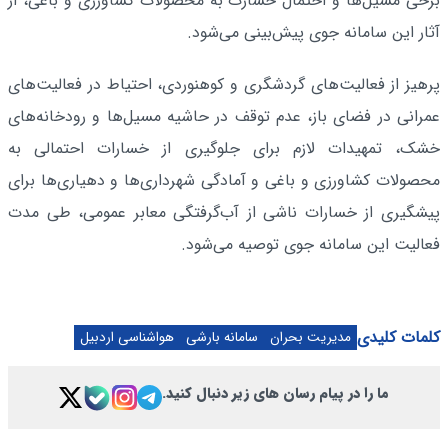
برخی مسیل‌ها و احتمال خسارت به محصولات کشاورزی و باغی، از
آثار این سامانه جوی پیش‌بینی می‌شود.
پرهیز از فعالیت‌های گردشگری و کوهنوردی، احتیاط در فعالیت‌های
عمرانی در فضای باز، عدم توقف در حاشیه مسیل‌ها و رودخانه‌های
خشک، تمهیدات لازم برای جلوگیری از خسارات احتمالی به
محصولات کشاورزی و باغی و آمادگی شهرداری‌ها و دهیاری‌ها برای
پیشگیری از خسارات ناشی از آب‌گرفتگی معابر عمومی، طی مدت
فعالیت این سامانه جوی توصیه می‌شود.
کلمات کلیدی
مدیریت بحران
سامانه بارشی
هواشناسی اردبیل
ما را در پیام رسان های زیر دنبال کنید.