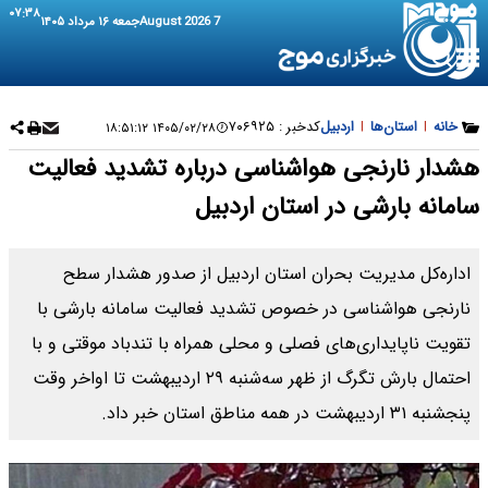
۰۷:۳۸
7 August 2026
جمعه ۱۶ مرداد ۱۴۰۵
خانه
|
استان‌ها
|
اردبیل
کدخبر :
۷۰۶۹۲۵
۱۴۰۵/۰۲/۲۸ ۱۸:۵۱:۱۲
هشدار نارنجی هواشناسی درباره تشدید فعالیت
سامانه بارشی در استان اردبیل
اداره‌کل مدیریت بحران استان اردبیل از صدور هشدار سطح
نارنجی هواشناسی در خصوص تشدید فعالیت سامانه بارشی با
تقویت ناپایداری‌های فصلی و محلی همراه با تندباد موقتی و با
احتمال بارش تگرگ از ظهر سه‌شنبه ۲۹ اردیبهشت تا اواخر وقت
پنجشنبه ۳۱ اردیبهشت در همه مناطق استان خبر داد.