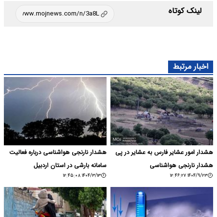
لینک کوتاه
اخبار مرتبط
هشدار امور عشایر فارس به عشایر در پی
هشدار نارنجی هواشناسی درباره فعالیت
هشدار نارنجی هواشناسی
سامانه بارشی در استان اردبیل
۱۴۰۴/۳/۱۳ ۱۲:۴۵:۰۸
۱۴۰۴/۹/۲۳ ۱۲:۴۶:۲۷