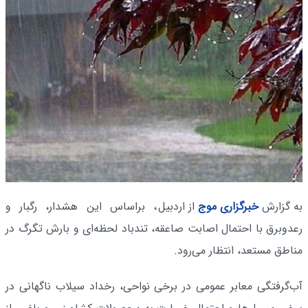
به گزارش
خبرگزاری موج
از اردبیل
، براساس این هشدار، رگبار و
رعدوبرق با احتمال اصابت صاعقه، تندباد لحظه‌ای و بارش تگرگ در
مناطق مستعد، انتظار می‌رود.
آب‌گرفتگی معابر عمومی در برخی نواحی، رخداد سیلاب ناگهانی در