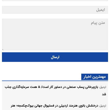
ارسال
مهمترین اخبار
بازچرخانی پساب صنعتی در دستور کار است/ ۵ همت سرمایه‌گذاری جذب
اردبیل:
شد
درخشش بانوی هنرمند اردبیلی در فستیوال جهانی بیوک‌چکمجه؛ هنر
اردبیل: