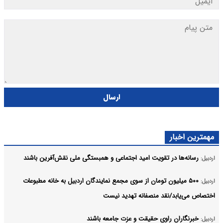
ارسال
مهمترین اخبار
رسانه‌ها در تقویت امید اجتماعی و همبستگی ملی نقش‌آفرین باشند
اردبیل:
۵۰۰ میلیون تومان از سوی مجمع نمایندگان اردبیل به خانه مطبوعات
اردبیل:
اختصاص می‌یابد/نقد منصفانه تهدید نیست
خبرنگاران راوی حقیقت و عزت جامعه باشند
اردبیل: