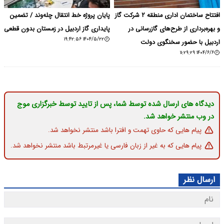
افتتاح ساختمان اداری منطقه ۲ شرکت گاز
پایان پروژه خط انتقال چله‌وند / تضمین
و بهره‌برداری از طرح‌های گازرسانی در
پایداری گاز اردبیل در زمستان بدون قطعی
۱۴۰۴/۵/۲۲ ۱۹:۴۲:۵۶
اردبیل با حضور سخنگوی دولت
۱۴۰۴/۶/۶ ۱۱:۲۹:۲۹
دیدگاه های ارسال شده توسط شما، پس از تایید توسط خبرگزاری موج
در وب منتشر خواهد شد.
پیام هایی که حاوی تهمت و افترا باشد منتشر نخواهد شد.
پیام هایی که به غیر از زبان فارسی یا غیرمرتبط باشد منتشر نخواهد شد.
ارسال نظر