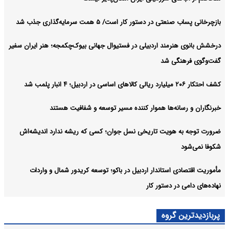
بازچرخانی پساب صنعتی در دستور کار است/ ۵ همت سرمایه‌گذاری جذب شد
درخشش بانوی هنرمند اردبیلی در فستیوال جهانی بیوک‌چکمجه؛ هنر ایران سفیر
گفت‌وگوی فرهنگی شد
کشف احتکار ۲۰۶ میلیارد ریالی کالاهای اساسی در اردبیل؛ ۴ انبار پلمب شد
خبرنگاران و رسانه‌ها هموار کننده مسیر توسعه و شفافیت هستند
ضرورت توجه به هویت تاریخی نسل جوان؛ کسی که ریشه ندارد اندیشه‌اش
شکوفا نمی‌شود
مأموریت اقتصادی استاندار اردبیل در باکو؛ توسعه کریدور شمال و واردات
نهاده‌های دامی در دستور کار
پربازدیدترین گروه