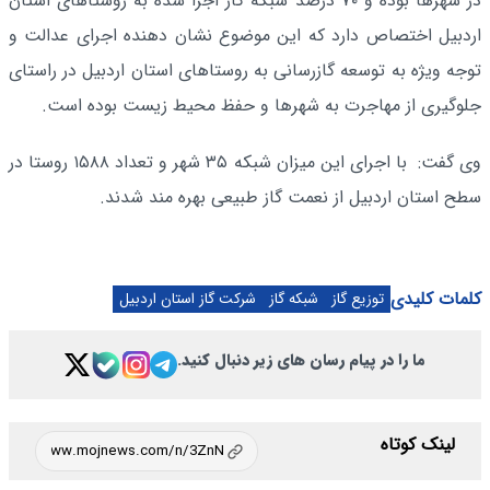
در شهرها بوده و ۷۰ درصد شبکه گاز اجرا شده به روستاهای استان
اردبیل اختصاص دارد که این موضوع نشان دهنده اجرای عدالت و
توجه ویژه به توسعه گازرسانی به روستاهای استان اردبیل در راستای
جلوگیری از مهاجرت به شهرها و حفظ محیط زیست بوده است.
وی گفت: با اجرای این میزان شبکه ۳۵ شهر و تعداد ۱۵۸۸ روستا در
سطح استان اردبیل از نعمت گاز طبیعی بهره مند شدند.
کلمات کلیدی
توزیع گاز
شبکه گاز
شرکت گاز استان اردبیل
ما را در پیام رسان های زیر دنبال کنید.
لینک کوتاه