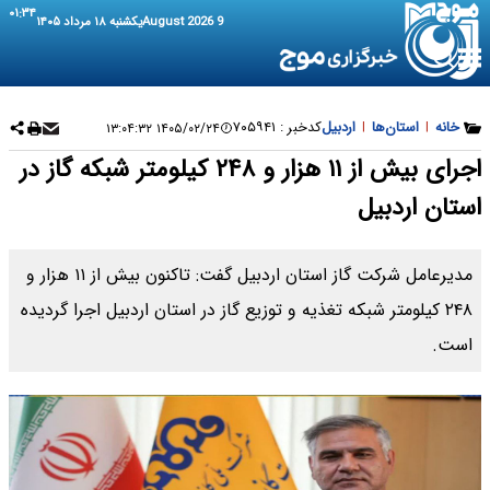
۰۱:۳۴
9 August 2026
یکشنبه ۱۸ مرداد ۱۴۰۵
خانه
|
استان‌ها
|
اردبیل
کدخبر :
۷۰۵۹۴۱
۱۴۰۵/۰۲/۲۴ ۱۳:۰۴:۳۲
اجرای بیش از ۱۱ هزار و ۲۴۸ کیلومتر شبکه گاز در
استان اردبیل
مدیرعامل شرکت گاز استان اردبیل گفت: تاکنون بیش از ۱۱ هزار و
۲۴۸ کیلومتر شبکه تغذیه و توزیع گاز در استان اردبیل اجرا گردیده
است.