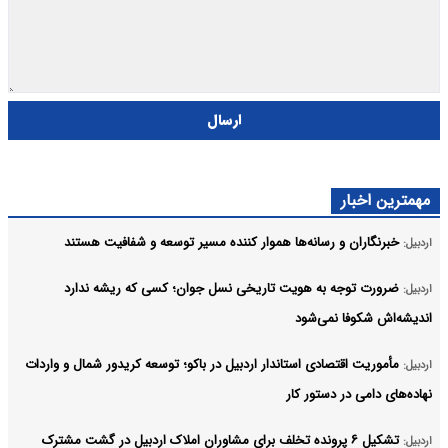
ارسال
مهمترین اخبار
خبرنگاران و رسانه‌ها هموار کننده مسیر توسعه و شفافیت هستند
اردبیل:
ضرورت توجه به هویت تاریخی نسل جوان؛ کسی که ریشه ندارد
اردبیل:
اندیشه‌اش شکوفا نمی‌شود
مأموریت اقتصادی استاندار اردبیل در باکو؛ توسعه کریدور شمال و واردات
اردبیل:
نهاده‌های دامی در دستور کار
تشکیل ۶ پرونده تخلف برای مشاوران املاک اردبیل در گشت مشترک
اردبیل: