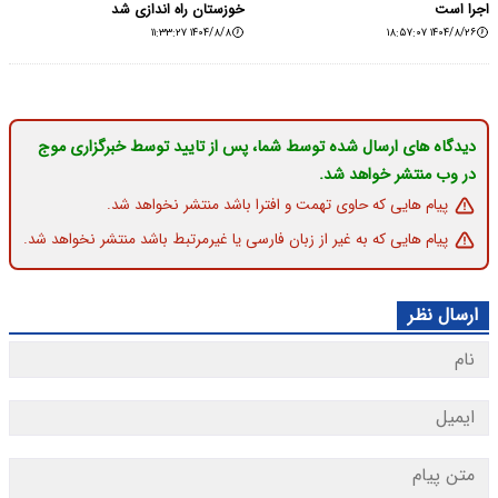
اجرا است
خوزستان راه اندازی شد
۱۴۰۴/۸/۸ ۱۱:۳۳:۲۷
۱۴۰۴/۸/۲۶ ۱۸:۵۷:۰۷
دیدگاه های ارسال شده توسط شما، پس از تایید توسط خبرگزاری موج
در وب منتشر خواهد شد.
پیام هایی که حاوی تهمت و افترا باشد منتشر نخواهد شد.
پیام هایی که به غیر از زبان فارسی یا غیرمرتبط باشد منتشر نخواهد شد.
ارسال نظر