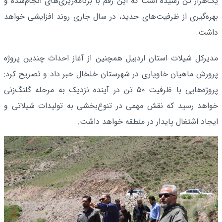
یک‌هزار تن رسیده است که این رقم با برنامه‌ریزی‌های انجام‌شده و
بهره‌گیری از ظرفیت‌های جدید، در سال جاری روند افزایشی خواهد
داشت.
مدیرکل شیلات استان اردبیل همچنین از آغاز احداث چندین پروژه
پرورش ماهیان خاویاری در شهرستان خلخال خبر داد و تصریح کرد:
پروژه‌هایی با ظرفیت ۵۰ تن در آینده نزدیک به مرحله گلنگ‌زنی
خواهد رسید که نقش مهمی در تنوع‌بخشی به تولیدات شیلاتی و
ایجاد اشتغال پایدار در منطقه خواهد داشت.