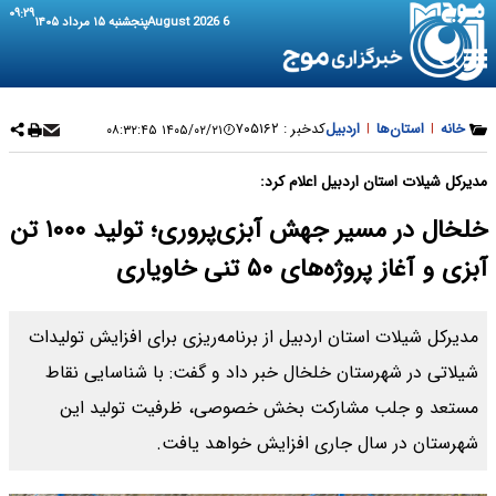
۰۹:۲۹
6 August 2026
پنجشنبه ۱۵ مرداد ۱۴۰۵
خانه
|
استان‌ها
|
اردبیل
کدخبر :
۷۰۵۱۶۲
۱۴۰۵/۰۲/۲۱ ۰۸:۳۲:۴۵
مدیرکل شیلات استان اردبیل اعلام کرد:
خلخال در مسیر جهش آبزی‌پروری؛ تولید ۱۰۰۰ تن
آبزی و آغاز پروژه‌های ۵۰ تنی خاویاری
مدیرکل شیلات استان اردبیل از برنامه‌ریزی برای افزایش تولیدات
شیلاتی در شهرستان خلخال خبر داد و گفت: با شناسایی نقاط
مستعد و جلب مشارکت بخش خصوصی، ظرفیت تولید این
شهرستان در سال جاری افزایش خواهد یافت.