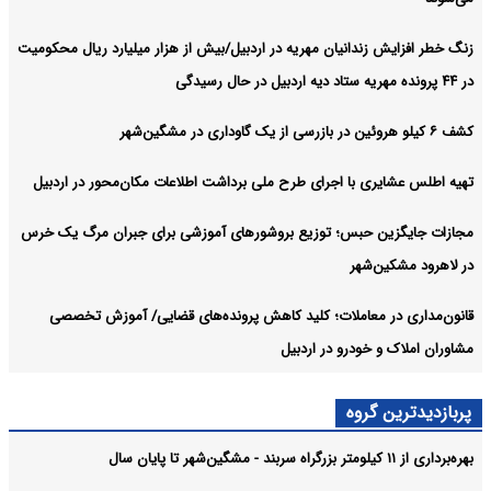
زنگ خطر افزایش زندانیان مهریه در اردبیل/بیش از هزار میلیارد ریال محکومیت
در ۴۴ پرونده مهریه ستاد دیه اردبیل در حال رسیدگی
کشف ۶ کیلو هروئین در بازرسی از یک گاوداری در مشگین‌شهر
تهیه اطلس عشایری با اجرای طرح ملی برداشت اطلاعات مکان‌محور در اردبیل
مجازات جایگزین حبس؛ توزیع بروشورهای آموزشی برای جبران مرگ یک خرس
در لاهرود مشکین‌شهر
قانون‌مداری در معاملات؛ کلید کاهش پرونده‌های قضایی/ آموزش تخصصی
مشاوران املاک و خودرو در اردبیل
پربازدیدترین گروه
بهره‌برداری از ۱۱ کیلومتر بزرگراه سربند - مشگین‌شهر تا پایان سال