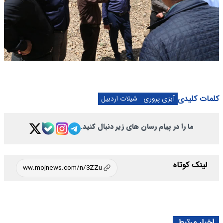
کلمات کلیدی
آبزی پروری
شیلات اردبیل
ما را در پیام رسان های زیر دنبال کنید.
لینک کوتاه
اخبار مرتبط