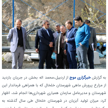
به گزارش
خبرگزاری موج
از اردبیل
،محمد اله بخش در جریان بازدید
از مزارع پرورش ماهی شهرستان خلخال که با همراهی فرماندار این
شهرستان و مدیرعامل سازمان همیاری شهرداری‌ها انجام شد، اظهار
کرد: میزان تولید آبزیان در شهرستان خلخال طی سال گذشته به