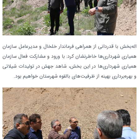
اله‌بخش با قدردانی از همراهی فرماندار خلخال و مدیرعامل سازمان
همیاری شهرداری‌ها خاطرنشان کرد: با ورود و مشارکت فعال سازمان
همیاری شهرداری‌ها در این بخش، شاهد جهش در تولیدات شیلاتی
و بهره‌برداری بهینه از ظرفیت‌های بالقوه شهرستان خواهیم بود.