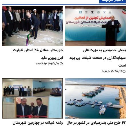
بخش خصوصی به مزیت‌های
خوزستان معادل ۲۵ استان ظرفیت
سرمایه‌گذاری در صنعت شیلات پی برده
آبزی‌پروری دارد
۱۴۰۴/۸/۲۷ ۲۰:۰۴:۴۳
است
۱۴۰۴/۱۱/۲۴ ۱۲:۱۸:۱۲
۴۲ طرح ملی بندرصیادی در کشور در حال
رشته شیلات در چهارمین شهرستان