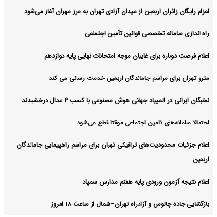
اعزام رایگان زائران اربعین از میدان آزادی تهران به مرز مهران آغاز می‌شود
راه اندازی سامانه تخصصی قوانین تأمین اجتماعی
اعلام فرصت دوباره برای غایبان موجه امتحانات نهایی پایه دوازدهم
مترو تهران برای مراسم جاماندگان اربعین خدمات رسانی می کند
نخبگان ایرانی در المپیاد جهانی هوش مصنوعی با کسب ۴ مدال درخشیدند
احتمالا سامانه‌های تامین اجتماعی موقتا قطع می‌شود
اعلام جزئیات محدودیت‌های ترافیکی تهران برای مراسم راهپیمایی جاماندگان
اربعین
اعلام نتیجه آزمون ورودی پایه هفتم مدارس سمپاد
بازگشایی جاده چالوس و آزادراه تهران–شمال از ساعت ۱۸ امروز