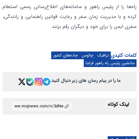
راه‌ها را از پلیس راهور و سامانه‌های اطلاع‌رسانی رسمی استعلام
کرده و با مدیریت زمان سفر و رعایت قوانین راهنمایی و رانندگی،
سفری ایمن را برای خود و دیگران رقم بزنند.
کلمات کلیدی
ترافیک
چالوس
جاده‌های کشور
جانشین پلیس راه راهور فراجا
ما را در پیام رسان های زیر دنبال کنید.
لینک کوتاه