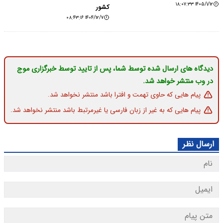
۱۴۰۵/۱/۱۲ ۱۸:۰۷:۳۳
کشور
۱۴۰۴/۱۲/۷ ۰۸:۴۳:۱۶
دیدگاه های ارسال شده توسط شما، پس از تایید توسط خبرگزاری موج
در وب منتشر خواهد شد.
پیام هایی که حاوی تهمت و افترا باشد منتشر نخواهد شد.
پیام هایی که به غیر از زبان فارسی یا غیرمرتبط باشد منتشر نخواهد شد.
ارسال نظر