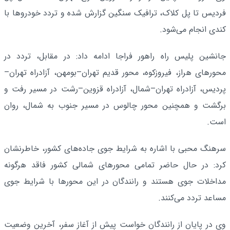
فردیس تا پل کلاک، ترافیک سنگین گزارش شده و تردد خودروها با
کندی انجام می‌شود.
جانشین پلیس راه راهور فراجا ادامه داد: در مقابل، تردد در
محورهای هراز، فیروزکوه، محور قدیم تهران–بومهن، آزادراه تهران–
پردیس، آزادراه تهران–شمال، آزادراه قزوین–رشت در مسیر رفت و
برگشت و همچنین محور چالوس در مسیر جنوب به شمال، روان
است.
سرهنگ محبی با اشاره به شرایط جوی جاده‌های کشور، خاطرنشان
کرد: در حال حاضر تمامی محورهای شمالی کشور فاقد هرگونه
مداخلات جوی هستند و رانندگان در این محورها با شرایط جوی
مساعد تردد می‌کنند.
وی در پایان از رانندگان خواست پیش از آغاز سفر، آخرین وضعیت