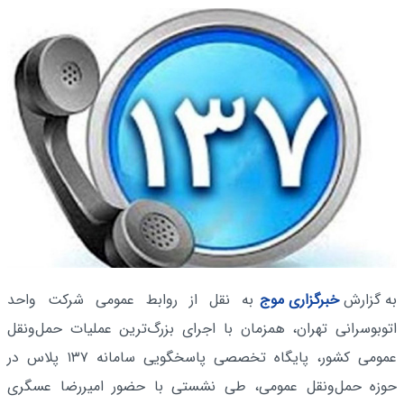
به گزارش
خبرگزاری موج
به نقل از روابط عمومی شرکت واحد
اتوبوسرانی تهران، همزمان با اجرای بزرگ‌ترین عملیات حمل‌ونقل
عمومی کشور، پایگاه تخصصی پاسخگویی سامانه ۱۳۷ پلاس در
حوزه حمل‌ونقل عمومی، طی نشستی با حضور امیررضا عسگری