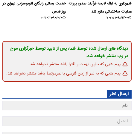
شهرداری به ارائه لایحه فرآیند صدور پروانه
خدمت رسانی رایگان اتوبوسرانی تهران در
عملیات ساختمانی ملزم شد
روز قدس
۱۳۹۸/۳/۸ ۱۲:۱۹:۰۶
۱۳۹۸/۴/۳۰ ۱۱:۰۱:۱۵
دیدگاه های ارسال شده توسط شما، پس از تایید توسط خبرگزاری موج
در وب منتشر خواهد شد.
پیام هایی که حاوی تهمت و افترا باشد منتشر نخواهد شد.
پیام هایی که به غیر از زبان فارسی یا غیرمرتبط باشد منتشر نخواهد شد.
ارسال نظر