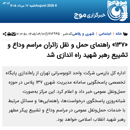
۰۳:۱۷
8 August 2026
شنبه ۱۷ مرداد ۱۴۰۵
خانه
|
اجتماعی
|
شهری و رفاهی
کدخبر :
۷۱۶۹۴۵
۱۴۰۵/۰۴/۱۲ ۱۷:۱۲:۵۰
«۱۳۷» راهنمای حمل و نقل زائران مراسم وداع و
تشییع رهبر شهید راه اندازی شد
اداره کل بازرسی شرکت واحد اتوبوسرانی تهران از راه‌اندازی پایگاه
تخصصی پاسخگویی سامانه مدیریت شهری ۱۳۷ پلاس در حوزه
حمل‌ونقل عمومی خبر داد و اعلام کرد: این مرکز به‌صورت
شبانه‌روزی پاسخگوی درخواست‌ها، راهنمایی‌ها و مسائل مرتبط
با خدمات حمل‌ونقل عمومی در مراسم وداع و تشییع پیکر مطهر
رهبر شهید انقلاب اسلامی خواهد بود.