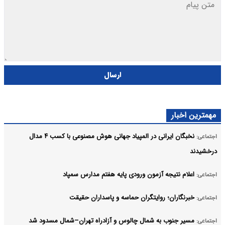
ارسال
مهمترین اخبار
نخبگان ایرانی در المپیاد جهانی هوش مصنوعی با کسب ۴ مدال
اجتماعی:
درخشیدند
اعلام نتیجه آزمون ورودی پایه هفتم مدارس سمپاد
اجتماعی:
خبرنگاران؛ روایتگران حماسه و پاسداران حقیقت
اجتماعی:
مسیر جنوب به شمال چالوس و آزادراه تهران–شمال مسدود شد
اجتماعی: