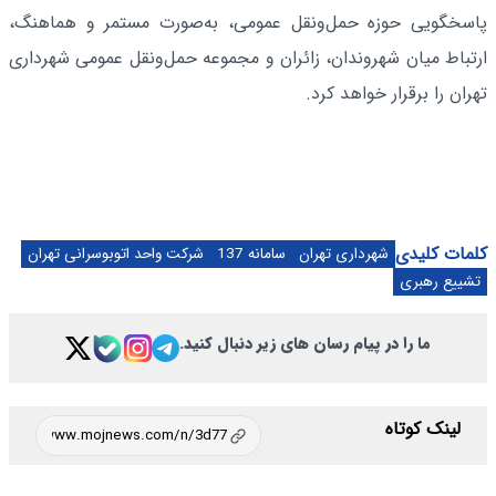
پاسخگویی حوزه حمل‌ونقل عمومی، به‌صورت مستمر و هماهنگ،
ارتباط میان شهروندان، زائران و مجموعه حمل‌ونقل عمومی شهرداری
تهران را برقرار خواهد کرد.
کلمات کلیدی
شهرداری تهران
سامانه 137
شرکت واحد اتوبوسرانی تهران
تشییع رهبری
ما را در پیام رسان های زیر دنبال کنید.
لینک کوتاه