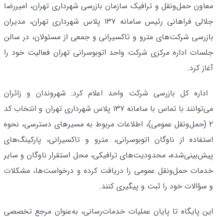
معاون حمل‌ونقل و ترافیک سازمان بازرسی شهرداری تهران، امیررضا
جلالی فراهانی رئیس سامانه ۱۳۷ پلاس شهرداری تهران، مدیران
بازرسی شرکت‌های مترو و تاکسیرانی و جمعی از مسئولان، در سالن
جلسات اداره مرکزی شرکت واحد اتوبوسرانی تهران فعالیت خود را
آغاز کرد.
‌ اداره کل بازرسی شرکت واحد اعلام کرد: شهروندان و زائران
می‌توانند با تماس با سامانه ۱۳۷ پلاس شهرداری تهران و انتخاب کد
۲ (حمل‌ونقل عمومی)، اطلاعات مربوط به مسیرهای دسترسی، نحوه
استفاده از ناوگان اتوبوسرانی، مترو و تاکسیرانی، پارکینگ‌های
پیش‌بینی‌شده، محدودیت‌های ترافیکی، محل استقرار ناوگان و سایر
خدمات حمل‌ونقل عمومی را دریافت کرده و درخواست‌ها، مشکلات
و سؤالات خود را ثبت و پیگیری کنند.
‌این پایگاه تا پایان عملیات خدمات‌رسانی، به‌عنوان مرجع تخصصی