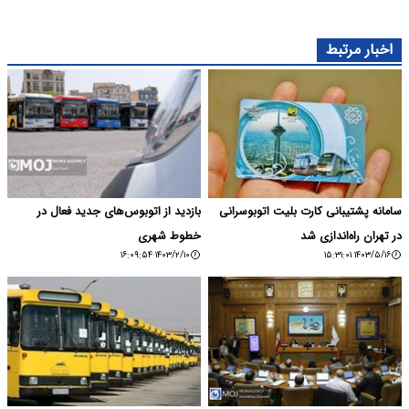
اخبار مرتبط
سامانه پشتیبانی کارت بلیت اتوبوسرانی
بازدید از اتوبوس‌های جدید فعال در
در تهران راه‌اندازی شد
خطوط شهری
۱۴۰۳/۲/۱۰ ۱۶:۰۹:۵۴
۱۴۰۳/۵/۱۶ ۱۵:۳۱:۰۱